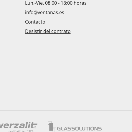
Lun.-Vie. 08:00 - 18:00 horas
info@ventanas.es
Contacto
Desistir del contrato