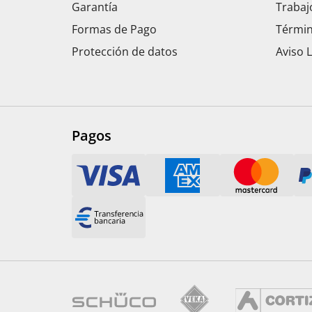
Garantía
Trabaj
Formas de Pago
Términ
Protección de datos
Aviso 
Pagos