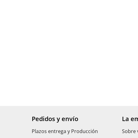
Pedidos y envío
La e
Plazos entrega y Producción
Sobre 