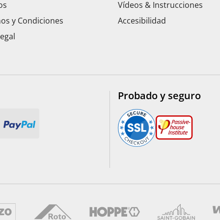
os
Vídeos & Instrucciones
os y Condiciones
Accesibilidad
Legal
Probado y seguro