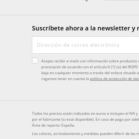
Suscríbete ahora a la newsletter
y 
Acepto recibir e-mails con información sobre productos 
procesarán de acuerdo con el artículo 6 (1) (a) del RGPD
baja en cualquier momento a través del enlace situado al
rogamos tener en cuenta la
política de protección de da
Todos los precios están indicados en euros e incluyen el IVA 
por el fabricante (si está disponible). En caso de pago por ad
Área de reparto: España.
Los colores, acristalamiento y medidas pueden diferir de las 