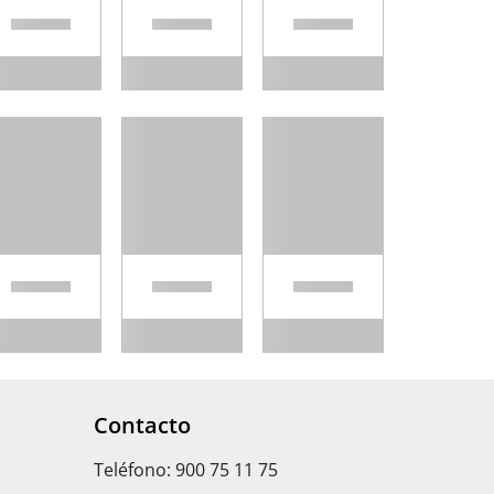
Contacto
Teléfono: 900 75 11 75