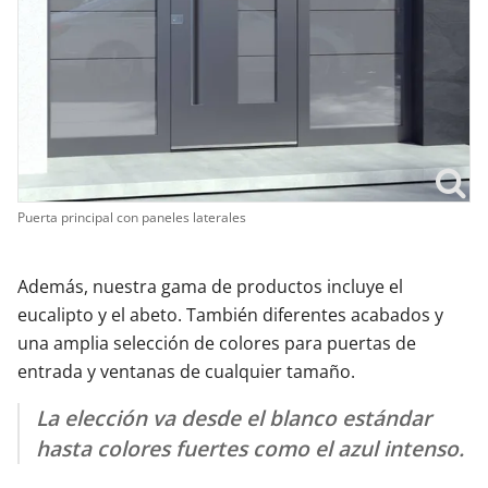
Puerta principal con paneles laterales
Además, nuestra gama de productos incluye el
eucalipto y el abeto. También diferentes acabados y
una amplia selección de colores para puertas de
entrada y ventanas de cualquier tamaño.
La elección va desde el blanco estándar
hasta colores fuertes como el azul intenso.