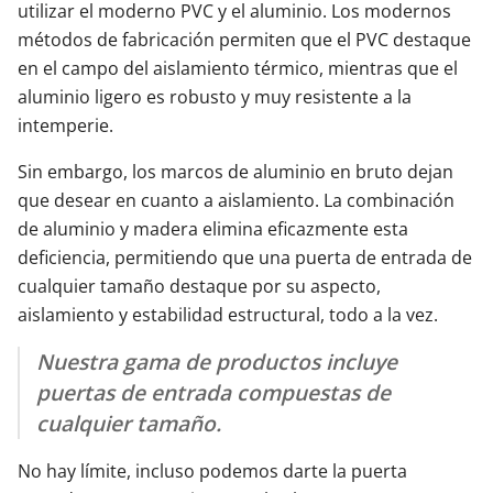
utilizar el moderno PVC y el aluminio. Los modernos
métodos de fabricación permiten que el PVC destaque
en el campo del aislamiento térmico, mientras que el
aluminio ligero es robusto y muy resistente a la
intemperie.
Sin embargo, los marcos de aluminio en bruto dejan
que desear en cuanto a aislamiento. La combinación
de aluminio y madera elimina eficazmente esta
deficiencia, permitiendo que una puerta de entrada de
cualquier tamaño destaque por su aspecto,
aislamiento y estabilidad estructural, todo a la vez.
Nuestra gama de productos incluye
puertas de entrada compuestas de
cualquier tamaño.
No hay límite, incluso podemos darte la puerta