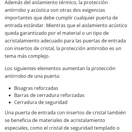
Además del aislamiento térmico, la protección
antirrobo y acústica son otras dos exigencias
importantes que debe cumplir cualquier puerta de
entrada estándar. Mientras que el aislamiento acústico
queda garantizado por el material o un tipo de
acristalamiento adecuado para las puertas de entrada
con insertos de cristal, la protección antirrobo es un
tema más complejo.
Los siguientes elementos aumentan la protección
antirrobo de una puerta:
Bisagras reforzadas
Barras de cerradura reforzadas
Cerradura de seguridad
Una puerta de entrada con insertos de cristal también
se beneficia de materiales de acristalamiento
especiales, como el cristal de seguridad templado o