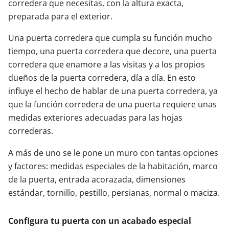
corredera que necesitas, con la altura exacta,
preparada para el exterior.
Una puerta corredera que cumpla su función mucho
tiempo, una puerta corredera que decore, una puerta
corredera que enamore a las visitas y a los propios
dueños de la puerta corredera, día a día. En esto
influye el hecho de hablar de una puerta corredera, ya
que la función corredera de una puerta requiere unas
medidas exteriores adecuadas para las hojas
correderas.
A más de uno se le pone un muro con tantas opciones
y factores: medidas especiales de la habitación, marco
de la puerta, entrada acorazada, dimensiones
estándar, tornillo, pestillo, persianas, normal o maciza.
Configura tu puerta con un acabado especial