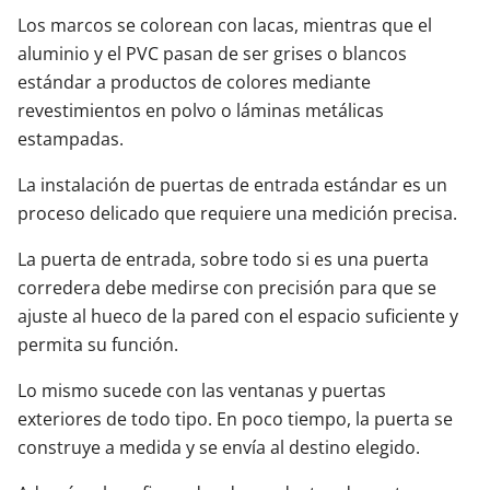
Los marcos se colorean con lacas, mientras que el
aluminio y el PVC pasan de ser grises o blancos
estándar a productos de colores mediante
revestimientos en polvo o láminas metálicas
estampadas.
La instalación de puertas de entrada estándar es un
proceso delicado que requiere una medición precisa.
La puerta de entrada, sobre todo si es una puerta
corredera debe medirse con precisión para que se
ajuste al hueco de la pared con el espacio suficiente y
permita su función.
Lo mismo sucede con las ventanas y puertas
exteriores de todo tipo. En poco tiempo, la puerta se
construye a medida y se envía al destino elegido.