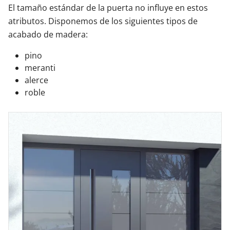
El tamaño estándar de la puerta no influye en estos
atributos. Disponemos de los siguientes tipos de
acabado de madera:
pino
meranti
alerce
roble