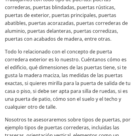
correderas, puertas blindadas, puertas rústicas,
puertas de exterior, puertas principales, puertas
abatibles, puertas acorazadas, puertas correderas de
aluminio, puertas delanteras, puertas corredizas,
puertas con acabados de madera, entre otras.
Todo lo relacionado con el concepto de puerta
corredera exterior es lo nuestro. Cuéntanos cómo es
el edificio, qué dimensiones de las puertas tiene, si te
gusta la madera maciza, las medidas de las puertas
exactas, si quieres mirilla para la puerta de salida de tu
casa o piso, si debe ser apta para silla de ruedas, si es
una puerta de patio, cómo son el suelo y el techo y
cualquier otro de talle.
Nosotros te asesoraremos sobre tipos de puertas, por
ejemplo tipos de puertas correderas, incluidas las
traseras, orientación vertical, elementos como un