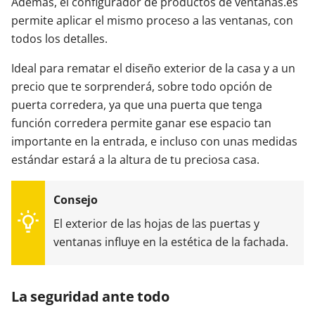
Además, el configurador de productos de ventanas.es
permite aplicar el mismo proceso a las ventanas, con
todos los detalles.
Ideal para rematar el diseño exterior de la casa y a un
precio que te sorprenderá, sobre todo opción de
puerta corredera, ya que una puerta que tenga
función corredera permite ganar ese espacio tan
importante en la entrada, e incluso con unas medidas
estándar estará a la altura de tu preciosa casa.
El exterior de las hojas de las puertas y
ventanas influye en la estética de la fachada.
La seguridad ante todo