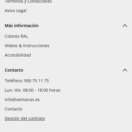
Términos y Condiciones
Aviso Legal
Más información
Colores RAL
Vídeos & Instrucciones
Accesibilidad
Contacto
Teléfono: 900 75 11 75
Lun.-Vie. 08:00 - 18:00 horas
info@ventanas.es
Contacto
Desistir del contrato