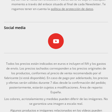
momento a través del enlace situado al final de cada Newsletter. Te
rogamos tener en cuenta la
política de protección de datos
.
Social media
Todos los precios están indicados en euros e incluyen el IVA y los gastos
de envío. Los precios tachados corresponden a los precios originales de
los productos, conformes al precio de venta recomendado por el
fabricante (si está disponible). En caso de pago por adelantado, los precios
y ofertas serán válidos durante 7 días desde la confirmación del pedido;
posteriormente, estarán sujetos a modificaciones. Área de reparto:
España.
Los colores, acristalamiento y medidas pueden diferir de las imágenes. No
se garantiza una imagen a escala real.
Algunos productos e imágenes relacionados en los vídeos pueden