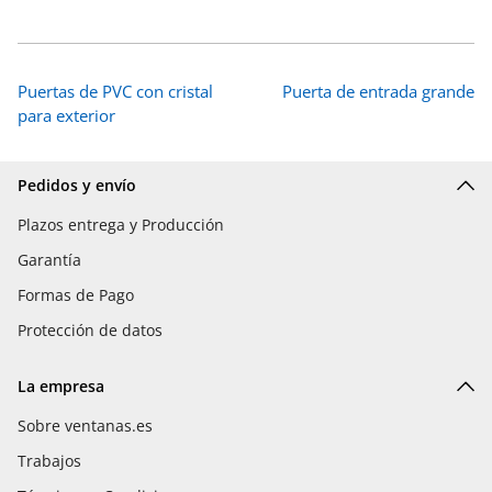
Puertas de PVC con cristal
Puerta de entrada grande
para exterior
Pedidos y envío
Plazos entrega y Producción
Garantía
Formas de Pago
Protección de datos
La empresa
Sobre ventanas.es
Trabajos