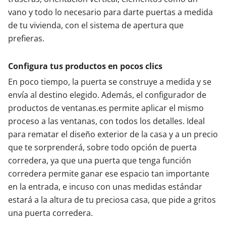
vano y todo lo necesario para darte puertas a medida
de tu vivienda, con el sistema de apertura que
prefieras.
Configura tus productos en pocos clics
En poco tiempo, la puerta se construye a medida y se
envía al destino elegido. Además, el configurador de
productos de ventanas.es permite aplicar el mismo
proceso a las ventanas, con todos los detalles. Ideal
para rematar el diseño exterior de la casa y a un precio
que te sorprenderá, sobre todo opción de puerta
corredera, ya que una puerta que tenga función
corredera permite ganar ese espacio tan importante
en la entrada, e incuso con unas medidas estándar
estará a la altura de tu preciosa casa, que pide a gritos
una puerta corredera.