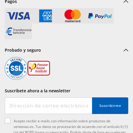
Pagos
Probado y seguro
Suscríbete ahora a la newsletter
Suscribirme
Acepto recibir e-mails con información sobre productos de
ventanas.es. Tus datos se procesarán de acuerdo con el artículo 6 (1)
(a) del RGPD hasta su revocación. Podrás darte de baja en cualquier