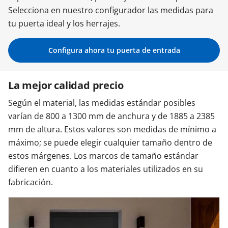
Selecciona en nuestro configurador las medidas para
Contacta con nosotros
tu puerta ideal y los herrajes.
Configura ahora tu puerta de entrada
La mejor calidad precio
Según el material, las medidas estándar posibles
varían de 800 a 1300 mm de anchura y de 1885 a 2385
mm de altura. Estos valores son medidas de mínimo a
máximo; se puede elegir cualquier tamaño dentro de
estos márgenes. Los marcos de tamaño estándar
difieren en cuanto a los materiales utilizados en su
fabricación.