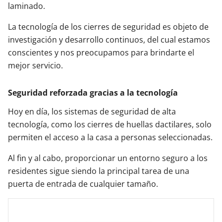
laminado.
La tecnología de los cierres de seguridad es objeto de
investigación y desarrollo continuos, del cual estamos
conscientes y nos preocupamos para brindarte el
mejor servicio.
Seguridad reforzada gracias a la tecnología
Hoy en día, los sistemas de seguridad de alta
tecnología, como los cierres de huellas dactilares, solo
permiten el acceso a la casa a personas seleccionadas.
Al fin y al cabo, proporcionar un entorno seguro a los
residentes sigue siendo la principal tarea de una
puerta de entrada de cualquier tamaño.