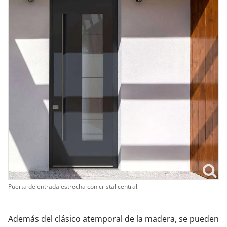
Puerta de entrada estrecha con cristal central
Además del clásico atemporal de la madera, se pueden