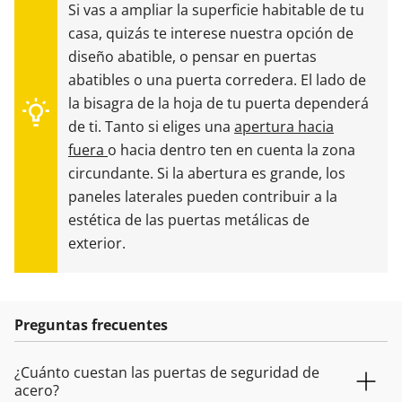
Si vas a ampliar la superficie habitable de tu
casa, quizás te interese nuestra opción de
diseño abatible, o pensar en puertas
abatibles o una puerta corredera. El lado de
la bisagra de la hoja de tu puerta dependerá
de ti. Tanto si eliges una
apertura hacia
fuera
o hacia dentro ten en cuenta la zona
circundante. Si la abertura es grande, los
paneles laterales pueden contribuir a la
estética de las puertas metálicas de
exterior.
Preguntas frecuentes
¿Cuánto cuestan las puertas de seguridad de
acero?