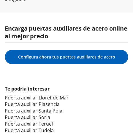
Encarga puertas auxiliares de acero online
al mejor precio
Configura ahora tus puertas auxiliares de acero
Te podría interesar
Puerta auxiliar Lloret de Mar
Puerta auxiliar Plasencia
Puerta auxiliar Santa Pola
Puerta auxiliar Soria
Puerta auxiliar Teruel
Puerta auxiliar Tudela