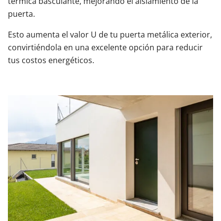
térmica basculante, mejorando el aislamiento de la
puerta.
Esto aumenta el valor U de tu puerta metálica exterior,
convirtiéndola en una excelente opción para reducir
tus costos energéticos.