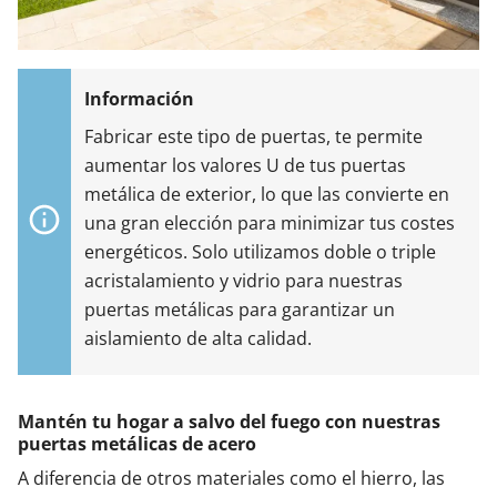
Fabricar este tipo de puertas, te permite
aumentar los valores U de tus puertas
metálica de exterior, lo que las convierte en
una gran elección para minimizar tus costes
energéticos. Solo utilizamos doble o triple
acristalamiento y vidrio para nuestras
puertas metálicas para garantizar un
aislamiento de alta calidad.
Mantén tu hogar a salvo del fuego con nuestras
puertas metálicas de acero
A diferencia de otros materiales como el hierro, las