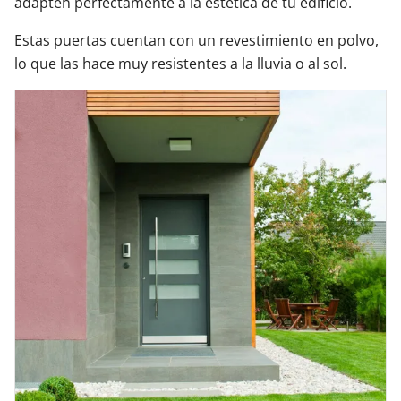
adapten perfectamente a la estética de tu edificio.
Estas puertas cuentan con un revestimiento en polvo,
lo que las hace muy resistentes a la lluvia o al sol.