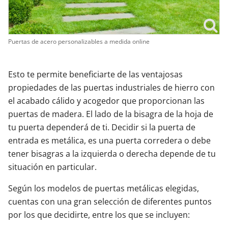
Puertas de acero personalizables a medida online
Esto te permite beneficiarte de las ventajosas
propiedades de las puertas industriales de hierro con
el acabado cálido y acogedor que proporcionan las
puertas de madera. El lado de la bisagra de la hoja de
tu puerta dependerá de ti. Decidir si la puerta de
entrada es metálica, es una puerta corredera o debe
tener bisagras a la izquierda o derecha depende de tu
situación en particular.
Según los modelos de puertas metálicas elegidas,
cuentas con una gran selección de diferentes puntos
por los que decidirte, entre los que se incluyen: