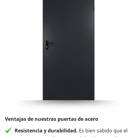
Ventajas de nuestras puertas de acero
Resistencia y durabilidad.
Es bien sabido que el