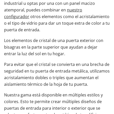
industrial u optas por una con un panel macizo
atemporal, puedes combinar en
nuestro
configurador
otros elementos como el acristalamiento
o el tipo de vidrio para dar un toque extra de color a tu
puerta de entrada.
Los elementos de cristal de una puerta exterior con
bisagras en la parte superior que ayudan a dejar
entrar la luz del sol en tu hogar.
Para evitar que el cristal se convierta en una brecha de
seguridad en tu puerta de entrada metálica, utilizamos
acristalamiento dobles o triples que aumentan el
aislamiento térmico de la hoja de tu puerta.
Nuestra gama está disponible en múltiples estilos y
colores. Esto te permite crear múltiples diseños de
puertas de entrada para interior o exterior que se