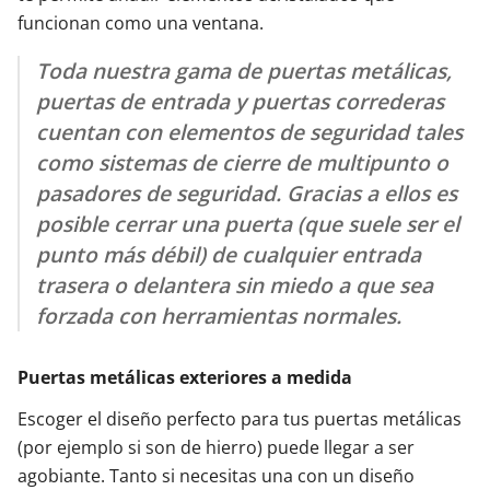
funcionan como una ventana.
Toda nuestra gama de puertas metálicas,
puertas de entrada y puertas correderas
cuentan con elementos de seguridad tales
como sistemas de cierre de multipunto o
pasadores de seguridad. Gracias a ellos es
posible cerrar una puerta (que suele ser el
punto más débil) de cualquier entrada
trasera o delantera sin miedo a que sea
forzada con herramientas normales.
Puertas metálicas exteriores a medida
Escoger el diseño perfecto para tus puertas metálicas
(por ejemplo si son de hierro) puede llegar a ser
agobiante. Tanto si necesitas una con un diseño