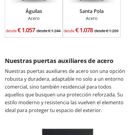
Águilas
Santa Pola
Acero
Acero
€
1.057
€
1.078
desde
desde
€
1.244
desde
desde
€
1.269
Nuestras puertas auxiliares de acero
Nuestras puertas auxiliares de acero son una opción
robusta y duradera, adaptable no solo a un entorno
comercial, sino también residencial para todos
aquellos que busquen una protección reforzada. Su
estilo moderno y resistencia las vuelven el elemento
ideal para proteger tu espacio del exterior.