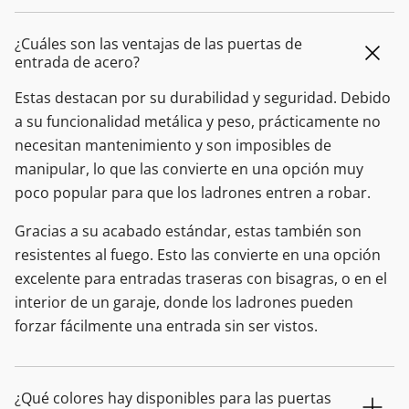
¿Cuáles son las ventajas de las puertas de
entrada de acero?
Estas destacan por su durabilidad y seguridad. Debido
a su funcionalidad metálica y peso, prácticamente no
necesitan mantenimiento y son imposibles de
manipular, lo que las convierte en una opción muy
poco popular para que los ladrones entren a robar.
Gracias a su acabado estándar, estas también son
resistentes al fuego. Esto las convierte en una opción
excelente para entradas traseras con bisagras, o en el
interior de un garaje, donde los ladrones pueden
forzar fácilmente una entrada sin ser vistos.
¿Qué colores hay disponibles para las puertas