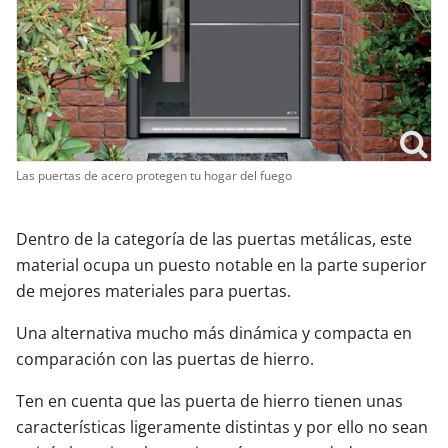
Las puertas de acero protegen tu hogar del fuego
Dentro de la categoría de las puertas metálicas, este
material ocupa un puesto notable en la parte superior
de mejores materiales para puertas.
Una alternativa mucho más dinámica y compacta en
comparación con las puertas de hierro.
Ten en cuenta que las puerta de hierro tienen unas
características ligeramente distintas y por ello no sean