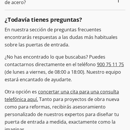
de acero?
¿Todavía tienes preguntas?
En nuestra sección de preguntas frecuentes
encontrarás respuestas a las dudas más habituales
sobre las puertas de entrada.
¿No has encontrado lo que buscabas? Puedes
contactarnos directamente en el teléfono
900 75 11 75
(de lunes a viernes, de 08:00 a 18:00). Nuestro equipo
estará encantado de ayudarte.
Otra opción es
concertar una cita para una consulta
telefónica aquí.
Tanto para proyectos de obra nueva
como para reformas, recibirás asesoramiento
personalizado de nuestros expertos para diseñar tu
puerta de entrada a medida, exactamente como la
imaginas.