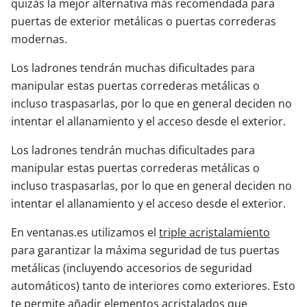
quizás la mejor alternativa más recomendada para
puertas de exterior metálicas o puertas correderas
modernas.
Los ladrones tendrán muchas dificultades para
manipular estas puertas correderas metálicas o
incluso traspasarlas, por lo que en general deciden no
intentar el allanamiento y el acceso desde el exterior.
Los ladrones tendrán muchas dificultades para
manipular estas puertas correderas metálicas o
incluso traspasarlas, por lo que en general deciden no
intentar el allanamiento y el acceso desde el exterior.
En ventanas.es utilizamos el
triple acristalamiento
para garantizar la máxima seguridad de tus puertas
metálicas (incluyendo accesorios de seguridad
automáticos) tanto de interiores como exteriores. Esto
te permite añadir elementos acristalados que