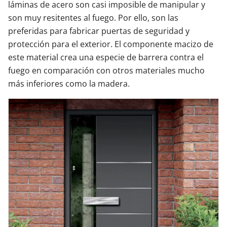
láminas de acero son casi imposible de manipular y
son muy resitentes al fuego. Por ello, son las
preferidas para fabricar puertas de seguridad y
protección para el exterior. El componente macizo de
este material crea una especie de barrera contra el
fuego en comparación con otros materiales mucho
más inferiores como la madera.