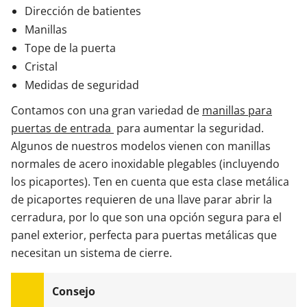
Dirección de batientes
Manillas
Tope de la puerta
Cristal
Medidas de seguridad
Contamos con una gran variedad de
manillas para
puertas de entrada
para aumentar la seguridad.
Algunos de nuestros modelos vienen con manillas
normales de acero inoxidable plegables (incluyendo
los picaportes). Ten en cuenta que esta clase metálica
de picaportes requieren de una llave parar abrir la
cerradura, por lo que son una opción segura para el
panel exterior, perfecta para puertas metálicas que
necesitan un sistema de cierre.