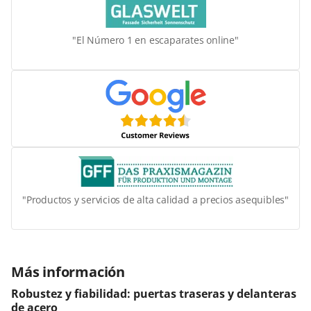
"El Número 1 en escaparates online"
"Productos y servicios de alta calidad a precios asequibles"
Más información
Robustez y fiabilidad: puertas traseras y delanteras
de acero