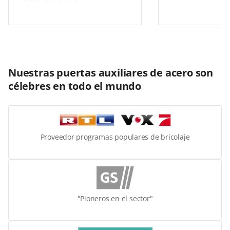
Nuestras puertas auxiliares de acero son
célebres en todo el mundo
Proveedor programas populares de bricolaje
"Pioneros en el sector"