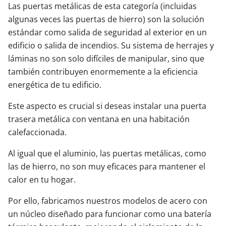
Las puertas metálicas de esta categoría (incluidas
algunas veces las puertas de hierro) son la solución
estándar como salida de seguridad al exterior en un
edificio o salida de incendios. Su sistema de herrajes y
láminas no son solo difíciles de manipular, sino que
también contribuyen enormemente a la eficiencia
energética de tu edificio.
Este aspecto es crucial si deseas instalar una puerta
trasera metálica con ventana en una habitación
calefaccionada.
Al igual que el aluminio, las puertas metálicas, como
las de hierro, no son muy eficaces para mantener el
calor en tu hogar.
Por ello, fabricamos nuestros modelos de acero con
un núcleo diseñado para funcionar como una batería