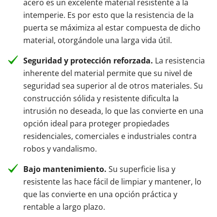
acero es un excelente material resistente a la
intemperie. Es por esto que la resistencia de la
puerta se máximiza al estar compuesta de dicho
material, otorgándole una larga vida útil.
Seguridad y protección reforzada.
La resistencia
inherente del material permite que su nivel de
seguridad sea superior al de otros materiales. Su
construcción sólida y resistente dificulta la
intrusión no deseada, lo que las convierte en una
opción ideal para proteger propiedades
residenciales, comerciales e industriales contra
robos y vandalismo.
Bajo mantenimiento.
Su superficie lisa y
resistente las hace fácil de limpiar y mantener, lo
que las convierte en una opción práctica y
rentable a largo plazo.