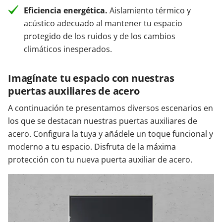
Eficiencia energética.
Aislamiento térmico y
acústico adecuado al mantener tu espacio
protegido de los ruidos y de los cambios
climáticos inesperados.
Imagínate tu espacio con nuestras
puertas auxiliares de acero
A continuación te presentamos diversos escenarios en
los que se destacan nuestras puertas auxiliares de
acero. Configura la tuya y añádele un toque funcional y
moderno a tu espacio. Disfruta de la máxima
protección con tu nueva puerta auxiliar de acero.