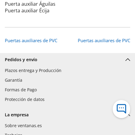
Puerta auxiliar Águilas
Puerta auxiliar Écija
Puertas auxiliares de PVC
Puertas auxiliares de PVC
Pedidos y envío
Plazos entrega y Producción
Garantía
Formas de Pago
Protección de datos
La empresa
Sobre ventanas.es