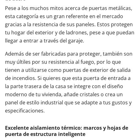
Pese a los muchos mitos acerca de puertas metálicas,
esta categoría es un gran referente en el mercado
gracias a la resistencia de sus paneles. Estos protegen
tu hogar del exterior y de ladrones, pese a que puedan
llegar a entrar a través del garaje.
Además de ser fabricadas para proteger, también son
muy últiles por su resistencia al fuego, por lo que
tienen a utilizarse como puertas de exterior de salida
de incendios. Si quieres que esta puerta de entrada a
la parte trasera de la casa se integre con el diseño
moderno de tu vivienda, añade cristales o crea un
panel de estilo industrial que se adapte a tus gustos y
especificaciones.
Excelente aislamiento térmico: marcos y hojas de
puerta de estructura inteligente