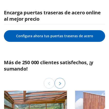
Encarga puertas traseras de acero online
al mejor precio
Configura ahora tus puertas traseras de acero
Más de 250 000 clientes satisfechos, ¡y
sumando!