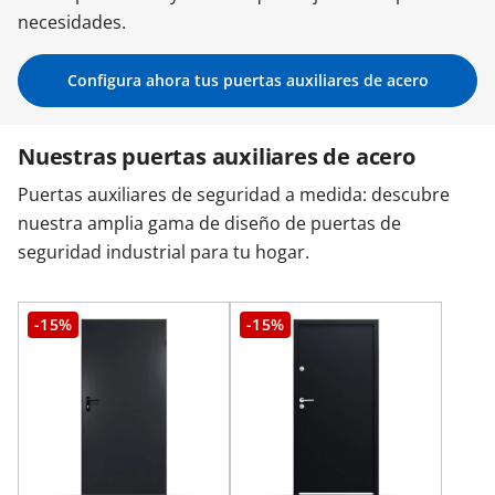
necesidades.
Contacta con nosotros
Configura ahora tus puertas auxiliares de acero
Nuestras puertas auxiliares de acero
Puertas auxiliares de seguridad a medida: descubre
nuestra amplia gama de diseño de puertas de
seguridad industrial para tu hogar.
-15%
-15%