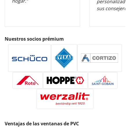
hogar.”
personalizada 
sus consejeros
Nuestros socios prémium
Ventajas de las ventanas de PVC