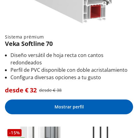
Sistema prémium
Veka Softline 70
Diseño versátil de hoja recta con cantos
redondeados
Perfil de PVC disponible con doble acristalamiento
Configura diversas opciones a tu gusto
desde €
32
desde €
38
Mostrar perfil
-15%