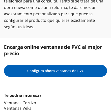
telefónica para una consulta. Tanto si se trata de una
obra nueva como de una reforma, te daremos un
asesoramiento personalizado para que puedas
configurar el producto que quieres exactamente
según tus ideas.
Encarga online ventanas de PVC al mejor
precio
Configura ahora ventanas de PVC
Te podría interesar
Ventanas Cortizo
Ventanas Veka