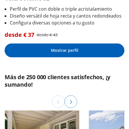
Perfil de PVC con doble o triple acristalamiento
Diseño versátil de hoja recta y cantos redondeados
Configura diversas opciones a tu gusto
desde €
37
desde €
43
Mostrar perfil
Más de 250 000 clientes satisfechos, ¡y
sumando!