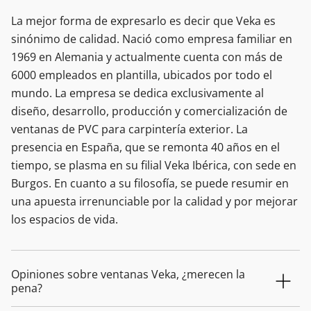
La mejor forma de expresarlo es decir que Veka es
sinónimo de calidad. Nació como empresa familiar en
1969 en Alemania y actualmente cuenta con más de
6000 empleados en plantilla, ubicados por todo el
mundo. La empresa se dedica exclusivamente al
diseño, desarrollo, producción y comercialización de
ventanas de PVC para carpintería exterior. La
presencia en España, que se remonta 40 años en el
tiempo, se plasma en su filial Veka Ibérica, con sede en
Burgos. En cuanto a su filosofía, se puede resumir en
una apuesta irrenunciable por la calidad y por mejorar
los espacios de vida.
Opiniones sobre ventanas Veka, ¿merecen la
pena?