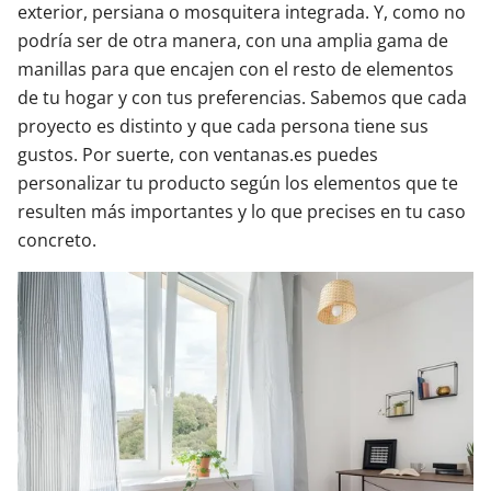
exterior, persiana o mosquitera integrada. Y, como no
podría ser de otra manera, con una amplia gama de
manillas para que encajen con el resto de elementos
de tu hogar y con tus preferencias. Sabemos que cada
proyecto es distinto y que cada persona tiene sus
gustos. Por suerte, con ventanas.es puedes
personalizar tu producto según los elementos que te
resulten más importantes y lo que precises en tu caso
concreto.