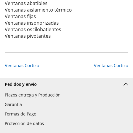
Ventanas abatibles
Ventanas aislamiento térmico
Ventanas fijas
Ventanas insonorizadas
Ventanas oscilobatientes
Ventanas pivotantes
Ventanas Cortizo
Ventanas Cortizo
Pedidos y envío
Plazos entrega y Producción
Garantía
Formas de Pago
Protección de datos