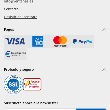
info@ventanas.es
Contacto
Desistir del contrato
Pagos
Probado y seguro
Suscríbete ahora a la newsletter