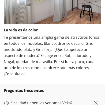
La vida es de color
Te presentamos una amplia gama de atractivos tonos
en todos los modelos: Blanco, Bronce oscuro, Gris
anodizado plata y Gris forja. ¿Que te apetece un
aspecto de madera? Escoge entre Roble dorado y
Nogal; quedan de maravilla. Por si fuera poco, cada
uno de los tres modelos ofrece aún más colores.
¡Consúltalos!
Preguntas frecuentes
¿Qué calidad tienen las ventanas Veka?