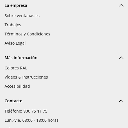
La empresa
Sobre ventanas.es
Trabajos
Términos y Condiciones
Aviso Legal
Más información
Colores RAL
Vídeos & Instrucciones
Accesibilidad
Contacto
Teléfono: 900 75 11 75
Lun.-Vie. 08:00 - 18:00 horas