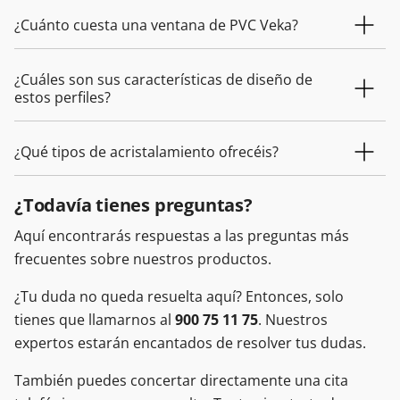
¿Cuánto cuesta una ventana de PVC Veka?
¿Cuáles son sus características de diseño de
estos perfiles?
¿Qué tipos de acristalamiento ofrecéis?
¿Todavía tienes preguntas?
Aquí encontrarás respuestas a las preguntas más
frecuentes sobre nuestros productos.
¿Tu duda no queda resuelta aquí? Entonces, solo
tienes que llamarnos al
900 75 11 75
. Nuestros
expertos estarán encantados de resolver tus dudas.
También puedes concertar directamente una cita