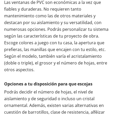
Las ventanas de PVC son económicas a la vez que
fiables y duraderas. No requieren tanto
mantenimiento como las de otros materiales y
destacan por su aislamiento y su versatilidad, con
numerosas opciones. Podrás personalizar tu sistema
según las características de tu proyecto de obra.
Escoge colores a juego con tu casa, la apertura que
prefieras, las manillas que encajen con tu estilo, etc.
Según el modelo, también varía el acristalamiento
(doble o triple), el grosor y el número de hojas, entre
otros aspectos.
Opciones a tu disposición para que escojas
Podrás decidir el número de hojas, el nivel de
aislamiento y de seguridad o incluso un cristal
ornamental. Además, existen varias alternativas en
cuestión de barrotillos, clase de resistencia, alféizar