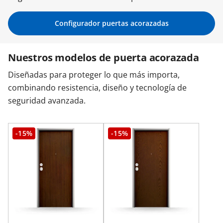
Contacta con nosotros
Configurador puertas acorazadas
Nuestros modelos de puerta acorazada
Diseñadas para proteger lo que más importa,
combinando resistencia, diseño y tecnología de
seguridad avanzada.
-15%
-15%