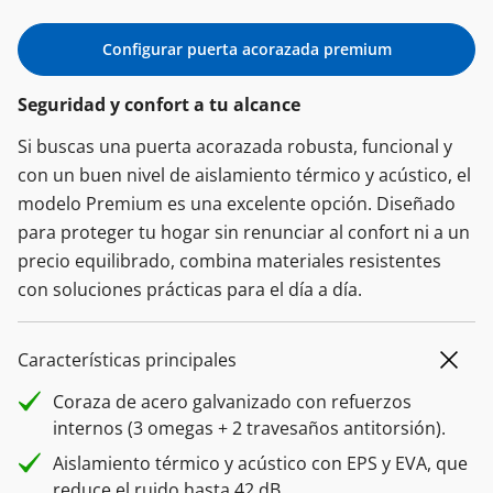
Configurar puerta acorazada premium
Seguridad y confort a tu alcance
Si buscas una puerta acorazada robusta, funcional y
con un buen nivel de aislamiento térmico y acústico, el
modelo Premium es una excelente opción. Diseñado
para proteger tu hogar sin renunciar al confort ni a un
precio equilibrado, combina materiales resistentes
con soluciones prácticas para el día a día.
Características principales
Coraza de acero galvanizado con refuerzos
internos (3 omegas + 2 travesaños antitorsión).
Aislamiento térmico y acústico con EPS y EVA, que
reduce el ruido hasta 42 dB.