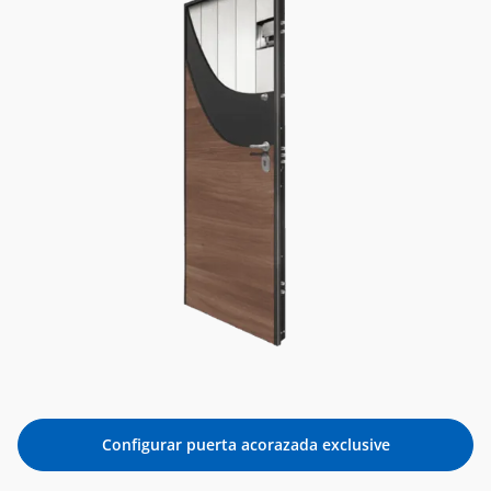
Configurar puerta acorazada exclusive