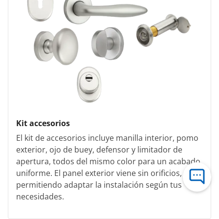
Kit accesorios
El kit de accesorios incluye manilla interior, pomo
exterior, ojo de buey, defensor y limitador de
apertura, todos del mismo color para un acabado
uniforme. El panel exterior viene sin orificios,
permitiendo adaptar la instalación según tus
necesidades.