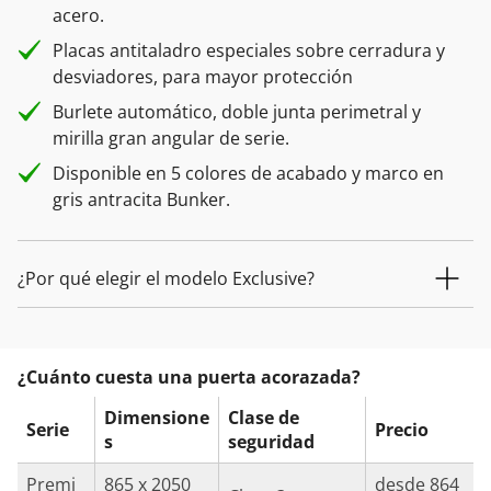
acero.
Placas antitaladro especiales sobre cerradura y
desviadores, para mayor protección
Burlete automático, doble junta perimetral y
mirilla gran angular de serie.
Disponible en 5 colores de acabado y marco en
gris antracita Bunker.
¿Por qué elegir el modelo Exclusive?
¿Cuánto cuesta una puerta acorazada?
Dimensione
Clase de
Serie
Precio
s
seguridad
Premi
865 x 2050
desde 864