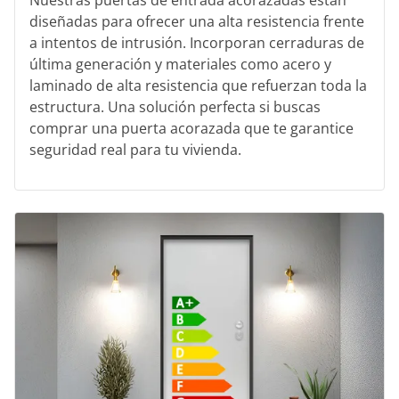
diseñadas para ofrecer una alta resistencia frente
a intentos de intrusión. Incorporan cerraduras de
última generación y materiales como acero y
laminado de alta resistencia que refuerzan toda la
estructura. Una solución perfecta si buscas
comprar una puerta acorazada que te garantice
seguridad real para tu vivienda.