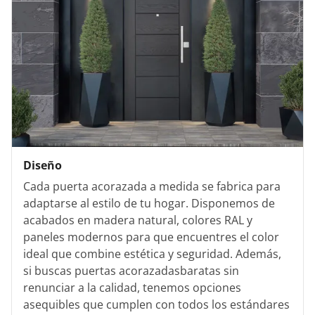
Diseño
Cada puerta acorazada a medida se fabrica para
adaptarse al estilo de tu hogar. Disponemos de
acabados en madera natural, colores RAL y
paneles modernos para que encuentres el color
ideal que combine estética y seguridad. Además,
si buscas puertas acorazadasbaratas sin
renunciar a la calidad, tenemos opciones
asequibles que cumplen con todos los estándares