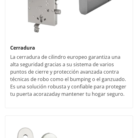
Cerradura
La cerradura de cilindro europeo garantiza una
alta seguridad gracias a su sistema de varios
puntos de cierre y protección avanzada contra
técnicas de robo como el bumping o el ganzuado.
Es una solución robusta y confiable para proteger
tu puerta acorazaday mantener tu hogar seguro.