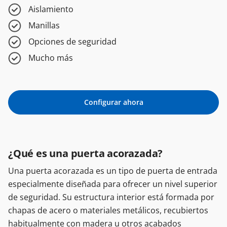
Aislamiento
Manillas
Opciones de seguridad
Mucho más
Configurar ahora
¿Qué es una puerta acorazada?
Una puerta acorazada es un tipo de puerta de entrada
especialmente diseñada para ofrecer un nivel superior
de seguridad. Su estructura interior está formada por
chapas de acero o materiales metálicos, recubiertos
habitualmente con madera u otros acabados