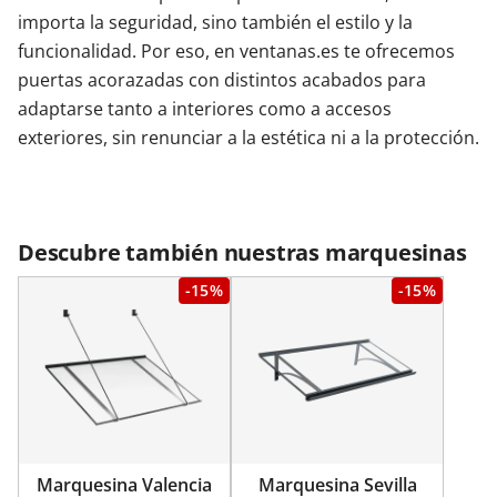
importa la seguridad, sino también el estilo y la
funcionalidad. Por eso, en ventanas.es te ofrecemos
puertas acorazadas con distintos acabados para
adaptarse tanto a interiores como a accesos
exteriores, sin renunciar a la estética ni a la protección.
Descubre también nuestras marquesinas
-15%
-15%
Marquesina Valencia
Marquesina Sevilla