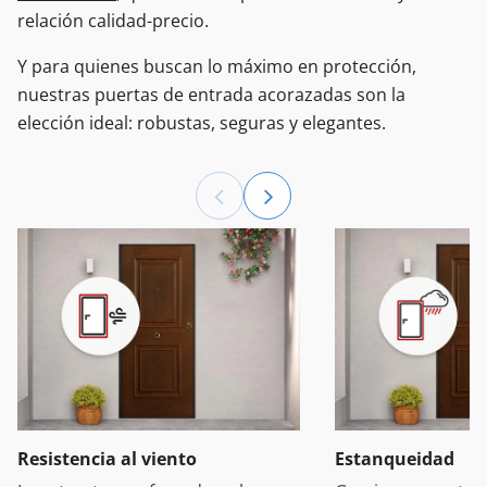
relación calidad-precio.
Y para quienes buscan lo máximo en protección,
nuestras puertas de entrada acorazadas son la
elección ideal: robustas, seguras y elegantes.
Resistencia al viento
Estanqueidad