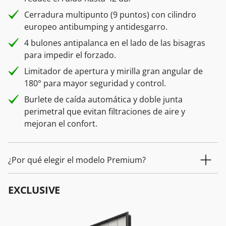
Cerradura multipunto (9 puntos) con cilindro
europeo antibumping y antidesgarro.
4 bulones antipalanca en el lado de las bisagras
para impedir el forzado.
Limitador de apertura y mirilla gran angular de
180° para mayor seguridad y control.
Burlete de caída automática y doble junta
perimetral que evitan filtraciones de aire y
mejoran el confort.
¿Por qué elegir el modelo Premium?
EXCLUSIVE