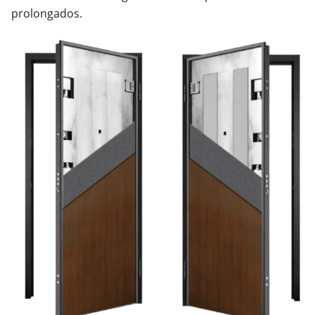
prolongados.