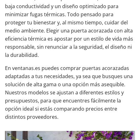
baja conductividad y un diseño optimizado para
minimizar fugas térmicas. Todo pensado para
proteger tu bienestar y, al mismo tiempo, cuidar del
medio ambiente. Elegir una puerta acorazada con alta
eficiencia térmica es apostar por un estilo de vida más
responsable, sin renunciar a la seguridad, el diseño ni
la durabilidad.
En ventanas.es puedes comprar puertas acorazadas
adaptadas a tus necesidades, ya sea que busques una
solución de alta gama o una opción más asequible.
Nuestros modelos se ajustan a diferentes estilos y
presupuestos, para que encuentres fácilmente la
opción ideal si estás comparando precios entre
distintos proveedores.