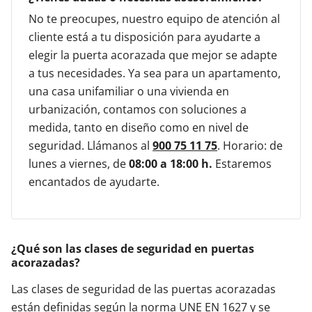
No te preocupes, nuestro equipo de atención al
cliente está a tu disposición para ayudarte a
elegir la puerta acorazada que mejor se adapte
a tus necesidades. Ya sea para un apartamento,
una casa unifamiliar o una vivienda en
urbanización, contamos con soluciones a
medida, tanto en diseño como en nivel de
seguridad. Llámanos al
900 75 11 75
. Horario: de
lunes a viernes, de
08:00 a 18:00 h.
Estaremos
encantados de ayudarte.
¿Qué son las clases de seguridad en puertas
acorazadas?
Las clases de seguridad de las puertas acorazadas
están definidas según la norma UNE EN 1627 y se