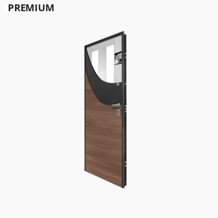
PREMIUM