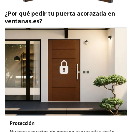
¿Por qué pedir tu puerta acorazada en
ventanas.es?
Protección
Nuestras puertas de entrada acorazadas están