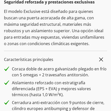
Seguridad reforzada y prestaciones exclusivas
El modelo Exclusive está diseñado para quienes
buscan una puerta acorazada de alta gama, con
máxima seguridad estructural, materiales más
robustos y un aislamiento superior. Una opción ideal
para entradas muy expuestas, viviendas unifamiliares
o zonas con condiciones climáticas exigentes.
Características principales
Coraza doble de acero galvanizado plegado en frío
con 5 omegas + 2 travesaños antitorsión.
Aislamiento reforzado con estratigrafía
diferenciada (EPS + EVA) y mejores valores
térmicos (hasta 1,0 W/m²K).
Cerradura anti-extracción con 9 puntos de cierre,
cilindro europeo antibumping y defensor de