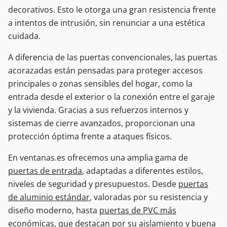
decorativos. Esto le otorga una gran resistencia frente
a intentos de intrusión, sin renunciar a una estética
cuidada.
A diferencia de las puertas convencionales, las puertas
acorazadas están pensadas para proteger accesos
principales o zonas sensibles del hogar, como la
entrada desde el exterior o la conexión entre el garaje
y la vivienda. Gracias a sus refuerzos internos y
sistemas de cierre avanzados, proporcionan una
protección óptima frente a ataques físicos.
En ventanas.es ofrecemos una amplia gama de
puertas de entrada
, adaptadas a diferentes estilos,
niveles de seguridad y presupuestos. Desde
puertas
de aluminio estándar
, valoradas por su resistencia y
diseño moderno, hasta
puertas de PVC más
económicas
, que destacan por su aislamiento y buena