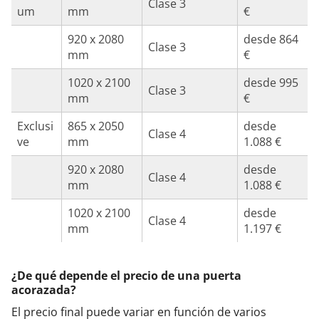
Clase 3
um
mm
€
920 x 2080
desde 864
Clase 3
mm
€
1020 x 2100
desde 995
Clase 3
mm
€
Exclusi
865 x 2050
desde
Clase 4
ve
mm
1.088 €
920 x 2080
desde
Clase 4
mm
1.088 €
1020 x 2100
desde
Clase 4
mm
1.197 €
¿De qué depende el precio de una puerta
acorazada?
El precio final puede variar en función de varios