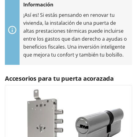
¡Así es! Si estás pensando en renovar tu
vivienda, la instalación de una puerta de
altas prestaciones térmicas puede incluirse
entre los gastos que dan derecho a ayudas o
beneficios fiscales. Una inversión inteligente
que mejora tu confort y también tu bolsillo.
Accesorios para tu puerta acorazada