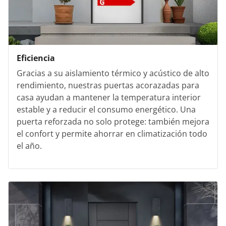
Eficiencia
Gracias a su aislamiento térmico y acústico de alto
rendimiento, nuestras puertas acorazadas para
casa ayudan a mantener la temperatura interior
estable y a reducir el consumo energético. Una
puerta reforzada no solo protege: también mejora
el confort y permite ahorrar en climatización todo
el año.