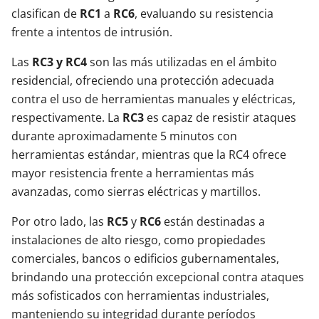
clasifican de
RC1
a
RC6
, evaluando su resistencia
frente a intentos de intrusión.
Las
RC3 y RC4
son las más utilizadas en el ámbito
residencial, ofreciendo una protección adecuada
contra el uso de herramientas manuales y eléctricas,
respectivamente. La
RC3
es capaz de resistir ataques
durante aproximadamente 5 minutos con
herramientas estándar, mientras que la RC4 ofrece
mayor resistencia frente a herramientas más
avanzadas, como sierras eléctricas y martillos.
Por otro lado, las
RC5
y
RC6
están destinadas a
instalaciones de alto riesgo, como propiedades
comerciales, bancos o edificios gubernamentales,
brindando una protección excepcional contra ataques
más sofisticados con herramientas industriales,
manteniendo su integridad durante períodos