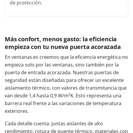
de protección.
Más confort, menos gasto: la eficiencia
empieza con tu nueva puerta acorazada
En ventanas.es creemos que la eficiencia energética no
empieza solo por las ventanas, sino también por la
puerta de entrada acorazada. Nuestras puertas de
seguridad están diseñadas para ofrecer un excelente
aislamiento térmico, con valores de transmitancia que
van desde 1,4 hasta 0,9 W/m²K. Esto representa una
barrera real frente a las variaciones de temperatura
exteriores.
Cada detalle cuenta: juntas aislantes de alto
rendimiento, rotura de puente térmico, materiales con