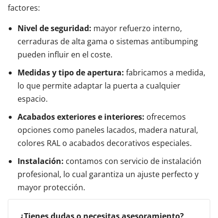
factores:
Nivel de seguridad:
mayor refuerzo interno,
cerraduras de alta gama o sistemas antibumping
pueden influir en el coste.
Medidas y tipo de apertura:
fabricamos a medida,
lo que permite adaptar la puerta a cualquier
espacio.
Acabados exteriores e interiores:
ofrecemos
opciones como paneles lacados, madera natural,
colores RAL o acabados decorativos especiales.
Instalación:
contamos con servicio de instalación
profesional, lo cual garantiza un ajuste perfecto y
mayor protección.
¿Tienes dudas o necesitas asesoramiento?