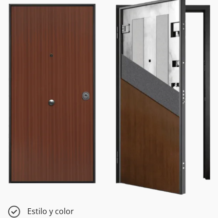
Estilo y color