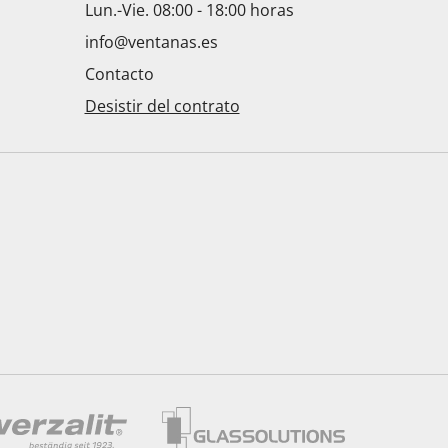
Lun.-Vie. 08:00 - 18:00 horas
info@ventanas.es
Contacto
Desistir del contrato