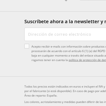
Suscríbete ahora a la newsletter
y 
Acepto recibir e-mails con información sobre productos 
procesarán de acuerdo con el artículo 6 (1) (a) del RGPD
baja en cualquier momento a través del enlace situado al
rogamos tener en cuenta la
política de protección de da
Todos los precios están indicados en euros e incluyen el IVA 
por el fabricante (si está disponible). En caso de pago por ad
Área de reparto: España.
Los colores, acristalamiento y medidas pueden diferir de las 