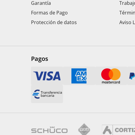
Garantía
Trabaj
Formas de Pago
Términ
Protección de datos
Aviso 
Pagos