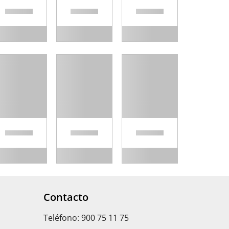
Contacto
Teléfono: 900 75 11 75