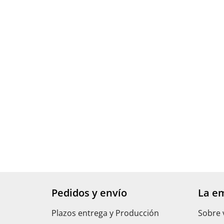
Pedidos y envío
La e
Plazos entrega y Producción
Sobre 