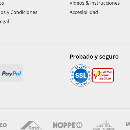
os
Vídeos & Instrucciones
os y Condiciones
Accesibilidad
Legal
Probado y seguro