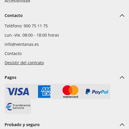
Accesibilidad
Contacto
Teléfono: 900 75 11 75
Lun.-Vie. 08:00 - 18:00 horas
info@ventanas.es
Contacto
Desistir del contrato
Pagos
Probado y seguro