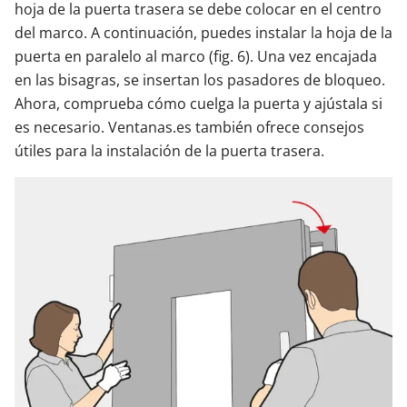
hoja de la puerta trasera se debe colocar en el centro
del marco. A continuación, puedes instalar la hoja de la
puerta en paralelo al marco (fig. 6). Una vez encajada
en las bisagras, se insertan los pasadores de bloqueo.
Ahora, comprueba cómo cuelga la puerta y ajústala si
es necesario. Ventanas.es también ofrece consejos
útiles para la instalación de la puerta trasera.