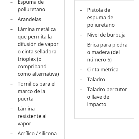
Espuma de
poliuretano
Pistola de
espuma de
Arandelas
poliuretano
Lámina metálica
Nivel de burbuja
que permita la
difusión de vapor
Brica para piedra
o cinta selladora
o madera (del
trioplex (o
número 6)
compriband
Cinta métrica
como alternativa)
Taladro
Tornillos para el
Taladro percutor
marco de la
o llave de
puerta
impacto
Lámina
resistente al
vapor
Acrílico / silicona