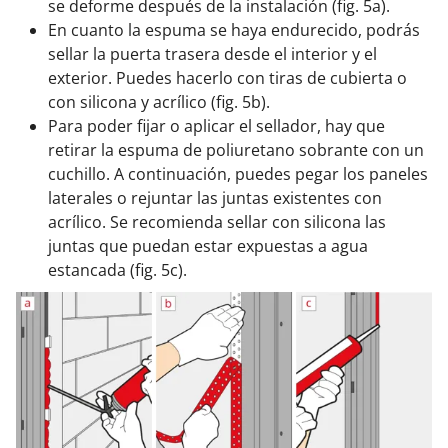
se deforme después de la instalación (fig. 5a).
En cuanto la espuma se haya endurecido, podrás
sellar la puerta trasera desde el interior y el
exterior. Puedes hacerlo con tiras de cubierta o
con silicona y acrílico (fig. 5b).
Para poder fijar o aplicar el sellador, hay que
retirar la espuma de poliuretano sobrante con un
cuchillo. A continuación, puedes pegar los paneles
laterales o rejuntar las juntas existentes con
acrílico. Se recomienda sellar con silicona las
juntas que puedan estar expuestas a agua
estancada (fig. 5c).