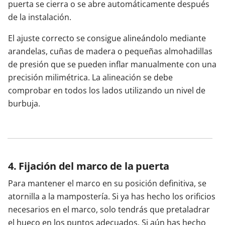
puerta se cierra o se abre automáticamente después
de la instalación.
El ajuste correcto se consigue alineándolo mediante
arandelas, cuñas de madera o pequeñas almohadillas
de presión que se pueden inflar manualmente con una
precisión milimétrica. La alineación se debe
comprobar en todos los lados utilizando un nivel de
burbuja.
4. Fijación del marco de la puerta
Para mantener el marco en su posición definitiva, se
atornilla a la mampostería. Si ya has hecho los orificios
necesarios en el marco, solo tendrás que pretaladrar
el hueco en los puntos adecuados. Si aún has hecho