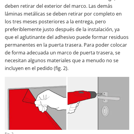
deben retirar del exterior del marco. Las demás
láminas metálicas se deben retirar por completo en
los tres meses posteriores a la entrega, pero
preferiblemente justo después de la instalación, ya
que el aglutinante del adhesivo puede formar residuos
permanentes en la puerta trasera. Para poder colocar
de forma adecuada un marco de puerta trasera, se
necesitan algunos materiales que a menudo no se
incluyen en el pedido (fig. 2).
Fig. 2