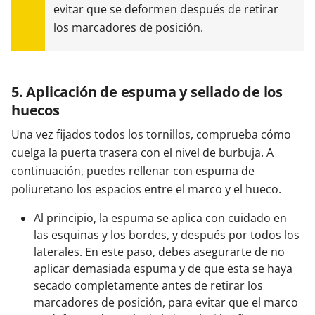
evitar que se deformen después de retirar
los marcadores de posición.
5. Aplicación de espuma y sellado de los
huecos
Una vez fijados todos los tornillos, comprueba cómo
cuelga la puerta trasera con el nivel de burbuja. A
continuación, puedes rellenar con espuma de
poliuretano los espacios entre el marco y el hueco.
Al principio, la espuma se aplica con cuidado en
las esquinas y los bordes, y después por todos los
laterales. En este paso, debes asegurarte de no
aplicar demasiada espuma y de que esta se haya
secado completamente antes de retirar los
marcadores de posición, para evitar que el marco