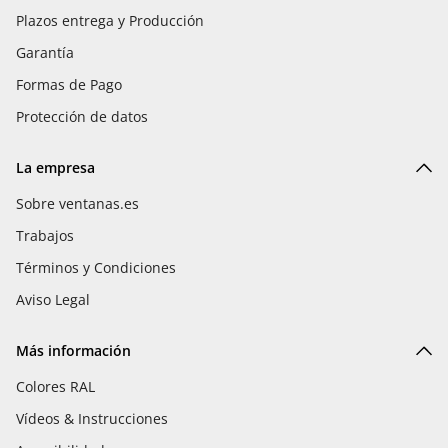
Plazos entrega y Producción
Garantía
Formas de Pago
Protección de datos
La empresa
Sobre ventanas.es
Trabajos
Términos y Condiciones
Aviso Legal
Más información
Colores RAL
Vídeos & Instrucciones