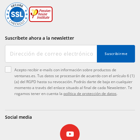
Suscríbete ahora a la newsletter
Suscribirme
Acepto recibir e-mails con información sobre productos de
ventanas.es. Tus datos se procesarán de acuerdo con el artículo 6 (1)
(a) del RGPD hasta su revocación. Podrás darte de baja en cualquier
momento a través del enlace situado al final de cada Newsletter. Te
rogamos tener en cuenta la
política de protección de datos
.
Social media