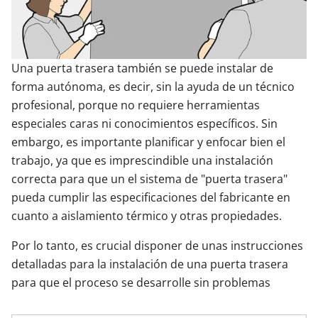
Contacta con nosotros
Una puerta trasera también se puede instalar de
forma autónoma, es decir, sin la ayuda de un técnico
profesional, porque no requiere herramientas
especiales caras ni conocimientos específicos. Sin
embargo, es importante planificar y enfocar bien el
trabajo, ya que es imprescindible una instalación
correcta para que un el sistema de "puerta trasera"
pueda cumplir las especificaciones del fabricante en
cuanto a aislamiento térmico y otras propiedades.
Por lo tanto, es crucial disponer de unas instrucciones
detalladas para la instalación de una puerta trasera
para que el proceso se desarrolle sin problemas