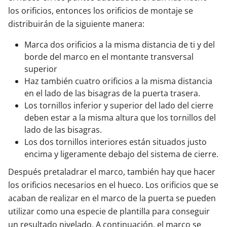
los orificios, entonces los orificios de montaje se
distribuirán de la siguiente manera:
Marca dos orificios a la misma distancia de ti y del
borde del marco en el montante transversal
superior
Haz también cuatro orificios a la misma distancia
en el lado de las bisagras de la puerta trasera.
Los tornillos inferior y superior del lado del cierre
deben estar a la misma altura que los tornillos del
lado de las bisagras.
Los dos tornillos interiores están situados justo
encima y ligeramente debajo del sistema de cierre.
Después pretaladrar el marco, también hay que hacer
los orificios necesarios en el hueco. Los orificios que se
acaban de realizar en el marco de la puerta se pueden
utilizar como una especie de plantilla para conseguir
un resultado nivelado. A continuación, el marco se