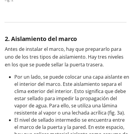
2. Aislamiento del marco
Antes de instalar el marco, hay que prepararlo para
uno de los tres tipos de aislamiento. Hay tres niveles
en los que se puede sellar la puerta trasera.
Por un lado, se puede colocar una capa aislante en
el interior del marco. Este aislamiento separa el
clima exterior del interior. Esto significa que debe
estar sellado para impedir la propagación del
vapor de agua. Para ello, se utiliza una lámina
resistente al vapor o una lechada acrílica (fig. 3a).
El nivel de sellado intermedio se encuentra entre
el marco de la puerta y la pared. En este espacio,