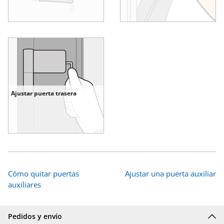
Ajustar puerta trasera
Cómo quitar puertas
Ajustar una puerta auxiliar
auxiliares
Pedidos y envío