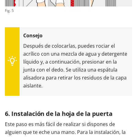
Fig. 5
Después de colocarlas, puedes rociar el
acrílico con una mezcla de agua y detergente
líquido y, a continuación, presionar en la
junta con el dedo. Se utiliza una espátula
alisadora para retirar los residuos de la capa
aislante.
6. Instalación de la hoja de la puerta
Este paso es más fácil de realizar si dispones de
alguien que te eche una mano. Para la instalación, la