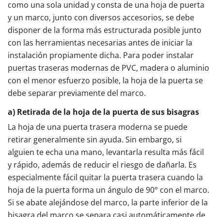
como una sola unidad y consta de una hoja de puerta
y un marco, junto con diversos accesorios, se debe
disponer de la forma más estructurada posible junto
con las herramientas necesarias antes de iniciar la
instalación propiamente dicha. Para poder instalar
puertas traseras modernas de PVC, madera o aluminio
con el menor esfuerzo posible, la hoja de la puerta se
debe separar previamente del marco.
a) Retirada de la hoja de la puerta de sus bisagras
La hoja de una puerta trasera moderna se puede
retirar generalmente sin ayuda. Sin embargo, si
alguien te echa una mano, levantarla resulta más fácil
y rápido, además de reducir el riesgo de dañarla. Es
especialmente fácil quitar la puerta trasera cuando la
hoja de la puerta forma un ángulo de 90° con el marco.
Si se abate alejándose del marco, la parte inferior de la
bisagra del marco se separa casi automáticamente de