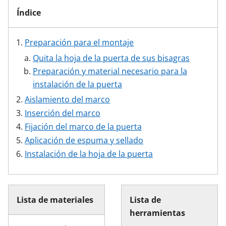
Índice
Preparación para el montaje
Quita la hoja de la puerta de sus bisagras
Preparación y material necesario para la
instalación de la puerta
Aislamiento del marco
Inserción del marco
Fijación del marco de la puerta
Aplicación de espuma y sellado
Instalación de la hoja de la puerta
Lista de materiales
Lista de
herramientas