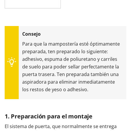
Para que la mampostería esté óptimamente
preparada, ten preparado lo siguiente:
adhesivo, espuma de poliuretano y carriles
de suelo para poder sellar perfectamente la
puerta trasera. Ten preparada también una
aspiradora para eliminar inmediatamente
los restos de yeso o adhesivo.
1. Preparación para el montaje
El sistema de puerta, que normalmente se entrega