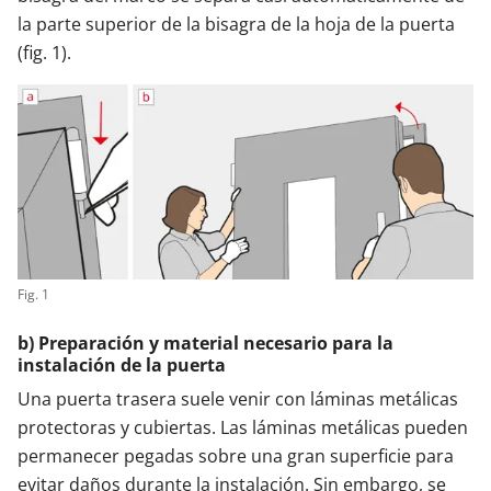
la parte superior de la bisagra de la hoja de la puerta
(fig. 1).
Fig. 1
b) Preparación y material necesario para la
instalación de la puerta
Una puerta trasera suele venir con láminas metálicas
protectoras y cubiertas. Las láminas metálicas pueden
permanecer pegadas sobre una gran superficie para
evitar daños durante la instalación. Sin embargo, se