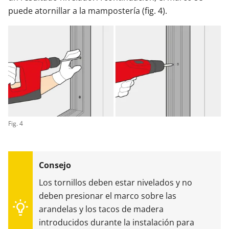
puede atornillar a la mampostería (fig. 4).
Fig. 4
Los tornillos deben estar nivelados y no
deben presionar el marco sobre las
arandelas y los tacos de madera
introducidos durante la instalación para