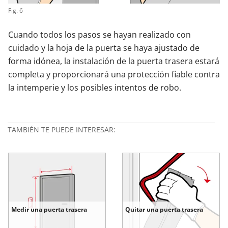
Fig. 6
Cuando todos los pasos se hayan realizado con
cuidado y la hoja de la puerta se haya ajustado de
forma idónea, la instalación de la puerta trasera estará
completa y proporcionará una protección fiable contra
la intemperie y los posibles intentos de robo.
TAMBIÉN TE PUEDE INTERESAR:
Medir una puerta trasera
Quitar una puerta trasera