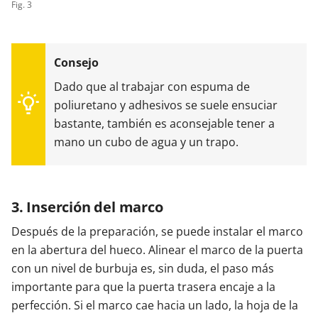
Fig. 3
Dado que al trabajar con espuma de
poliuretano y adhesivos se suele ensuciar
bastante, también es aconsejable tener a
mano un cubo de agua y un trapo.
3. Inserción del marco
Después de la preparación, se puede instalar el marco
en la abertura del hueco. Alinear el marco de la puerta
con un nivel de burbuja es, sin duda, el paso más
importante para que la puerta trasera encaje a la
perfección. Si el marco cae hacia un lado, la hoja de la