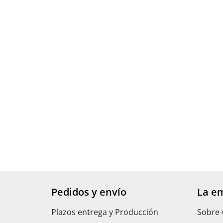
Pedidos y envío
La e
Plazos entrega y Producción
Sobre 