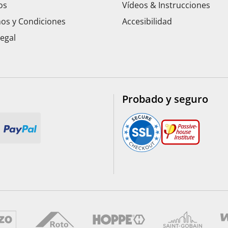
os
Vídeos & Instrucciones
os y Condiciones
Accesibilidad
Legal
Probado y seguro