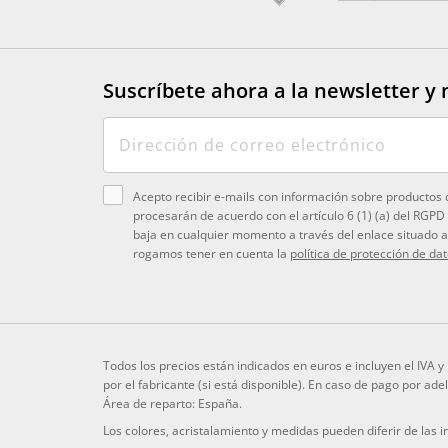
Suscríbete ahora a la newsletter
y 
Acepto recibir e-mails con información sobre productos 
procesarán de acuerdo con el artículo 6 (1) (a) del RGPD
baja en cualquier momento a través del enlace situado al
rogamos tener en cuenta la
política de protección de da
Todos los precios están indicados en euros e incluyen el IVA 
por el fabricante (si está disponible). En caso de pago por ad
Área de reparto: España.
Los colores, acristalamiento y medidas pueden diferir de las 