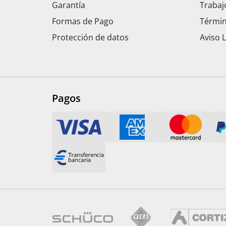
Garantía
Trabaj
Formas de Pago
Términ
Protección de datos
Aviso 
Pagos