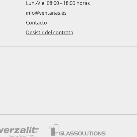
Lun.-Vie. 08:00 - 18:00 horas
info@ventanas.es
Contacto
Desistir del contrato