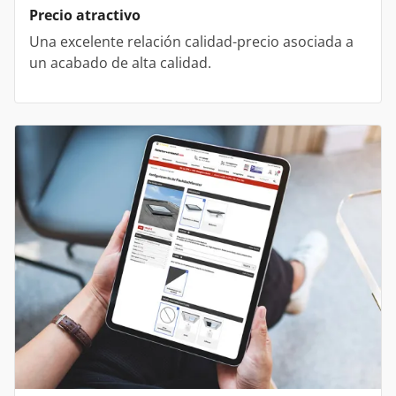
Precio atractivo
Una excelente relación calidad-precio asociada a
un acabado de alta calidad.