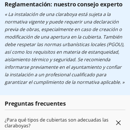
Reglamentación: nuestro consejo experto
« La instalación de una claraboya está sujeta a la
normativa vigente y puede requerir una declaración
previa de obras, especialmente en caso de creación o
modificación de una apertura en la cubierta. También
debe respetar las normas urbanísticas locales (PGOU),
así como los requisitos en materia de estanqueidad,
aislamiento térmico y seguridad. Se recomienda
informarse previamente en el ayuntamiento y confiar
la instalación a un profesional cualificado para
garantizar el cumplimiento de la normativa aplicable. »
Preguntas frecuentes
¿Para qué tipos de cubiertas son adecuadas las
claraboyas?