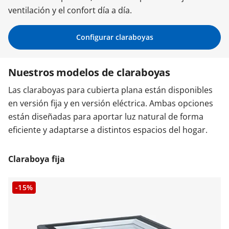
ventilación y el confort día a día.
Contacta con nosotros
Configurar claraboyas
Nuestros modelos de claraboyas
Las claraboyas para cubierta plana están disponibles
en versión fija y en versión eléctrica. Ambas opciones
están diseñadas para aportar luz natural de forma
eficiente y adaptarse a distintos espacios del hogar.
Claraboya fija
-15%