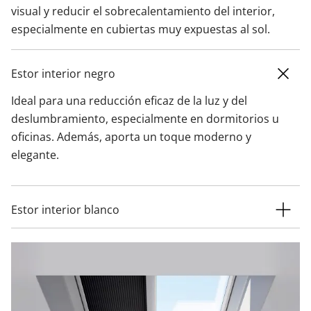
visual y reducir el sobrecalentamiento del interior,
especialmente en cubiertas muy expuestas al sol.
Estor interior negro
Ideal para una reducción eficaz de la luz y del
deslumbramiento, especialmente en dormitorios u
oficinas. Además, aporta un toque moderno y
elegante.
Estor interior blanco