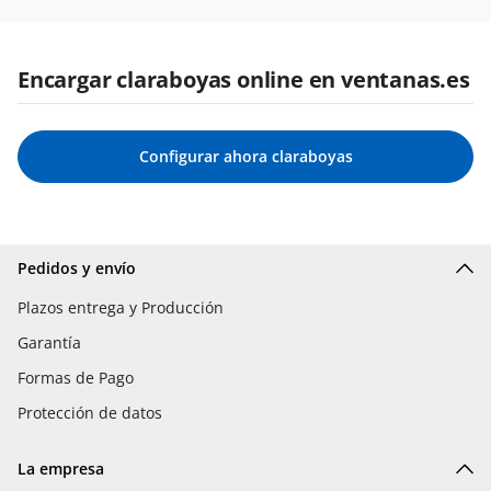
Encargar claraboyas online en ventanas.es
Configurar ahora claraboyas
Pedidos y envío
Plazos entrega y Producción
Garantía
Formas de Pago
Protección de datos
La empresa