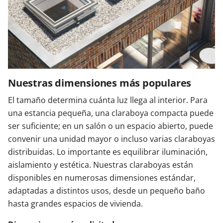
Nuestras dimensiones más populares
El tamaño determina cuánta luz llega al interior. Para
una estancia pequeña, una claraboya compacta puede
ser suficiente; en un salón o un espacio abierto, puede
convenir una unidad mayor o incluso varias claraboyas
distribuidas. Lo importante es equilibrar iluminación,
aislamiento y estética. Nuestras claraboyas están
disponibles en numerosas dimensiones estándar,
adaptadas a distintos usos, desde un pequeño baño
hasta grandes espacios de vivienda.