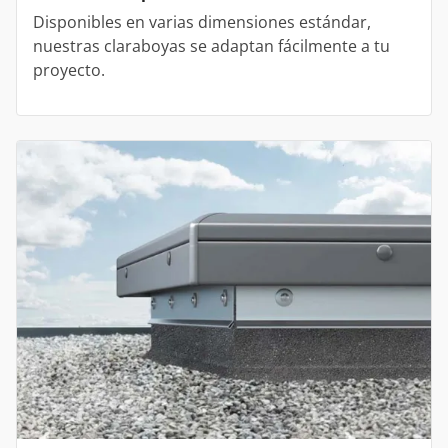
Disponibles en varias dimensiones estándar,
nuestras claraboyas se adaptan fácilmente a tu
proyecto.