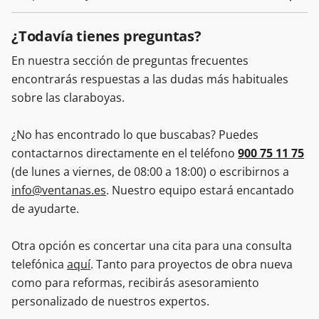
¿Todavía tienes preguntas?
En nuestra sección de preguntas frecuentes
encontrarás respuestas a las dudas más habituales
sobre las claraboyas.
¿No has encontrado lo que buscabas? Puedes
contactarnos directamente en el teléfono
900 75 11 75
(de lunes a viernes, de 08:00 a 18:00) o escribirnos a
info@ventanas.es
. Nuestro equipo estará encantado
de ayudarte.
Otra opción es concertar una cita para una consulta
telefónica
aquí
. Tanto para proyectos de obra nueva
como para reformas, recibirás asesoramiento
personalizado de nuestros expertos.