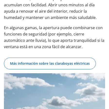
acumulan con facilidad. Abrir unos minutos al día
ayuda a renovar el aire del interior, reducir la
humedad y mantener un ambiente más saludable.
En algunas gamas, la apertura puede combinarse con
funciones de seguridad (por ejemplo, cierre
automático ante lluvia), lo que aporta tranquilidad si la
ventana está en una zona fácil de alcanzar.
Más información sobre las claraboyas eléctricas