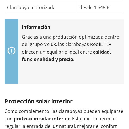
Claraboya motorizada
desde 1.548 €
Gracias a una producción optimizada dentro
del grupo Velux, las claraboyas RoofLITE+
ofrecen un equilibrio ideal entre
calidad,
funcionalidad y precio
.
Protección solar interior
Como complemento, las claraboyas pueden equiparse
con
protección solar interior
. Esta opción permite
regular la entrada de luz natural, mejorar el confort