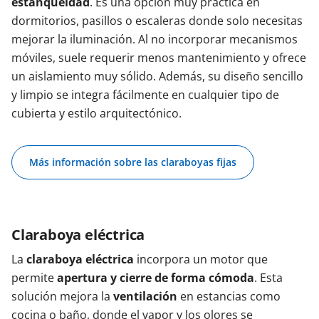
estanqueidad
. Es una opción muy práctica en
dormitorios, pasillos o escaleras donde solo necesitas
mejorar la iluminación. Al no incorporar mecanismos
móviles, suele requerir menos mantenimiento y ofrece
un aislamiento muy sólido. Además, su diseño sencillo
y limpio se integra fácilmente en cualquier tipo de
cubierta y estilo arquitectónico.
Más información sobre las claraboyas fijas
Claraboya eléctrica
La
claraboya eléctrica
incorpora un motor que
permite
apertura y cierre de forma cómoda
. Esta
solución mejora la
ventilación
en estancias como
cocina o baño, donde el vapor y los olores se