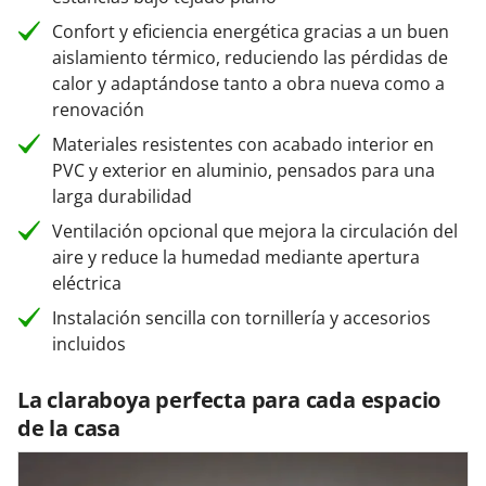
Confort y eficiencia energética gracias a un buen
aislamiento térmico, reduciendo las pérdidas de
calor y adaptándose tanto a obra nueva como a
renovación
Materiales resistentes con acabado interior en
PVC y exterior en aluminio, pensados para una
larga durabilidad
Ventilación opcional que mejora la circulación del
aire y reduce la humedad mediante apertura
eléctrica
Instalación sencilla con tornillería y accesorios
incluidos
La claraboya perfecta para cada espacio
de la casa