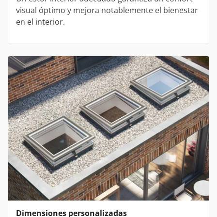
visual óptimo y mejora notablemente el bienestar
en el interior.
Dimensiones personalizadas