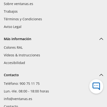
Sobre ventanas.es
Trabajos
Términos y Condiciones
Aviso Legal
Más información
Colores RAL
Vídeos & Instrucciones
Accesibilidad
Contacto
Teléfono: 900 75 11 75
Lun.-Vie. 08:00 - 18:00 horas
info@ventanas.es
Contacto