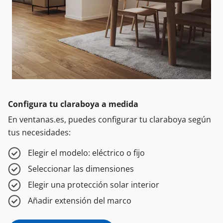
Configura tu claraboya a medida
En ventanas.es, puedes configurar tu claraboya según
tus necesidades:
Elegir el modelo: eléctrico o fijo
Seleccionar las dimensiones
Elegir una protección solar interior
Añadir extensión del marco