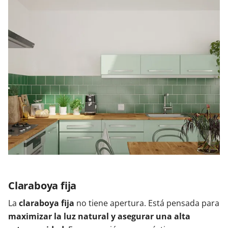
Claraboya fija
La
claraboya fija
no tiene apertura. Está pensada para
maximizar la luz natural y asegurar una alta