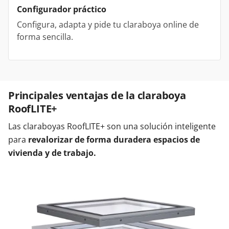
Configurador práctico
Configura, adapta y pide tu claraboya online de
forma sencilla.
Principales ventajas de la claraboya
RoofLITE+
Las claraboyas RoofLITE+ son una solución inteligente
para
revalorizar de forma duradera espacios de
vivienda y de trabajo.