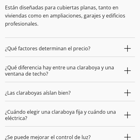
Están diseñadas para cubiertas planas, tanto en
viviendas como en ampliaciones, garajes y edificios
profesionales.
¿Qué factores determinan el precio?
¿Qué diferencia hay entre una claraboya y una
ventana de techo?
¿Las claraboyas aíslan bien?
¿Cuándo elegir una claraboya fija y cuándo una
eléctrica?
¿Se puede mejorar el control de luz?