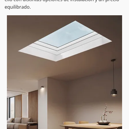
equilibrado.