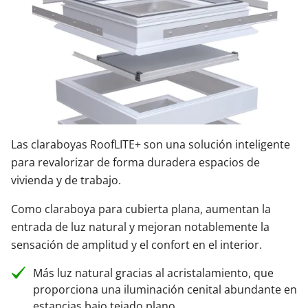
Las claraboyas RoofLITE+ son una solución inteligente
para revalorizar de forma duradera espacios de
vivienda y de trabajo.
Como claraboya para cubierta plana, aumentan la
entrada de luz natural y mejoran notablemente la
sensación de amplitud y el confort en el interior.
Más luz natural gracias al acristalamiento, que
proporciona una iluminación cenital abundante en
estancias bajo tejado plano