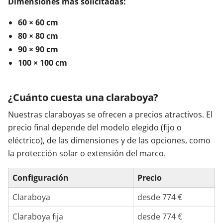
Dimensiones más solicitadas:
60 × 60 cm
80 × 80 cm
90 × 90 cm
100 × 100 cm
¿Cuánto cuesta una claraboya?
Nuestras claraboyas se ofrecen a precios atractivos. El
precio final depende del modelo elegido (fijo o
eléctrico), de las dimensiones y de las opciones, como
la protección solar o extensión del marco.
Configuración
Precio
Claraboya
desde 774 €
Claraboya fija
desde 774 €