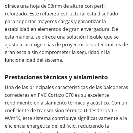
ofrece una hoja de 93mm de altura con perfil
reforzado. Este refuerzo estructural está diseñado
para soportar mayores cargas y garantizar la
estabilidad en elementos de gran envergadura. De
esta manera, se ofrece una solución flexible que se
ajusta a las exigencias de proyectos arquitectónicos de
gran escala sin comprometer la seguridad ni la
funcionalidad del sistema.
Prestaciones técnicas y aislamiento
Una de las principales características de las balconeras
correderas en PVC Cortizo C70 es su excelente
rendimiento en aislamiento térmico y acústico. Con un
coeficiente de transmisión térmica U desde los 1.3
W/m²K, este sistema contribuye significativamente a la
eficiencia energética del edificio, reduciendo la