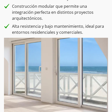
Construcción modular que permite una
integración perfecta en distintos proyectos
arquitectónicos.
Alta resistencia y bajo mantenimiento, ideal para
entornos residenciales y comerciales.