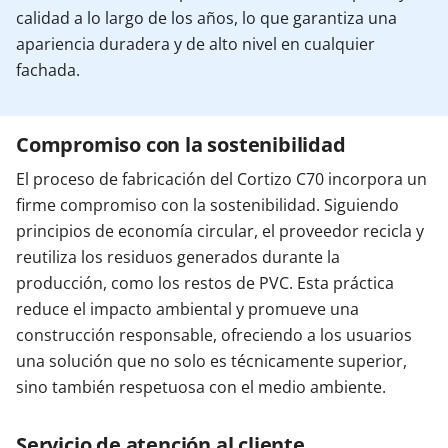
calidad a lo largo de los años, lo que garantiza una
apariencia duradera y de alto nivel en cualquier
fachada.
Compromiso con la sostenibilidad
El proceso de fabricación del Cortizo C70 incorpora un
firme compromiso con la sostenibilidad. Siguiendo
principios de economía circular, el proveedor recicla y
reutiliza los residuos generados durante la
producción, como los restos de PVC. Esta práctica
reduce el impacto ambiental y promueve una
construcción responsable, ofreciendo a los usuarios
una solución que no solo es técnicamente superior,
sino también respetuosa con el medio ambiente.
Servicio de atención al cliente