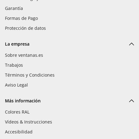
Garantía
Formas de Pago
Protección de datos
La empresa
Sobre ventanas.es
Trabajos
Términos y Condiciones
Aviso Legal
Más información
Colores RAL
Vídeos & Instrucciones
Accesibilidad