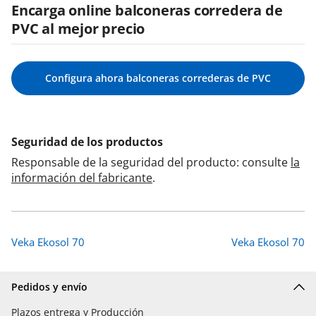
Encarga online balconeras corredera de
PVC al mejor precio
Configura ahora balconeras correderas de PVC
Seguridad de los productos
Responsable de la seguridad del producto: consulte
la
información del fabricante
.
Veka Ekosol 70
Veka Ekosol 70
Pedidos y envío
Plazos entrega y Producción