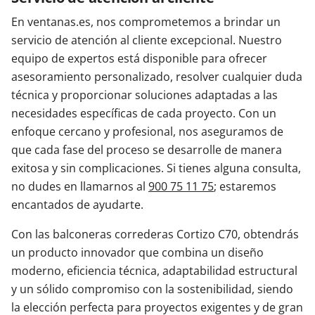
En ventanas.es, nos comprometemos a brindar un
servicio de atención al cliente excepcional. Nuestro
equipo de expertos está disponible para ofrecer
asesoramiento personalizado, resolver cualquier duda
técnica y proporcionar soluciones adaptadas a las
necesidades específicas de cada proyecto. Con un
enfoque cercano y profesional, nos aseguramos de
que cada fase del proceso se desarrolle de manera
exitosa y sin complicaciones. Si tienes alguna consulta,
no dudes en llamarnos al
900 75 11 75
; estaremos
encantados de ayudarte.
Con las balconeras correderas Cortizo C70, obtendrás
un producto innovador que combina un diseño
moderno, eficiencia técnica, adaptabilidad estructural
y un sólido compromiso con la sostenibilidad, siendo
la elección perfecta para proyectos exigentes y de gran