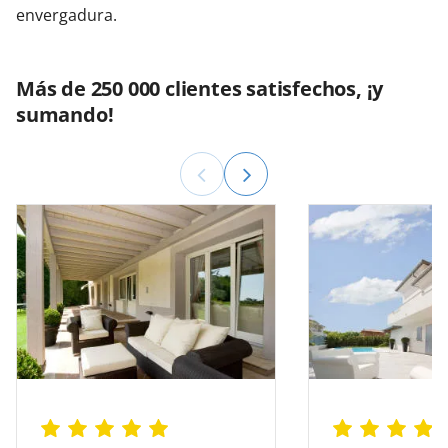
envergadura.
Más de 250 000 clientes satisfechos, ¡y
sumando!