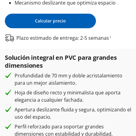
Mecanismo deslizante que optimiza espacio
Calcular precio
Plazo estimado de entrega: 2-5 semanas
1
Solución integral en PVC para grandes
dimensiones
Profundidad de 70 mm y doble acristalamiento
para un mejor aislamiento.
Hoja de diseño recto y minimalista que aporta
elegancia a cualquier fachada.
Apertura deslizante fluida y segura, optimizando el
uso del espacio.
Perfil reforzado para soportar grandes
dimensiones con estabilidad y durabilidad.