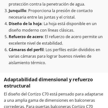
protección contra la penetración de agua.
Junquillo
: Proporciona la presión de contacto
necesaria entre las juntas y el cristal.
Diseño de la hoja
: La hoja está disponible en un
diseño moderno con líneas clásicas.
Refuerzo de acero
: El refuerzo de acero permite un
excelente nivel de estabilidad.
Cámaras del perfil
: Los perfiles están divididos en
varias cámaras para lograr buenos niveles de
aislamiento térmico.
Adaptabilidad dimensional y refuerzo
estructural
El diseño del Cortizo C70 está pensado para adaptarse
a una amplia gama de dimensiones en balconeras
correderas. Para puertas balconeras Cortizo C70