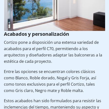
Acabados y personalización
Cortizo pone a disposición una extensa variedad de
acabados para el perfil C70, permitiendo a los
arquitectos y diseñadores adaptar las balconeras a la
estética de cada proyecto.
Entre las opciones se encuentran colores clásicos
como Blanco, Roble dorado, Nogal y Gris Forja, así
como tonos exclusivos para el perfil Cortizo, tales
como Gris claro, Negro mate y Roble malta.
Estos acabados han sido formulados para resistir las
inclemencias del tiempo, manteniendo su aspecto y