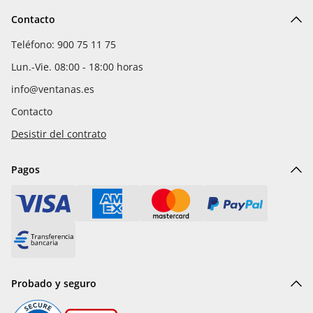
Contacto
Teléfono: 900 75 11 75
Lun.-Vie. 08:00 - 18:00 horas
info@ventanas.es
Contacto
Desistir del contrato
Pagos
Probado y seguro