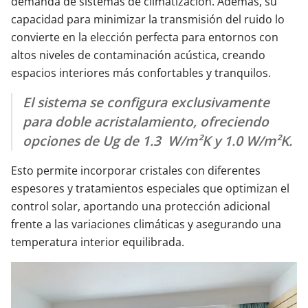
demanda de sistemas de climatización. Además, su
capacidad para minimizar la transmisión del ruido lo
convierte en la elección perfecta para entornos con
altos niveles de contaminación acústica, creando
espacios interiores más confortables y tranquilos.
El sistema se configura exclusivamente
para doble acristalamiento, ofreciendo
opciones de Ug de 1.3 W/m²K y 1.0 W/m²K.
Esto permite incorporar cristales con diferentes
espesores y tratamientos especiales que optimizan el
control solar, aportando una protección adicional
frente a las variaciones climáticas y asegurando una
temperatura interior equilibrada.