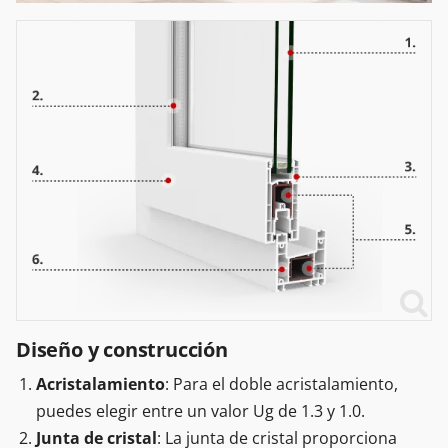
Diseño y construcción
Acristalamiento
: Para el doble acristalamiento,
puedes elegir entre un valor Ug de 1.3 y 1.0.
Junta de cristal
: La junta de cristal proporciona