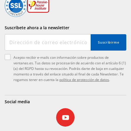
Suscríbete ahora a la newsletter
Suscribirme
Acepto recibir e-mails con información sobre productos de
ventanas.es. Tus datos se procesarán de acuerdo con el artículo 6 (1)
(a) del RGPD hasta su revocación. Podrás darte de baja en cualquier
momento a través del enlace situado al final de cada Newsletter. Te
rogamos tener en cuenta la
política de protección de datos
.
Social media