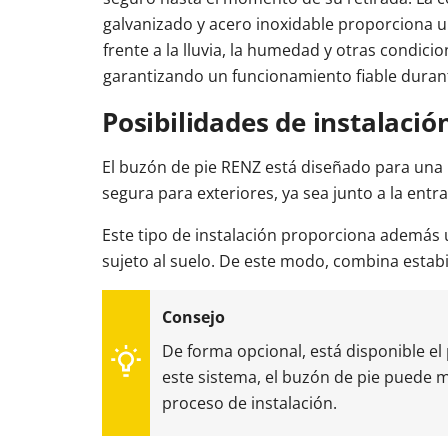
galvanizado y acero inoxidable proporciona u
frente a la lluvia, la humedad y otras condici
garantizando un funcionamiento fiable duran
Posibilidades de instalació
El buzón de pie RENZ está diseñado para una in
segura para exteriores, ya sea junto a la entra
Este tipo de instalación proporciona además
sujeto al suelo. De este modo, combina estabi
De forma opcional, está disponible el p
este sistema, el buzón de pie puede 
proceso de instalación.