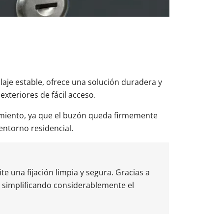
claje estable, ofrece una solución duradera y
exteriores de fácil acceso.
amiento, ya que el buzón queda firmemente
entorno residencial.
te una fijación limpia y segura. Gracias a
, simplificando considerablemente el