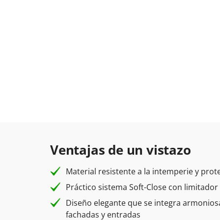
Ventajas de un vistazo
Material resistente a la intemperie y prot
Práctico sistema Soft-Close con limitador
Diseño elegante que se integra armonios
fachadas y entradas