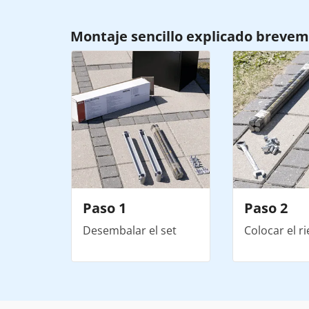
Montaje sencillo explicado breve
Paso 1
Paso 2
Desembalar el set
Colocar el ri