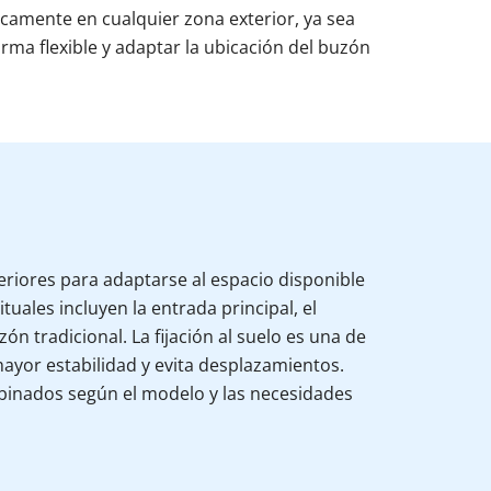
ticamente en cualquier zona exterior, ya sea
orma flexible y adaptar la ubicación del buzón
riores para adaptarse al espacio disponible
tuales incluyen la entrada principal, el
ón tradicional. La fijación al suelo es una de
ayor estabilidad y evita desplazamientos.
binados según el modelo y las necesidades