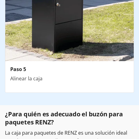
Paso 5
Alinear la caja
¿Para quién es adecuado el buzón para
paquetes RENZ?
La caja para paquetes de RENZ es una solución ideal