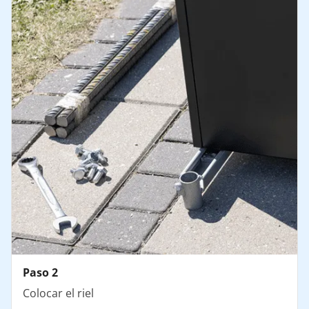
Paso 2
Colocar el riel