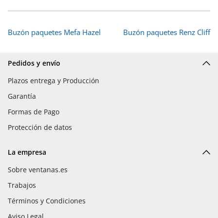
Buzón paquetes Mefa Hazel
Buzón paquetes Renz Cliff
Pedidos y envío
Plazos entrega y Producción
Garantía
Formas de Pago
Protección de datos
La empresa
Sobre ventanas.es
Trabajos
Términos y Condiciones
Aviso Legal