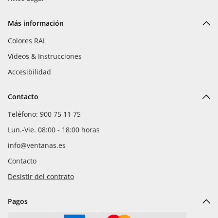
Más información
Colores RAL
Vídeos & Instrucciones
Accesibilidad
Contacto
Teléfono: 900 75 11 75
Lun.-Vie. 08:00 - 18:00 horas
info@ventanas.es
Contacto
Desistir del contrato
Pagos