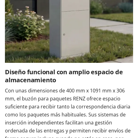
Diseño funcional con amplio espacio de
almacenamiento
Con unas dimensiones de 400 mm x 1091 mm x 306
mm, el buzón para paquetes RENZ ofrece espacio
suficiente para recibir tanto la correspondencia diaria
como los paquetes más habituales. Sus sistemas de
inserción independientes facilitan una gestión
ordenada de las entregas y permiten recibir envíos de