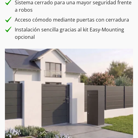
Sistema cerrado para una mayor seguridad frente
a robos
Acceso cómodo mediante puertas con cerradura
Instalación sencilla gracias al kit Easy-Mounting
opcional