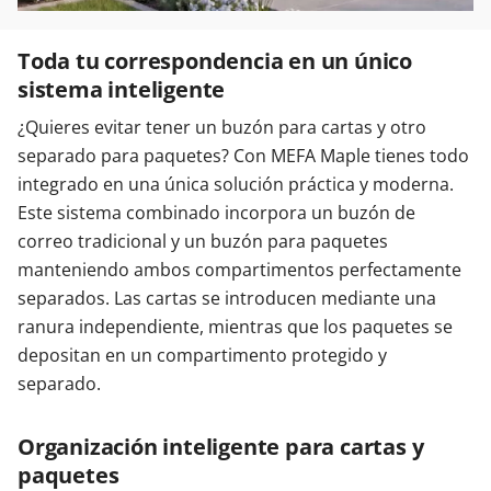
Toda tu correspondencia en un único
sistema inteligente
¿Quieres evitar tener un buzón para cartas y otro
separado para paquetes? Con MEFA Maple tienes todo
integrado en una única solución práctica y moderna.
Este sistema combinado incorpora un buzón de
correo tradicional y un buzón para paquetes
manteniendo ambos compartimentos perfectamente
separados. Las cartas se introducen mediante una
ranura independiente, mientras que los paquetes se
depositan en un compartimento protegido y
separado.
Organización inteligente para cartas y
paquetes