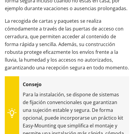
forma segura incluso cuando no estás en casa, por
ejemplo durante vacaciones o ausencias prolongadas.
La recogida de cartas y paquetes se realiza
cómodamente a través de las puertas de acceso con
cerradura, que permiten acceder al contenido de
forma rápida y sencilla. Además, su construcción
robusta protege eficazmente los envíos frente a la
lluvia, la humedad y los accesos no autorizados,
garantizando una recepción segura en todo momento.
Para la instalación, se dispone de sistemas
de fijación convencionales que garantizan
una sujeción estable y segura. De forma
opcional, puede incorporarse un práctico kit
Easy-Mounting que simplifica el montaje y
permite una instalación más rápida, cómoda