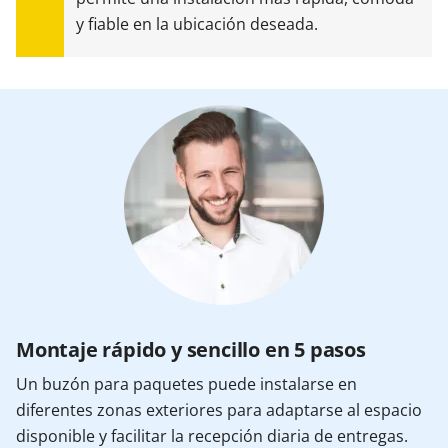
y fiable en la ubicación deseada.
Montaje rápido y sencillo en 5 pasos
Un buzón para paquetes puede instalarse en
diferentes zonas exteriores para adaptarse al espacio
disponible y facilitar la recepción diaria de entregas.