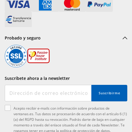
Probado y seguro
Suscríbete ahora a la newsletter
Suscribirme
Acepto recibir e-mails con información sobre productos de
ventanas.es. Tus datos se procesarán de acuerdo con el artículo 6 (1)
(a) del RGPD hasta su revocación. Podrás darte de baja en cualquier
momento a través del enlace situado al final de cada Newsletter. Te
rogamos tener en cuenta la
política de protección de datos
.