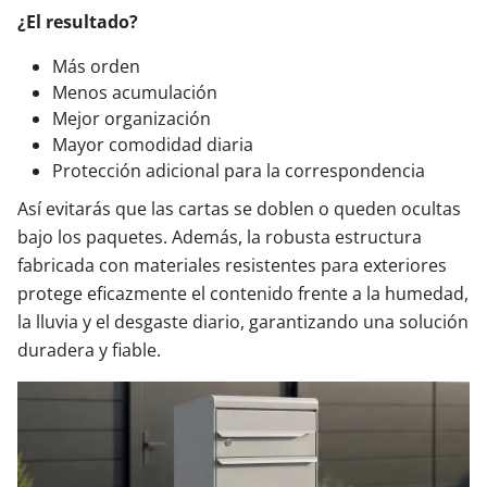
¿El resultado?
Más orden
Menos acumulación
Mejor organización
Mayor comodidad diaria
Protección adicional para la correspondencia
Así evitarás que las cartas se doblen o queden ocultas
bajo los paquetes. Además, la robusta estructura
fabricada con materiales resistentes para exteriores
protege eficazmente el contenido frente a la humedad,
la lluvia y el desgaste diario, garantizando una solución
duradera y fiable.