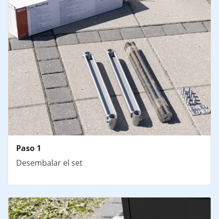
Paso 1
Desembalar el set