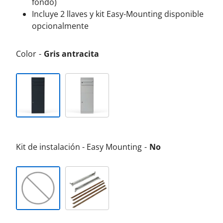
fondo)
Incluye 2 llaves y kit Easy-Mounting disponible
opcionalmente
Color
Gris antracita
Kit de instalación - Easy Mounting
No