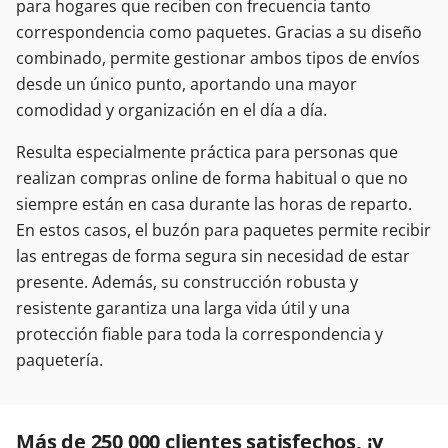
para hogares que reciben con frecuencia tanto
correspondencia como paquetes. Gracias a su diseño
combinado, permite gestionar ambos tipos de envíos
desde un único punto, aportando una mayor
comodidad y organización en el día a día.
Resulta especialmente práctica para personas que
realizan compras online de forma habitual o que no
siempre están en casa durante las horas de reparto.
En estos casos, el buzón para paquetes permite recibir
las entregas de forma segura sin necesidad de estar
presente. Además, su construcción robusta y
resistente garantiza una larga vida útil y una
protección fiable para toda la correspondencia y
paquetería.
Más de 250 000 clientes satisfechos, ¡y