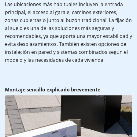
Las ubicaciones más habituales incluyen la entrada
principal, el acceso al garaje, caminos exteriores,
zonas cubiertas o junto al buzón tradicional. La fijación
al suelo es una de las soluciones más seguras y
recomendables, ya que aporta una mayor estabilidad y
evita desplazamientos. También existen opciones de
instalación en pared y sistemas combinados según el
modelo y las necesidades de cada vivienda.
Montaje sencillo explicado brevemente