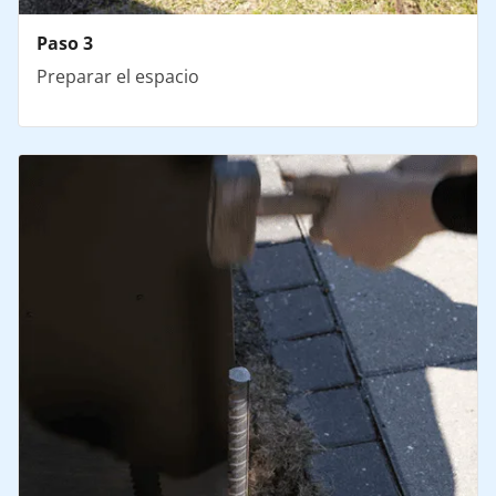
Paso 3
Preparar el espacio