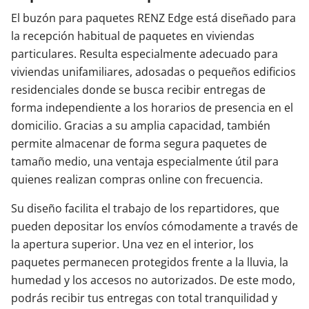
El buzón para paquetes RENZ Edge está diseñado para
la recepción habitual de paquetes en viviendas
particulares. Resulta especialmente adecuado para
viviendas unifamiliares, adosadas o pequeños edificios
residenciales donde se busca recibir entregas de
forma independiente a los horarios de presencia en el
domicilio. Gracias a su amplia capacidad, también
permite almacenar de forma segura paquetes de
tamaño medio, una ventaja especialmente útil para
quienes realizan compras online con frecuencia.
Su diseño facilita el trabajo de los repartidores, que
pueden depositar los envíos cómodamente a través de
la apertura superior. Una vez en el interior, los
paquetes permanecen protegidos frente a la lluvia, la
humedad y los accesos no autorizados. De este modo,
podrás recibir tus entregas con total tranquilidad y