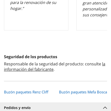
para la renovación de su
gran atención
hogar.”
personalizada 
sus consejeros
Seguridad de los productos
Responsable de la seguridad del producto: consulte
la
información del fabricante
.
Buzón paquetes Renz Cliff
Buzón paquetes Mefa Bosca
Pedidos y envío