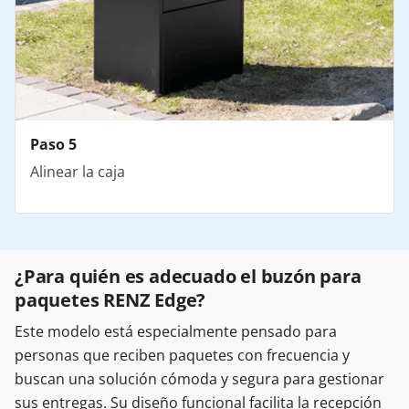
Paso 5
Alinear la caja
¿Para quién es adecuado el buzón para
paquetes RENZ Edge?
Este modelo está especialmente pensado para
personas que reciben paquetes con frecuencia y
buscan una solución cómoda y segura para gestionar
sus entregas. Su diseño funcional facilita la recepción