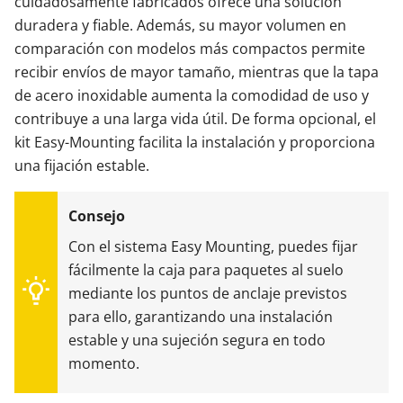
cuidadosamente fabricados ofrece una solución
duradera y fiable. Además, su mayor volumen en
comparación con modelos más compactos permite
recibir envíos de mayor tamaño, mientras que la tapa
de acero inoxidable aumenta la comodidad de uso y
contribuye a una larga vida útil. De forma opcional, el
kit Easy-Mounting facilita la instalación y proporciona
una fijación estable.
Con el sistema Easy Mounting, puedes fijar
fácilmente la caja para paquetes al suelo
mediante los puntos de anclaje previstos
para ello, garantizando una instalación
estable y una sujeción segura en todo
momento.