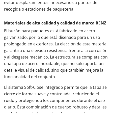
evitar desplazamientos innecesarios a puntos de
recogida o estaciones de paquetería.
Materiales de alta calidad y calidad de marca RENZ
El buzón para paquetes está fabricado en acero
galvanizado, por lo que está diseñado para un uso
prolongado en exteriores. La elección de este material
garantiza una elevada resistencia frente a la corrosión
y al desgaste mecánico. La estructura se completa con
una tapa de acero inoxidable, que no solo aporta un
detalle visual de calidad, sino que también mejora la
funcionalidad del conjunto.
El sistema Soft-Close integrado permite que la tapa se
cierre de forma suave y controlada, reduciendo el
ruido y protegiendo los componentes durante el uso
diario. Esta combinación de cuerpo robusto y detalles