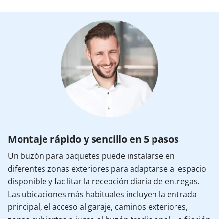
Montaje rápido y sencillo en 5 pasos
Un buzón para paquetes puede instalarse en
diferentes zonas exteriores para adaptarse al espacio
disponible y facilitar la recepción diaria de entregas.
Las ubicaciones más habituales incluyen la entrada
principal, el acceso al garaje, caminos exteriores,