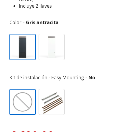
Incluye 2 llaves
Color
Gris antracita
Kit de instalación - Easy Mounting
No