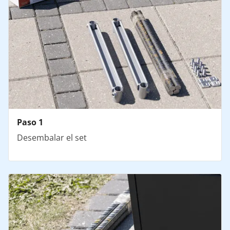
Paso 1
Desembalar el set