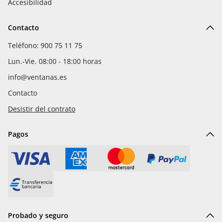
Accesibilidad
Contacto
Teléfono: 900 75 11 75
Lun.-Vie. 08:00 - 18:00 horas
info@ventanas.es
Contacto
Desistir del contrato
Pagos
Probado y seguro