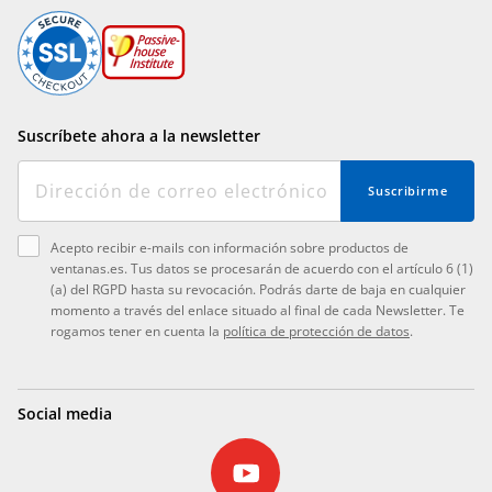
Suscríbete ahora a la newsletter
Suscribirme
Acepto recibir e-mails con información sobre productos de
ventanas.es. Tus datos se procesarán de acuerdo con el artículo 6 (1)
(a) del RGPD hasta su revocación. Podrás darte de baja en cualquier
momento a través del enlace situado al final de cada Newsletter. Te
rogamos tener en cuenta la
política de protección de datos
.
Social media