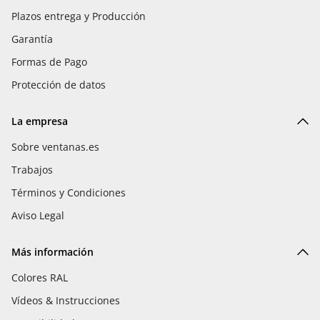
Plazos entrega y Producción
Garantía
Formas de Pago
Protección de datos
La empresa
Sobre ventanas.es
Trabajos
Términos y Condiciones
Aviso Legal
Más información
Colores RAL
Vídeos & Instrucciones