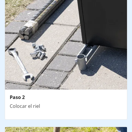
Paso 2
Colocar el riel