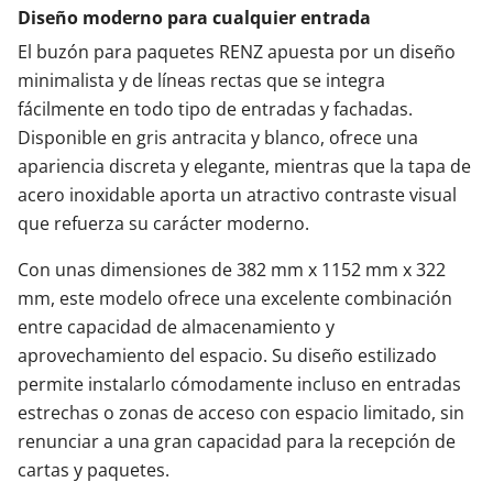
Diseño moderno para cualquier entrada
El buzón para paquetes RENZ apuesta por un diseño
minimalista y de líneas rectas que se integra
fácilmente en todo tipo de entradas y fachadas.
Disponible en gris antracita y blanco, ofrece una
apariencia discreta y elegante, mientras que la tapa de
acero inoxidable aporta un atractivo contraste visual
que refuerza su carácter moderno.
Con unas dimensiones de 382 mm x 1152 mm x 322
mm, este modelo ofrece una excelente combinación
entre capacidad de almacenamiento y
aprovechamiento del espacio. Su diseño estilizado
permite instalarlo cómodamente incluso en entradas
estrechas o zonas de acceso con espacio limitado, sin
renunciar a una gran capacidad para la recepción de
cartas y paquetes.