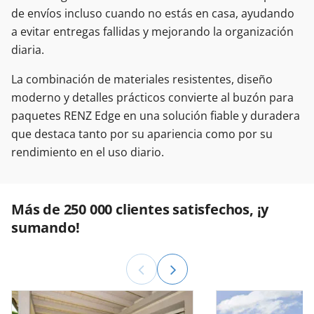
de envíos incluso cuando no estás en casa, ayudando
a evitar entregas fallidas y mejorando la organización
diaria.
La combinación de materiales resistentes, diseño
moderno y detalles prácticos convierte al buzón para
paquetes RENZ Edge en una solución fiable y duradera
que destaca tanto por su apariencia como por su
rendimiento en el uso diario.
Más de 250 000 clientes satisfechos, ¡y
sumando!