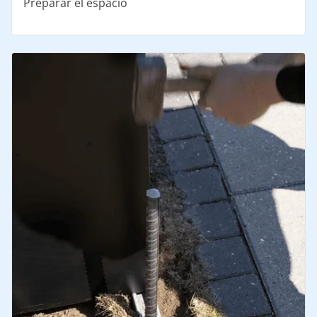
Preparar el espacio