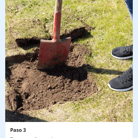
Paso 3