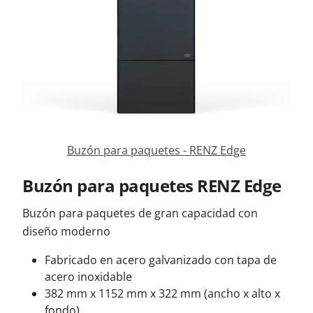
Contacta con nosotros
Buzón para paquetes - RENZ Edge
Buzón para paquetes RENZ Edge
Buzón para paquetes de gran capacidad con
diseño moderno
Fabricado en acero galvanizado con tapa de
acero inoxidable
382 mm x 1152 mm x 322 mm (ancho x alto x
fondo)