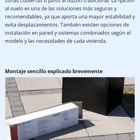
zonas cubiertas o junto al buzón tradicional. La fijación
al suelo es una de las soluciones más seguras y
recomendables, ya que aporta una mayor estabilidad y
evita desplazamientos. También existen opciones de
instalación en pared y sistemas combinados según el
modelo y las necesidades de cada vivienda.
Montaje sencillo explicado brevemente