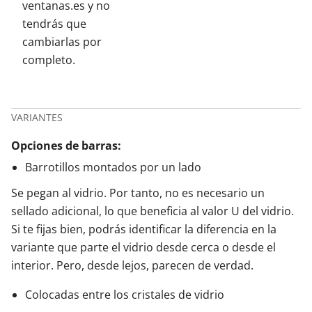
ventanas.es y no
tendrás que
cambiarlas por
completo.
VARIANTES
Opciones de barras:
Barrotillos montados por un lado
Se pegan al vidrio. Por tanto, no es necesario un
sellado adicional, lo que beneficia al valor U del vidrio.
Si te fijas bien, podrás identificar la diferencia en la
variante que parte el vidrio desde cerca o desde el
interior. Pero, desde lejos, parecen de verdad.
Colocadas entre los cristales de vidrio