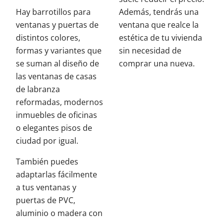
Hay barrotillos para
Además, tendrás una
ventanas y puertas de
ventana que realce la
distintos colores,
estética de tu vivienda
formas y variantes que
sin necesidad de
se suman al diseño de
comprar una nueva.
las ventanas de casas
de labranza
reformadas, modernos
inmuebles de oficinas
o elegantes pisos de
ciudad por igual.
También puedes
adaptarlas fácilmente
a tus ventanas y
puertas de PVC,
aluminio o madera con