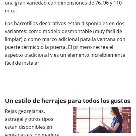
una gran variedad con dimensiones de 76, 96 y 110
mm.
Los barrotillos decorativos están disponibles en dos
variantes: como modelo desmontable (muy fácil de
limpiar) o como marco adicional para la ventana con
puerte térmico o la puerta. El primero recrea el
aspecto tradicional y es un elemento increíblemente
fácil de instalar.
Un estilo de herrajes para todos los gustos
Rejas georgianas,
astragal y otros tipos
están disponibles en
ventanas.es, de madera,