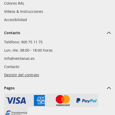
Colores RAL
Vídeos & Instrucciones
Accesibilidad
Contacto
Teléfono: 900 75 11 75
Lun.-Vie. 08:00 - 18:00 horas
info@ventanas.es
Contacto
Desistir del contrato
Pagos