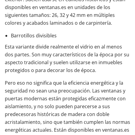
disponibles en ventanas.es en unidades de los
siguientes tamaños: 26, 32 y 42 mm en múltiples
colores y acabados laminados o de carpintería.
Barrotillos divisibles
Esta variante divide realmente el vidrio en al menos
dos partes. Son muy característicos de la época por su
aspecto tradicional y suelen utilizarse en inmuebles
protegidos o para decorar los de época.
Pero eso no significa que la eficiencia energética y la
seguridad no sean una preocupación. Las ventanas y
puertas modernas están protegidas eficazmente con
aislamiento, y no solo pueden parecerse a sus
predecesoras históricas de madera con doble
acristalamiento, sino que también cumplen las normas
energéticas actuales. Están disponibles en ventanas.es