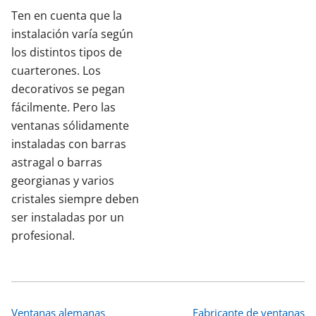
Ten en cuenta que la
instalación varía según
los distintos tipos de
cuarterones. Los
decorativos se pegan
fácilmente. Pero las
ventanas sólidamente
instaladas con barras
astragal o barras
georgianas y varios
cristales siempre deben
ser instaladas por un
profesional.
Ventanas alemanas
Fabricante de ventanas