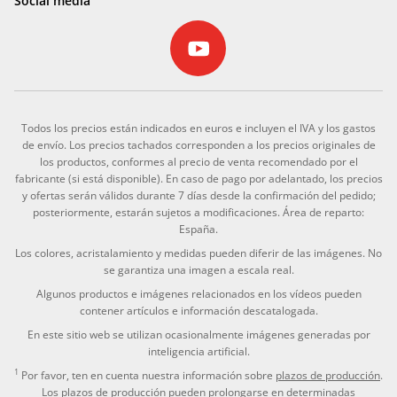
Social media
Todos los precios están indicados en euros e incluyen el IVA y los gastos
de envío. Los precios tachados corresponden a los precios originales de
los productos, conformes al precio de venta recomendado por el
fabricante (si está disponible). En caso de pago por adelantado, los precios
y ofertas serán válidos durante 7 días desde la confirmación del pedido;
posteriormente, estarán sujetos a modificaciones. Área de reparto:
España.
Los colores, acristalamiento y medidas pueden diferir de las imágenes. No
se garantiza una imagen a escala real.
Algunos productos e imágenes relacionados en los vídeos pueden
contener artículos e información descatalogada.
En este sitio web se utilizan ocasionalmente imágenes generadas por
inteligencia artificial.
1
Por favor, ten en cuenta nuestra información sobre
plazos de producción
.
Los plazos de producción pueden prolongarse en determinadas