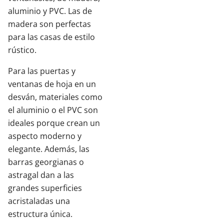
aluminio y PVC. Las de
madera son perfectas
para las casas de estilo
rústico.
Para las puertas y
ventanas de hoja en un
desván, materiales como
el aluminio o el PVC son
ideales porque crean un
aspecto moderno y
elegante. Además, las
barras georgianas o
astragal dan a las
grandes superficies
acristaladas una
estructura única.