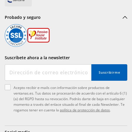
Probado y seguro
Suscríbete ahora a la newsletter
Suscribirme
Acepto recibir e-mails con información sobre productos de
ventanas.es. Tus datos se procesarán de acuerdo con el artículo 6 (1)
(a) del RGPD hasta su revocación. Podrás darte de baja en cualquier
momento a través del enlace situado al final de cada Newsletter. Te
rogamos tener en cuenta la
política de protección de datos
.