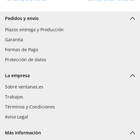
Pedidos y envío
Plazos entrega y Producción
Garantía
Formas de Pago
Protección de datos
La empresa
Sobre ventanas.es
Trabajos
Términos y Condiciones
Aviso Legal
Más información