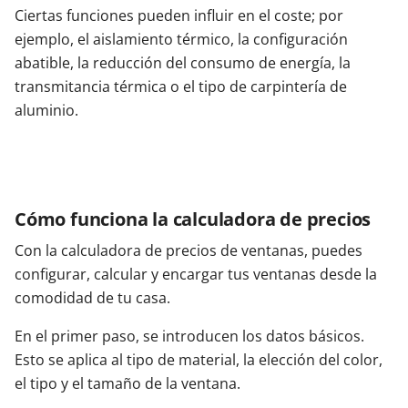
Ciertas funciones pueden influir en el coste; por
ejemplo, el aislamiento térmico, la configuración
abatible, la reducción del consumo de energía, la
transmitancia térmica o el tipo de carpintería de
aluminio.
Cómo funciona la calculadora de precios
Con la calculadora de precios de ventanas, puedes
configurar, calcular y encargar tus ventanas desde la
comodidad de tu casa.
En el primer paso, se introducen los datos básicos.
Esto se aplica al tipo de material, la elección del color,
el tipo y el tamaño de la ventana.