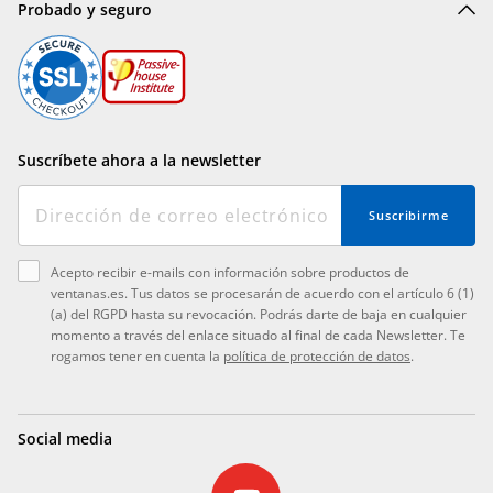
Probado y seguro
Suscríbete ahora a la newsletter
Suscribirme
Acepto recibir e-mails con información sobre productos de
ventanas.es. Tus datos se procesarán de acuerdo con el artículo 6 (1)
(a) del RGPD hasta su revocación. Podrás darte de baja en cualquier
momento a través del enlace situado al final de cada Newsletter. Te
rogamos tener en cuenta la
política de protección de datos
.
Social media