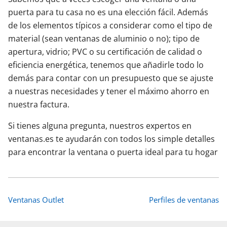
puerta para tu casa no es una elección fácil. Además
de los elementos típicos a considerar como el tipo de
material (sean ventanas de aluminio o no); tipo de
apertura, vidrio; PVC o su certificación de calidad o
eficiencia energética, tenemos que añadirle todo lo
demás para contar con un presupuesto que se ajuste
a nuestras necesidades y tener el máximo ahorro en
nuestra factura.
Si tienes alguna pregunta, nuestros expertos en
ventanas.es te ayudarán con todos los simple detalles
para encontrar la ventana o puerta ideal para tu hogar
Ventanas Outlet
Perfiles de ventanas