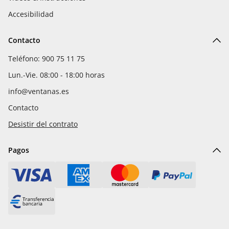
Accesibilidad
Contacto
Teléfono: 900 75 11 75
Lun.-Vie. 08:00 - 18:00 horas
info@ventanas.es
Contacto
Desistir del contrato
Pagos