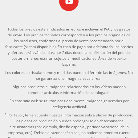
Todos los precios están indicados en euros e incluyen el IVA y los gastos
de envío. Los precios tachados corresponden a los precios originales de
los productos, conformes al precio de venta recomendado por el
fabricante (si está disponible). En caso de pago por adelantado, los precios
y ofertas serán válidos durante 7 días desde la confirmación del pedido;
posteriormente, estarán sujetos a modificaciones. Área de reparto:
España.
Los colores, acristalamiento y medidas pueden diferir de las imágenes. No
se garantiza una imagen a escala real.
Algunos productos e imágenes relacionados en los vídeos pueden
contener artículos e información descatalogada.
En este sitio web se utilizan ocasionalmente imágenes generadas por
inteligencia artificial.
1
Por favor, ten en cuenta nuestra información sobre
plazos de producción
.
Los plazos de producción pueden prolongarse en determinadas
circunstancias (por ejemplo, diseño especial, periodo vacacional de la
empresa, etc.). Debido a razones técnicas, no podemos tener en cuenta