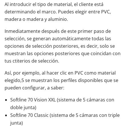
Al introducir el tipo de material, el cliente está
determinando el marco. Puedes elegir entre PVC,
madera o madera y aluminio.
Inmediatamente después de este primer paso de
selección, se generan automáticamente todas las
opciones de selección posteriores, es decir, solo se
muestran las opciones posteriores que coincidan con
tus ctiterios de selección.
Así, por ejemplo, al hacer clic en PVC como material
elegido,5 se muestran los perfiles disponibles que se
pueden configurar, a saber:
Softline 70 Vision XXL (sistema de 5 cámaras con
doble junta)
Softline 70 Classic (sistema de 5 cámaras con triple
junta)