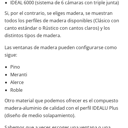
IDEAL 6000 (sistema de 6 cámaras con triple junta)
Si, por el contrario, se eliges madera, se muestran
todos los perfiles de madera disponibles (Clásico con
canto estándar o Rústico con cantos claros) y los
distintos tipos de madera.
Las ventanas de madera pueden configurarse como
sigue:
Pino
Meranti
Alerce
Roble
Otro material que podemos ofrecer es el compuesto
madera-aluminio de calidad con el perfil IDEALU Plus
(diseño de medio solapamiento).
Sabemos que a veces escoger una ventana o una