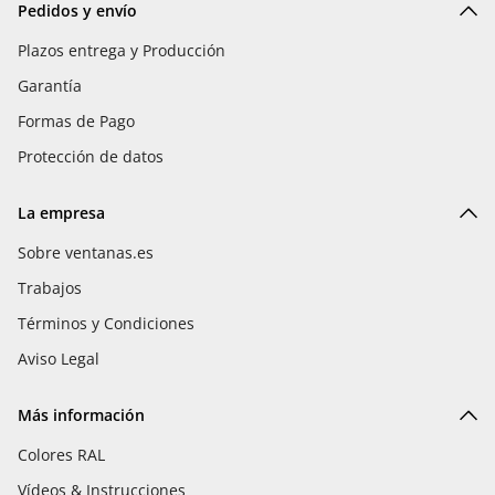
Pedidos y envío
Plazos entrega y Producción
Garantía
Formas de Pago
Protección de datos
La empresa
Sobre ventanas.es
Trabajos
Términos y Condiciones
Aviso Legal
Más información
Colores RAL
Vídeos & Instrucciones