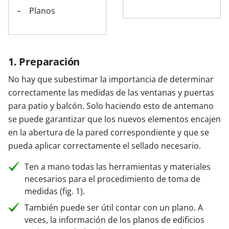
Planos
1. Preparación
No hay que subestimar la importancia de determinar
correctamente las medidas de las ventanas y puertas
para patio y balcón. Solo haciendo esto de antemano
se puede garantizar que los nuevos elementos encajen
en la abertura de la pared correspondiente y que se
pueda aplicar correctamente el sellado necesario.
Ten a mano todas las herramientas y materiales
necesarios para el procedimiento de toma de
medidas (fig. 1).
También puede ser útil contar con un plano. A
veces, la información de los planos de edificios