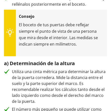
rellénalos posteriormente en el boceto.
El boceto de tus puertas debe reflejar
siempre el punto de vista de una persona
que mira desde el interior. Las medidas se
indican siempre en milímetros.
a) Determinación de la altura
Utiliza una cinta métrica para determinar la altura
de la puerta corredera. Mide la distancia entre el
suelo y la parte superior del marco. Es
recomendable realizar los cálculos tanto desde el
lado izquierdo como desde el derecho del marco
de la puerta.
El número más pequeño se puede utilizar como