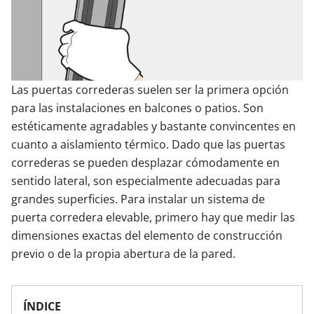
Contacta con nosotros
Las puertas correderas suelen ser la primera opción
para las instalaciones en balcones o patios. Son
estéticamente agradables y bastante convincentes en
cuanto a aislamiento térmico. Dado que las puertas
correderas se pueden desplazar cómodamente en
sentido lateral, son especialmente adecuadas para
grandes superficies. Para instalar un sistema de
puerta corredera elevable, primero hay que medir las
dimensiones exactas del elemento de construcción
previo o de la propia abertura de la pared.
ÍNDICE