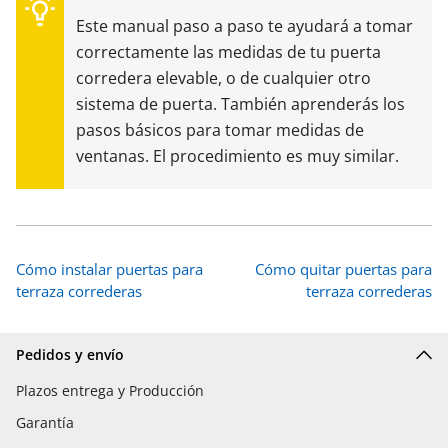
Este manual paso a paso te ayudará a tomar
correctamente las medidas de tu puerta
corredera elevable, o de cualquier otro
sistema de puerta. También aprenderás los
pasos básicos para tomar medidas de
ventanas. El procedimiento es muy similar.
Cómo instalar puertas para
Cómo quitar puertas para
terraza correderas
terraza correderas
Pedidos y envío
Plazos entrega y Producción
Garantía