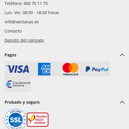
Teléfono: 900 75 11 75
Lun.-Vie. 08:00 - 18:00 horas
info@ventanas.es
Contacto
Desistir del contrato
Pagos
Probado y seguro