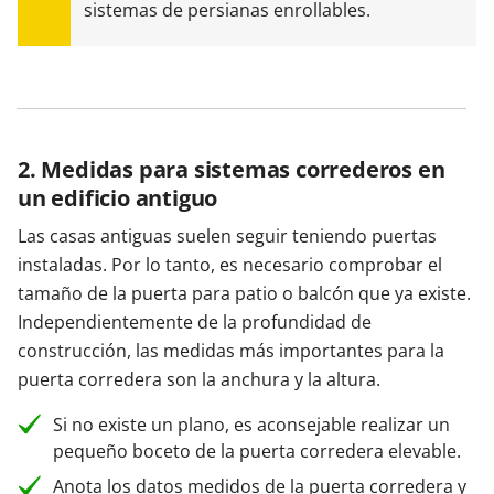
sistemas de persianas enrollables.
2. Medidas para sistemas correderos en
un edificio antiguo
Las casas antiguas suelen seguir teniendo puertas
instaladas. Por lo tanto, es necesario comprobar el
tamaño de la puerta para patio o balcón que ya existe.
Independientemente de la profundidad de
construcción, las medidas más importantes para la
puerta corredera son la anchura y la altura.
Si no existe un plano, es aconsejable realizar un
pequeño boceto de la puerta corredera elevable.
Anota los datos medidos de la puerta corredera y