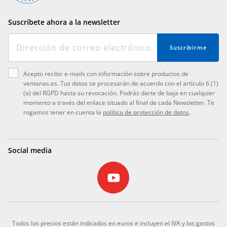
Suscríbete ahora a la newsletter
Suscribirme
Acepto recibir e-mails con información sobre productos de
ventanas.es. Tus datos se procesarán de acuerdo con el artículo 6 (1)
(a) del RGPD hasta su revocación. Podrás darte de baja en cualquier
momento a través del enlace situado al final de cada Newsletter. Te
rogamos tener en cuenta la
política de protección de datos
.
Social media
Todos los precios están indicados en euros e incluyen el IVA y los gastos