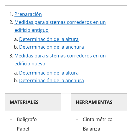
Preparación
Medidas para sistemas correderos en un
edificio antiguo
Determinación de la altura
Determinación de la anchura
Medidas para sistemas correderos en un
edificio nuevo
Determinación de la altura
Determinación de la anchura
MATERIALES
HERRAMIENTAS
Bolígrafo
Cinta métrica
Papel
Balanza