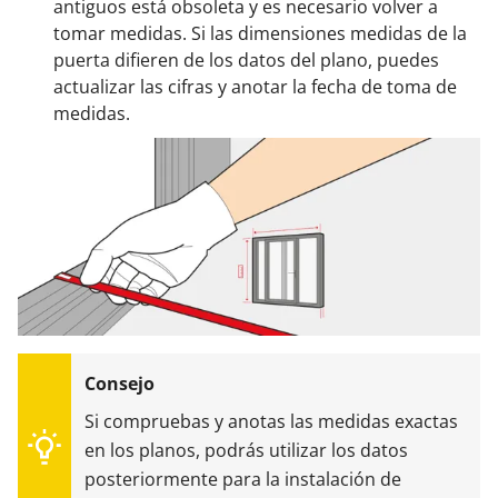
antiguos está obsoleta y es necesario volver a
tomar medidas. Si las dimensiones medidas de la
puerta difieren de los datos del plano, puedes
actualizar las cifras y anotar la fecha de toma de
medidas.
Si compruebas y anotas las medidas exactas
en los planos, podrás utilizar los datos
posteriormente para la instalación de