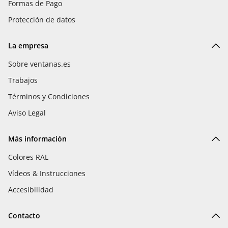
Formas de Pago
Protección de datos
La empresa
Sobre ventanas.es
Trabajos
Términos y Condiciones
Aviso Legal
Más información
Colores RAL
Vídeos & Instrucciones
Accesibilidad
Contacto