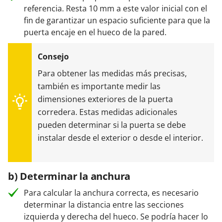
referencia. Resta 10 mm a este valor inicial con el
fin de garantizar un espacio suficiente para que la
puerta encaje en el hueco de la pared.
Para obtener las medidas más precisas,
también es importante medir las
dimensiones exteriores de la puerta
corredera. Estas medidas adicionales
pueden determinar si la puerta se debe
instalar desde el exterior o desde el interior.
b) Determinar la anchura
Para calcular la anchura correcta, es necesario
determinar la distancia entre las secciones
izquierda y derecha del hueco. Se podría hacer lo