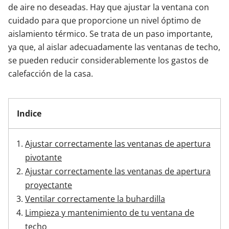
de aire no deseadas. Hay que ajustar la ventana con
cuidado para que proporcione un nivel óptimo de
Contacta con nosotros
aislamiento térmico. Se trata de un paso importante,
ya que, al aislar adecuadamente las ventanas de techo,
se pueden reducir considerablemente los gastos de
calefacción de la casa.
Indice
Ajustar correctamente las ventanas de apertura
pivotante
Ajustar correctamente las ventanas de apertura
proyectante
Ventilar correctamente la buhardilla
Limpieza y mantenimiento de tu ventana de
techo