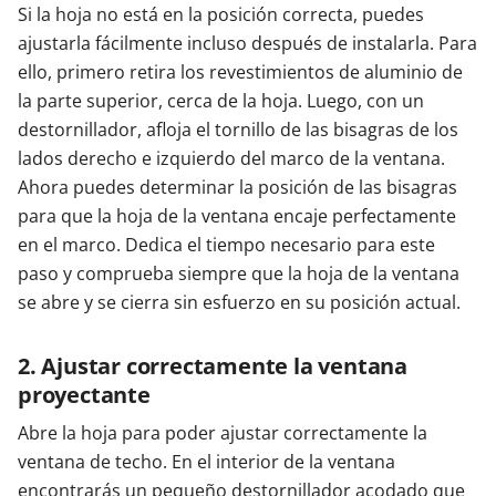
Si la hoja no está en la posición correcta, puedes
ajustarla fácilmente incluso después de instalarla. Para
ello, primero retira los revestimientos de aluminio de
la parte superior, cerca de la hoja. Luego, con un
destornillador, afloja el tornillo de las bisagras de los
lados derecho e izquierdo del marco de la ventana.
Ahora puedes determinar la posición de las bisagras
para que la hoja de la ventana encaje perfectamente
en el marco. Dedica el tiempo necesario para este
paso y comprueba siempre que la hoja de la ventana
se abre y se cierra sin esfuerzo en su posición actual.
2. Ajustar correctamente la ventana
proyectante
Abre la hoja para poder ajustar correctamente la
ventana de techo. En el interior de la ventana
encontrarás un pequeño destornillador acodado que