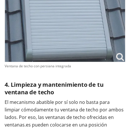
Ventana de techo con persiana integrada
4. Limpieza y mantenimiento de tu
ventana de techo
El mecanismo abatible por sí solo no basta para
limpiar cómodamente tu ventana de techo por ambos
lados. Por eso, las ventanas de techo ofrecidas en
ventanas.es pueden colocarse en una posición