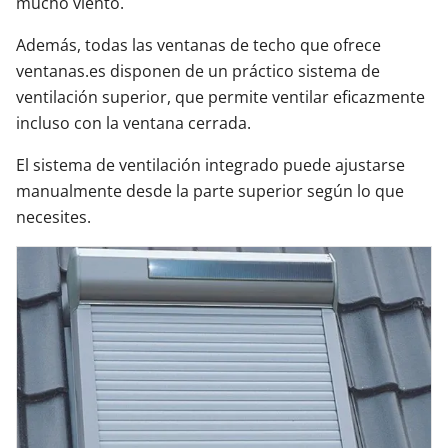
mucho viento.
Además, todas las ventanas de techo que ofrece
ventanas.es disponen de un práctico sistema de
ventilación superior, que permite ventilar eficazmente
incluso con la ventana cerrada.
El sistema de ventilación integrado puede ajustarse
manualmente desde la parte superior según lo que
necesites.