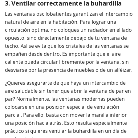
3. Ventilar correctamente la buhardilla
Las ventanas oscilobatientes garantizan el intercambio
natural de aire en la habitación. Para lograr una
circulación óptima, no coloques un radiador en el lado
opuesto, sino directamente debajo de tu ventana de
techo. Así se evita que los cristales de las ventanas se
empañen desde dentro. Es importante que el aire
caliente pueda circular libremente por la ventana, sin
desviarse por la presencia de muebles o de un alféizar.
¿Quieres asegurarte de que haya un intercambio de
aire saludable sin tener que abrir la ventana de par en
par? Normalmente, las ventanas modernas pueden
colocarse en una posición especial de ventilación
parcial. Para ello, basta con mover la manilla inferior
una posición hacia atrás. Esto resulta especialmente
práctico si quieres ventilar la buhardilla en un día de