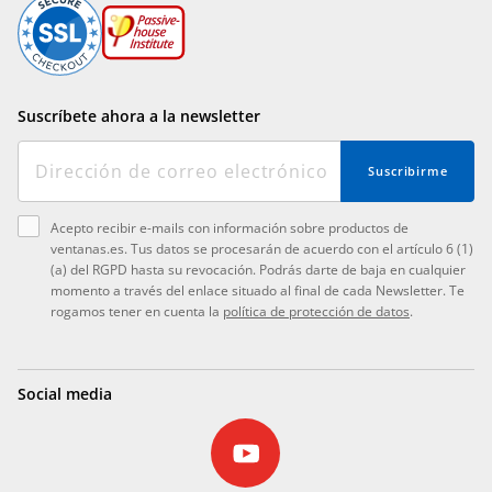
Suscríbete ahora a la newsletter
Suscribirme
Acepto recibir e-mails con información sobre productos de
ventanas.es. Tus datos se procesarán de acuerdo con el artículo 6 (1)
(a) del RGPD hasta su revocación. Podrás darte de baja en cualquier
momento a través del enlace situado al final de cada Newsletter. Te
rogamos tener en cuenta la
política de protección de datos
.
Social media