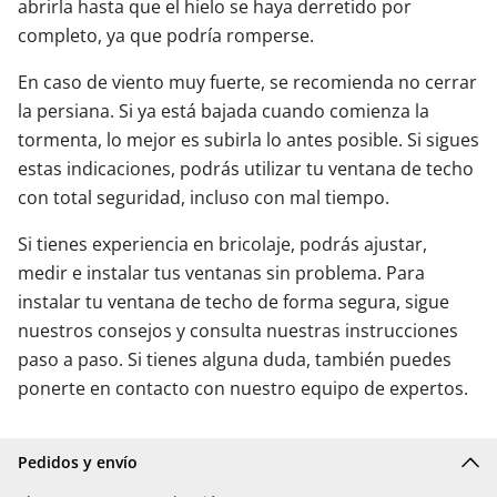
abrirla hasta que el hielo se haya derretido por
completo, ya que podría romperse.
En caso de viento muy fuerte, se recomienda no cerrar
la persiana. Si ya está bajada cuando comienza la
tormenta, lo mejor es subirla lo antes posible. Si sigues
estas indicaciones, podrás utilizar tu ventana de techo
con total seguridad, incluso con mal tiempo.
Si tienes experiencia en bricolaje, podrás ajustar,
medir e instalar tus ventanas sin problema. Para
instalar tu ventana de techo de forma segura, sigue
nuestros consejos y consulta nuestras instrucciones
paso a paso. Si tienes alguna duda, también puedes
ponerte en contacto con nuestro equipo de expertos.
Pedidos y envío