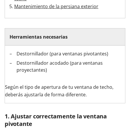
Mantenimiento de la persiana exterior
Herramientas necesarias
Destornillador (para ventanas pivotantes)
Destornillador acodado (para ventanas
proyectantes)
Según el tipo de apertura de tu ventana de techo,
deberás ajustarla de forma diferente.
1. Ajustar correctamente la ventana
pivotante