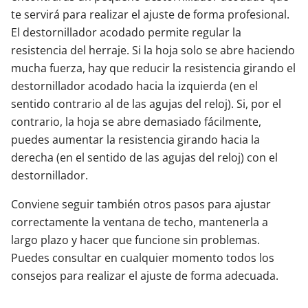
te servirá para realizar el ajuste de forma profesional.
El destornillador acodado permite regular la
resistencia del herraje. Si la hoja solo se abre haciendo
mucha fuerza, hay que reducir la resistencia girando el
destornillador acodado hacia la izquierda (en el
sentido contrario al de las agujas del reloj). Si, por el
contrario, la hoja se abre demasiado fácilmente,
puedes aumentar la resistencia girando hacia la
derecha (en el sentido de las agujas del reloj) con el
destornillador.
Conviene seguir también otros pasos para ajustar
correctamente la ventana de techo, mantenerla a
largo plazo y hacer que funcione sin problemas.
Puedes consultar en cualquier momento todos los
consejos para realizar el ajuste de forma adecuada.