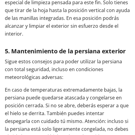
especial de limpieza pensada para este fin. Solo tienes
que tirar de la hoja hasta la posición vertical con ayuda
de las manillas integradas. En esa posición podrás
alcanzar y limpiar el exterior sin esfuerzo desde el
interior.
5. Mantenimiento de la persiana exterior
Sigue estos consejos para poder utilizar la persiana
con total seguridad, incluso en condiciones
meteorológicas adversas:
En caso de temperaturas extremadamente bajas, la
persiana puede quedarse atascada y congelarse en
posición cerrada. Si no se abre, deberás esperar a que
el hielo se derrita. También puedes intentar
despegarla con cuidado tú mismo. Atención: incluso si
la persiana está solo ligeramente congelada, no debes