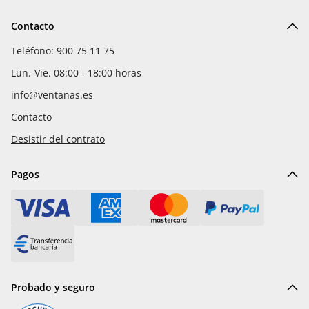
Contacto
Teléfono: 900 75 11 75
Lun.-Vie. 08:00 - 18:00 horas
info@ventanas.es
Contacto
Desistir del contrato
Pagos
Probado y seguro