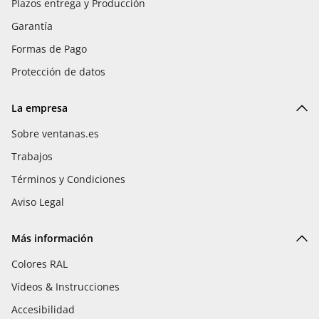
Plazos entrega y Producción
Garantía
Formas de Pago
Protección de datos
La empresa
Sobre ventanas.es
Trabajos
Términos y Condiciones
Aviso Legal
Más información
Colores RAL
Vídeos & Instrucciones
Accesibilidad