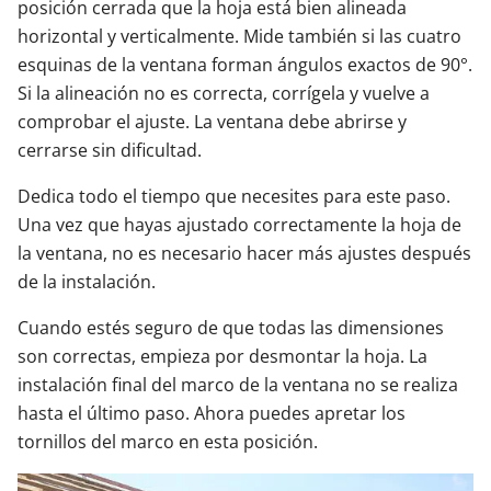
posición cerrada que la hoja está bien alineada
horizontal y verticalmente. Mide también si las cuatro
esquinas de la ventana forman ángulos exactos de 90°.
Si la alineación no es correcta, corrígela y vuelve a
comprobar el ajuste. La ventana debe abrirse y
cerrarse sin dificultad.
Dedica todo el tiempo que necesites para este paso.
Una vez que hayas ajustado correctamente la hoja de
la ventana, no es necesario hacer más ajustes después
de la instalación.
Cuando estés seguro de que todas las dimensiones
son correctas, empieza por desmontar la hoja. La
instalación final del marco de la ventana no se realiza
hasta el último paso. Ahora puedes apretar los
tornillos del marco en esta posición.