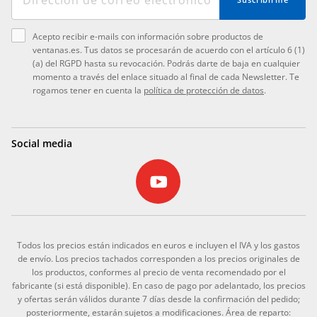
Acepto recibir e-mails con información sobre productos de
ventanas.es. Tus datos se procesarán de acuerdo con el artículo 6 (1)
(a) del RGPD hasta su revocación. Podrás darte de baja en cualquier
momento a través del enlace situado al final de cada Newsletter. Te
rogamos tener en cuenta la
política de protección de datos
.
Social media
Todos los precios están indicados en euros e incluyen el IVA y los gastos
de envío. Los precios tachados corresponden a los precios originales de
los productos, conformes al precio de venta recomendado por el
fabricante (si está disponible). En caso de pago por adelantado, los precios
y ofertas serán válidos durante 7 días desde la confirmación del pedido;
posteriormente, estarán sujetos a modificaciones. Área de reparto: