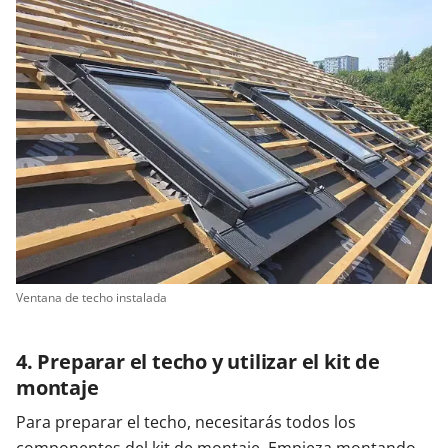
Ventana de techo instalada
4. Preparar el techo y utilizar el kit de
montaje
Para preparar el techo, necesitarás todos los