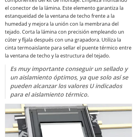
componentes del kit de montaje. Empieza montando
el conector de la lámina. Este elemento garantiza la
estanqueidad de la ventana de techo frente a la
humedad y mejora la unión con la membrana del
tejado. Corta la lámina con precisión empleando un
cúter y fíjala después con una grapadora. Utiliza la
cinta termoaislante para sellar el puente térmico entre
la ventana de techo y la estructura del tejado.
Es muy importante conseguir un sellado y
un aislamiento óptimos, ya que solo así se
pueden alcanzar los valores U indicados
para el aislamiento térmico.