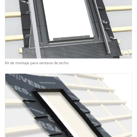
Kit de montaje para ventana de techo