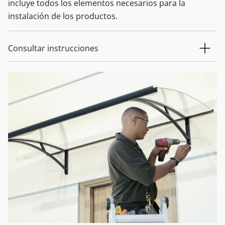
incluye todos los elementos necesarios para la
instalación de los productos.
Consultar instrucciones