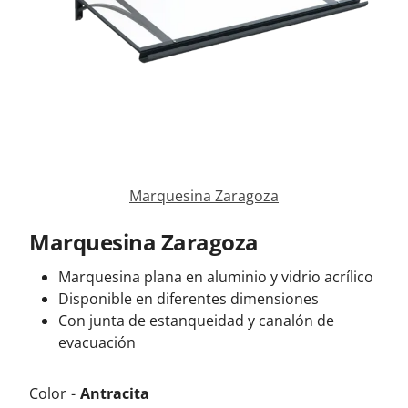
Contacta con nosotros
Marquesina Zaragoza
Marquesina Zaragoza
Marquesina plana en aluminio y vidrio acrílico
Disponible en diferentes dimensiones
Con junta de estanqueidad y canalón de
evacuación
Color
Antracita