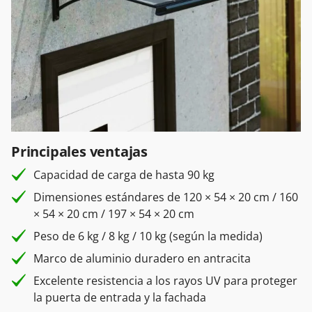
Principales ventajas
Capacidad de carga de hasta 90 kg
Dimensiones estándares de 120 × 54 × 20 cm / 160
× 54 × 20 cm / 197 × 54 × 20 cm
Peso de 6 kg / 8 kg / 10 kg (según la medida)
Marco de aluminio duradero en antracita
Excelente resistencia a los rayos UV para proteger
la puerta de entrada y la fachada