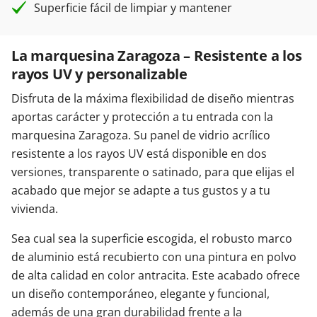
Superficie fácil de limpiar y mantener
La marquesina Zaragoza – Resistente a los
rayos UV y personalizable
Disfruta de la máxima flexibilidad de diseño mientras
aportas carácter y protección a tu entrada con la
marquesina Zaragoza. Su panel de vidrio acrílico
resistente a los rayos UV está disponible en dos
versiones, transparente o satinado, para que elijas el
acabado que mejor se adapte a tus gustos y a tu
vivienda.
Sea cual sea la superficie escogida, el robusto marco
de aluminio está recubierto con una pintura en polvo
de alta calidad en color antracita. Este acabado ofrece
un diseño contemporáneo, elegante y funcional,
además de una gran durabilidad frente a la