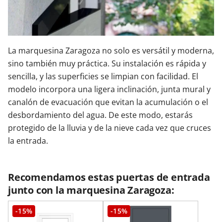
La marquesina Zaragoza no solo es versátil y moderna,
sino también muy práctica. Su instalación es rápida y
sencilla, y las superficies se limpian con facilidad. El
modelo incorpora una ligera inclinación, junta mural y
canalón de evacuación que evitan la acumulación o el
desbordamiento del agua. De este modo, estarás
protegido de la lluvia y de la nieve cada vez que cruces
la entrada.
Recomendamos estas puertas de entrada
junto con la marquesina Zaragoza:
-15%
-15%