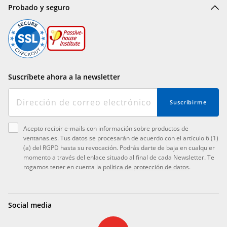
Probado y seguro
Suscríbete ahora a la newsletter
Suscribirme
Acepto recibir e-mails con información sobre productos de
ventanas.es. Tus datos se procesarán de acuerdo con el artículo 6 (1)
(a) del RGPD hasta su revocación. Podrás darte de baja en cualquier
momento a través del enlace situado al final de cada Newsletter. Te
rogamos tener en cuenta la
política de protección de datos
.
Social media