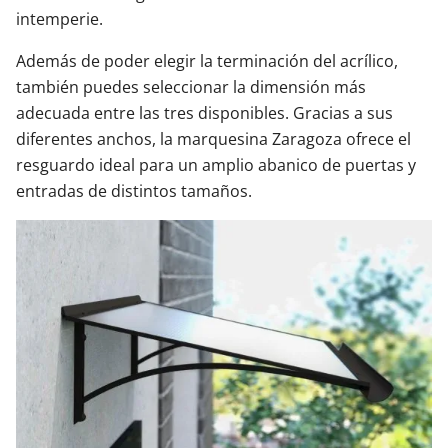
intemperie.
Además de poder elegir la terminación del acrílico,
también puedes seleccionar la dimensión más
adecuada entre las tres disponibles. Gracias a sus
diferentes anchos, la marquesina Zaragoza ofrece el
resguardo ideal para un amplio abanico de puertas y
entradas de distintos tamaños.