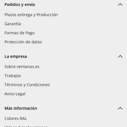
Pedidos y envío
Plazos entrega y Producción
Garantía
Formas de Pago
Protección de datos
La empresa
Sobre ventanas.es
Trabajos
Términos y Condiciones
Aviso Legal
Más información
Colores RAL