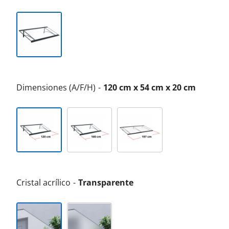
Dimensiones (A/F/H)
120 cm x 54 cm x 20 cm
Cristal acrílico
Transparente