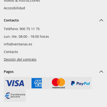
Vídeos & Instrucciones
Accesibilidad
Contacto
Teléfono: 900 75 11 75
Lun.-Vie. 08:00 - 18:00 horas
info@ventanas.es
Contacto
Desistir del contrato
Pagos