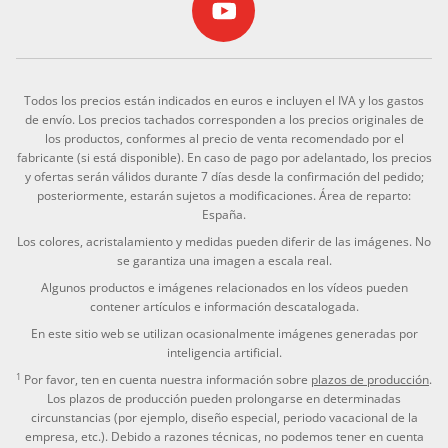
Todos los precios están indicados en euros e incluyen el IVA y los gastos
de envío. Los precios tachados corresponden a los precios originales de
los productos, conformes al precio de venta recomendado por el
fabricante (si está disponible). En caso de pago por adelantado, los precios
y ofertas serán válidos durante 7 días desde la confirmación del pedido;
posteriormente, estarán sujetos a modificaciones. Área de reparto:
España.
Los colores, acristalamiento y medidas pueden diferir de las imágenes. No
se garantiza una imagen a escala real.
Algunos productos e imágenes relacionados en los vídeos pueden
contener artículos e información descatalogada.
En este sitio web se utilizan ocasionalmente imágenes generadas por
inteligencia artificial.
1
Por favor, ten en cuenta nuestra información sobre
plazos de producción
.
Los plazos de producción pueden prolongarse en determinadas
circunstancias (por ejemplo, diseño especial, periodo vacacional de la
empresa, etc.). Debido a razones técnicas, no podemos tener en cuenta