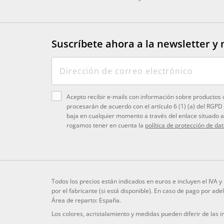
Suscríbete ahora a la newsletter
y 
Acepto recibir e-mails con información sobre productos 
procesarán de acuerdo con el artículo 6 (1) (a) del RGPD
baja en cualquier momento a través del enlace situado al
rogamos tener en cuenta la
política de protección de da
Todos los precios están indicados en euros e incluyen el IVA 
por el fabricante (si está disponible). En caso de pago por ad
Área de reparto: España.
Los colores, acristalamiento y medidas pueden diferir de las 