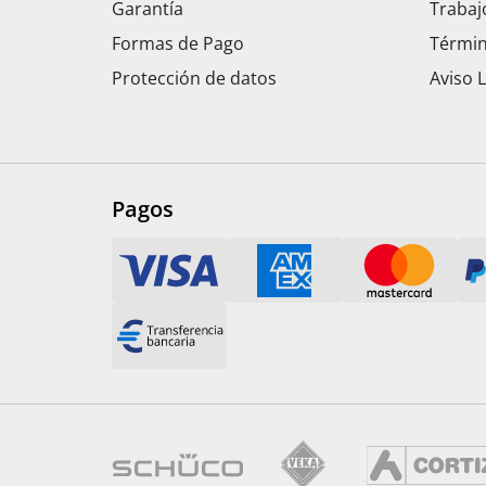
Garantía
Trabaj
Formas de Pago
Términ
Protección de datos
Aviso 
Pagos