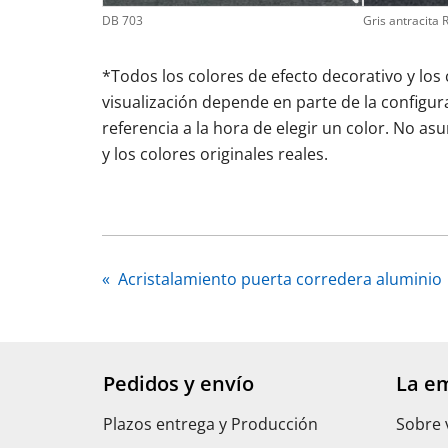
DB 703
Gris antracita 
*Todos los colores de efecto decorativo y los
visualización depende en parte de la configura
referencia a la hora de elegir un color. No a
y los colores originales reales.
«
Acristalamiento puerta corredera aluminio
Pedidos y envío
La e
Plazos entrega y Producción
Sobre 