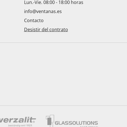
Lun.-Vie. 08:00 - 18:00 horas
info@ventanas.es
Contacto
Desistir del contrato