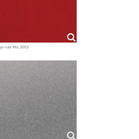
jo rubí RAL 3003