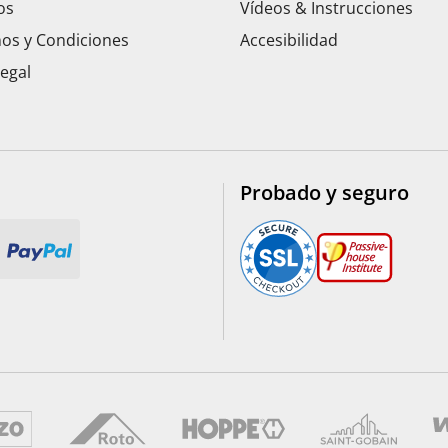
os
Vídeos & Instrucciones
os y Condiciones
Accesibilidad
Legal
Probado y seguro