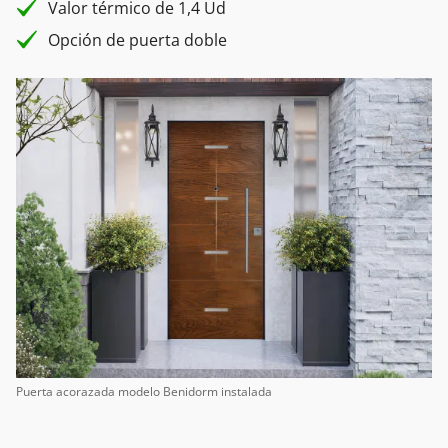
Valor térmico de 1,4 Ud
Opción de puerta doble
Puerta acorazada modelo Benidorm instalada