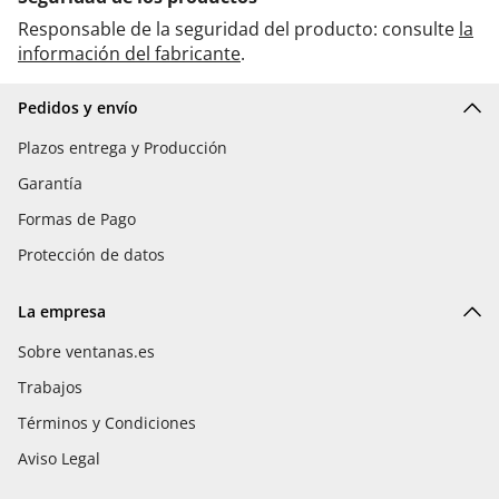
Responsable de la seguridad del producto: consulte
la
información del fabricante
.
Pedidos y envío
Plazos entrega y Producción
Garantía
Formas de Pago
Protección de datos
La empresa
Sobre ventanas.es
Trabajos
Términos y Condiciones
Aviso Legal