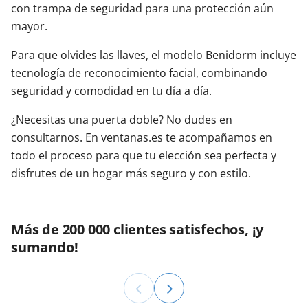
con trampa de seguridad para una protección aún
mayor.
Para que olvides las llaves, el modelo Benidorm incluye
tecnología de reconocimiento facial, combinando
seguridad y comodidad en tu día a día.
¿Necesitas una puerta doble? No dudes en
consultarnos. En ventanas.es te acompañamos en
todo el proceso para que tu elección sea perfecta y
disfrutes de un hogar más seguro y con estilo.
Más de 200 000 clientes satisfechos, ¡y
sumando!