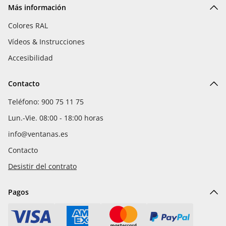
Más información
Colores RAL
Vídeos & Instrucciones
Accesibilidad
Contacto
Teléfono: 900 75 11 75
Lun.-Vie. 08:00 - 18:00 horas
info@ventanas.es
Contacto
Desistir del contrato
Pagos