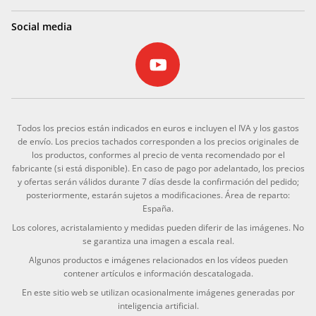
Social media
Todos los precios están indicados en euros e incluyen el IVA y los gastos
de envío. Los precios tachados corresponden a los precios originales de
los productos, conformes al precio de venta recomendado por el
fabricante (si está disponible). En caso de pago por adelantado, los precios
y ofertas serán válidos durante 7 días desde la confirmación del pedido;
posteriormente, estarán sujetos a modificaciones. Área de reparto:
España.
Los colores, acristalamiento y medidas pueden diferir de las imágenes. No
se garantiza una imagen a escala real.
Algunos productos e imágenes relacionados en los vídeos pueden
contener artículos e información descatalogada.
En este sitio web se utilizan ocasionalmente imágenes generadas por
inteligencia artificial.