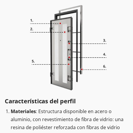
Características del perfil
Materiales
: Estructura disponible en acero o
aluminio, con revestimiento de fibra de vidrio: una
resina de poliéster reforzada con fibras de vidrio