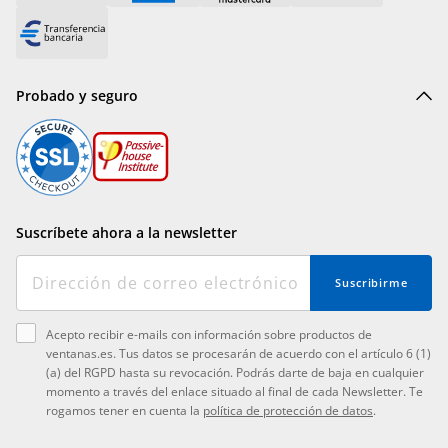
Probado y seguro
Suscríbete ahora a la newsletter
Suscribirme
Acepto recibir e-mails con información sobre productos de
ventanas.es. Tus datos se procesarán de acuerdo con el artículo 6 (1)
(a) del RGPD hasta su revocación. Podrás darte de baja en cualquier
momento a través del enlace situado al final de cada Newsletter. Te
rogamos tener en cuenta la
política de protección de datos
.