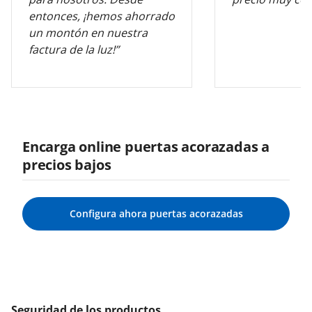
entonces, ¡hemos ahorrado
un montón en nuestra
factura de la luz!”
Encarga online puertas acorazadas a
precios bajos
Configura ahora puertas acorazadas
Seguridad de los productos