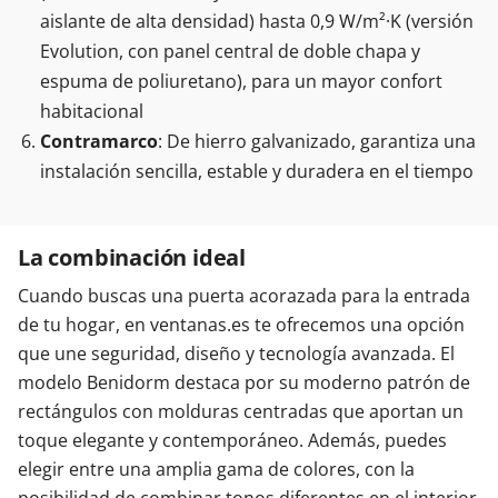
aislante de alta densidad) hasta 0,9 W/m²·K (versión
Evolution, con panel central de doble chapa y
espuma de poliuretano), para un mayor confort
habitacional
Contramarco
: De hierro galvanizado, garantiza una
instalación sencilla, estable y duradera en el tiempo
La combinación ideal
Cuando buscas una puerta acorazada para la entrada
de tu hogar, en ventanas.es te ofrecemos una opción
que une seguridad, diseño y tecnología avanzada. El
modelo Benidorm destaca por su moderno patrón de
rectángulos con molduras centradas que aportan un
toque elegante y contemporáneo. Además, puedes
elegir entre una amplia gama de colores, con la
posibilidad de combinar tonos diferentes en el interior