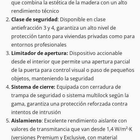
que combina la estética de la madera con un alto
rendimiento técnico
Clase de seguridad
: Disponible en clase
antiefracción 3 y 4, garantiza un alto nivel de
protección tanto para viviendas privadas como para
entornos profesionales
Limitador de apertura:
Dispositivo accionable
desde el interior que permite una apertura parcial
de la puerta para control visual o paso de pequeños
objetos, manteniendo la seguridad
Sistema de cierre:
Equipada con cerradura de
trampa de seguridad o sistema multilock según la
gama, garantiza una protección reforzada contra
intentos de intrusión
Aislamiento
: Excelente rendimiento aislante con
valores de transmitancia que van desde 1,4 W/m²·K
(versiones Premium y Exclusive, con material