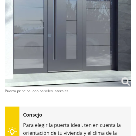
Puerta principal con paneles laterales
Para elegir la puerta ideal, ten en cuenta la
orientación de tu vivienda y el clima de la