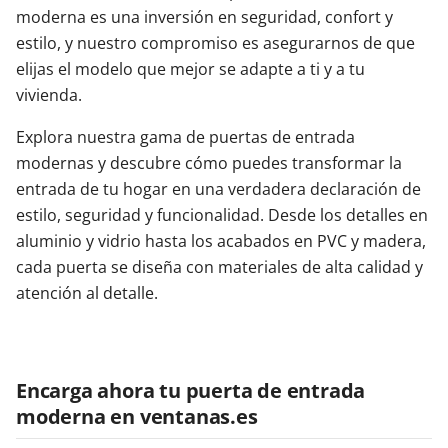
moderna es una inversión en seguridad, confort y
estilo, y nuestro compromiso es asegurarnos de que
elijas el modelo que mejor se adapte a ti y a tu
vivienda.
Explora nuestra gama de puertas de entrada
modernas y descubre cómo puedes transformar la
entrada de tu hogar en una verdadera declaración de
estilo, seguridad y funcionalidad. Desde los detalles en
aluminio y vidrio hasta los acabados en PVC y madera,
cada puerta se diseña con materiales de alta calidad y
atención al detalle.
Encarga ahora tu puerta de entrada
moderna en ventanas.es