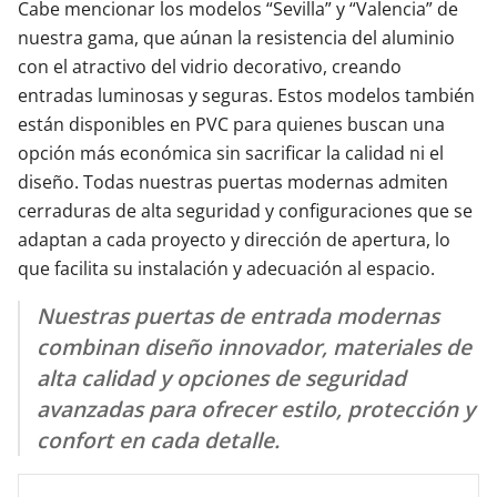
Cabe mencionar los modelos “Sevilla” y “Valencia” de
nuestra gama, que aúnan la resistencia del aluminio
con el atractivo del vidrio decorativo, creando
entradas luminosas y seguras. Estos modelos también
están disponibles en PVC para quienes buscan una
opción más económica sin sacrificar la calidad ni el
diseño. Todas nuestras puertas modernas admiten
cerraduras de alta seguridad y configuraciones que se
adaptan a cada proyecto y dirección de apertura, lo
que facilita su instalación y adecuación al espacio.
Nuestras puertas de entrada modernas
combinan diseño innovador, materiales de
alta calidad y opciones de seguridad
avanzadas para ofrecer estilo, protección y
confort en cada detalle.