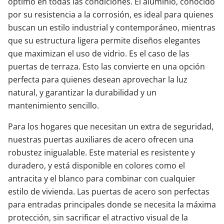
óptimo en todas las condiciones. El aluminio, conocido
por su resistencia a la corrosión, es ideal para quienes
buscan un estilo industrial y contemporáneo, mientras
que su estructura ligera permite diseños elegantes
que maximizan el uso de vidrio. Es el caso de las
puertas de terraza. Esto las convierte en una opción
perfecta para quienes desean aprovechar la luz
natural, y garantizar la durabilidad y un
mantenimiento sencillo.
Para los hogares que necesitan un extra de seguridad,
nuestras puertas auxiliares de acero ofrecen una
robustez inigualable. Este material es resistente y
duradero, y está disponible en colores como el
antracita y el blanco para combinar con cualquier
estilo de vivienda. Las puertas de acero son perfectas
para entradas principales donde se necesita la máxima
protección, sin sacrificar el atractivo visual de la