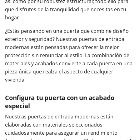
así como por su robustez estructural; todo ello para
que disfrutes de la tranquilidad que necesitas en tu
hogar.
¿Estás pensando en una puerta que combine diseño
exterior y seguridad? Nuestras puertas de entrada
modernas están pensadas para ofrecer la mejor
protección sin renunciar al estilo. La combinación de
materiales y acabados convierte a cada puerta en una
pieza única que realza el aspecto de cualquier
vivienda.
Configura tu puerta con un acabado
especial
Nuestras puertas de entrada modernas están
elaboradas con materiales seleccionados
cuidadosamente para asegurar un rendimiento