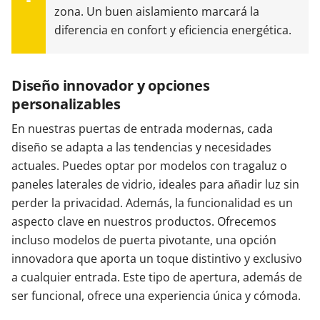
zona. Un buen aislamiento marcará la
diferencia en confort y eficiencia energética.
Diseño innovador y opciones
personalizables
En nuestras puertas de entrada modernas, cada
diseño se adapta a las tendencias y necesidades
actuales. Puedes optar por modelos con tragaluz o
paneles laterales de vidrio, ideales para añadir luz sin
perder la privacidad. Además, la funcionalidad es un
aspecto clave en nuestros productos. Ofrecemos
incluso modelos de puerta pivotante, una opción
innovadora que aporta un toque distintivo y exclusivo
a cualquier entrada. Este tipo de apertura, además de
ser funcional, ofrece una experiencia única y cómoda.