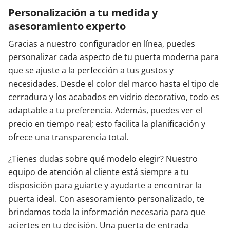
Personalización a tu medida y
asesoramiento experto
Gracias a nuestro configurador en línea, puedes
personalizar cada aspecto de tu puerta moderna para
que se ajuste a la perfección a tus gustos y
necesidades. Desde el color del marco hasta el tipo de
cerradura y los acabados en vidrio decorativo, todo es
adaptable a tu preferencia. Además, puedes ver el
precio en tiempo real; esto facilita la planificación y
ofrece una transparencia total.
¿Tienes dudas sobre qué modelo elegir? Nuestro
equipo de atención al cliente está siempre a tu
disposición para guiarte y ayudarte a encontrar la
puerta ideal. Con asesoramiento personalizado, te
brindamos toda la información necesaria para que
aciertes en tu decisión. Una puerta de entrada