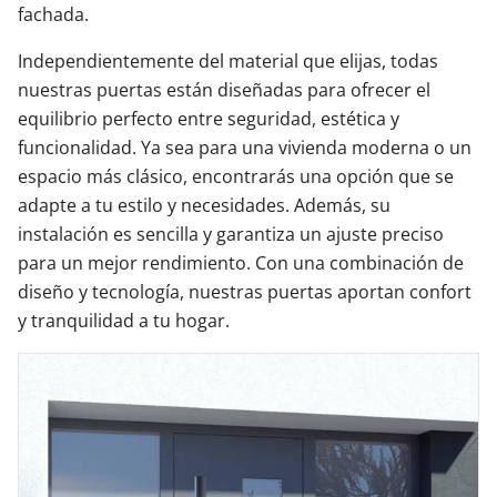
fachada.
Independientemente del material que elijas, todas
nuestras puertas están diseñadas para ofrecer el
equilibrio perfecto entre seguridad, estética y
funcionalidad. Ya sea para una vivienda moderna o un
espacio más clásico, encontrarás una opción que se
adapte a tu estilo y necesidades. Además, su
instalación es sencilla y garantiza un ajuste preciso
para un mejor rendimiento. Con una combinación de
diseño y tecnología, nuestras puertas aportan confort
y tranquilidad a tu hogar.