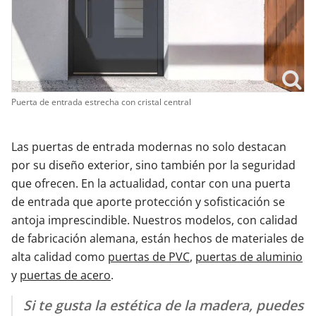
Puerta de entrada estrecha con cristal central
Las puertas de entrada modernas no solo destacan
por su diseño exterior, sino también por la seguridad
que ofrecen. En la actualidad, contar con una puerta
de entrada que aporte protección y sofisticación se
antoja imprescindible. Nuestros modelos, con calidad
de fabricación alemana, están hechos de materiales de
alta calidad como
puertas de PVC
,
puertas de aluminio
y
puertas de acero
.
Si te gusta la estética de la madera, puedes