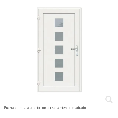
Puerta entrada aluminio con acristalamientos cuadrados