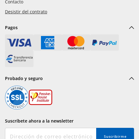
Contacto
Desistir del contrato
Pagos
Probado y seguro
Suscríbete ahora a la newsletter
Suscribirme