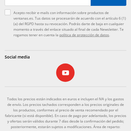
Acepto recibir e-mails con información sobre productos de
ventanas.es. Tus datos se procesarán de acuerdo con el artículo 6 (1)
(a) del RGPD hasta su revocación. Podrás darte de baja en cualquier
momento a través del enlace situado al final de cada Newsletter. Te
rogamos tener en cuenta la
política de protección de datos
.
Social media
Todos los precios están indicados en euros e incluyen el IVA y los gastos
de envío. Los precios tachados corresponden a los precios originales de
los productos, conformes al precio de venta recomendado por el
fabricante (si está disponible). En caso de pago por adelantado, los precios
y ofertas serán válidos durante 7 días desde la confirmación del pedido;
posteriormente, estarán sujetos a modificaciones. Área de reparto: