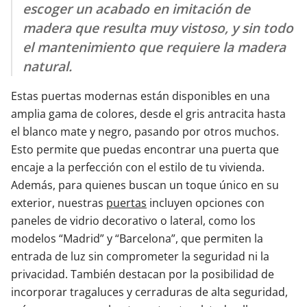
escoger un acabado en imitación de
madera que resulta muy vistoso, y sin todo
el mantenimiento que requiere la madera
natural.
Estas puertas modernas están disponibles en una
amplia gama de colores, desde el gris antracita hasta
el blanco mate y negro, pasando por otros muchos.
Esto permite que puedas encontrar una puerta que
encaje a la perfección con el estilo de tu vivienda.
Además, para quienes buscan un toque único en su
exterior, nuestras
puertas
incluyen opciones con
paneles de vidrio decorativo o lateral, como los
modelos “Madrid” y “Barcelona”, que permiten la
entrada de luz sin comprometer la seguridad ni la
privacidad. También destacan por la posibilidad de
incorporar tragaluces y cerraduras de alta seguridad,