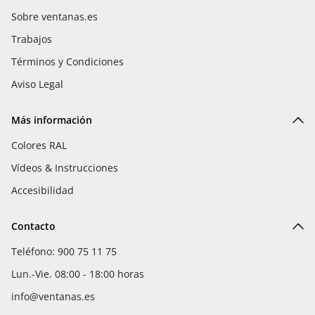
Sobre ventanas.es
Trabajos
Términos y Condiciones
Aviso Legal
Más información
Colores RAL
Vídeos & Instrucciones
Accesibilidad
Contacto
Teléfono: 900 75 11 75
Lun.-Vie. 08:00 - 18:00 horas
info@ventanas.es