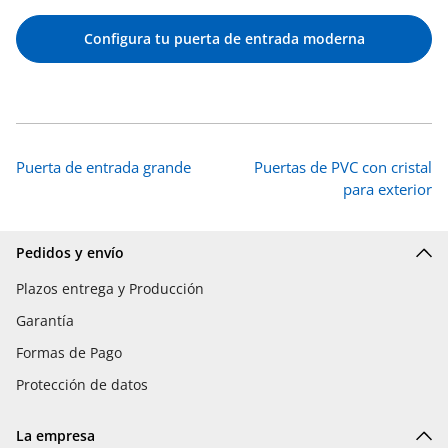
Configura tu puerta de entrada moderna
Puerta de entrada grande
Puertas de PVC con cristal
para exterior
Pedidos y envío
Plazos entrega y Producción
Garantía
Formas de Pago
Protección de datos
La empresa