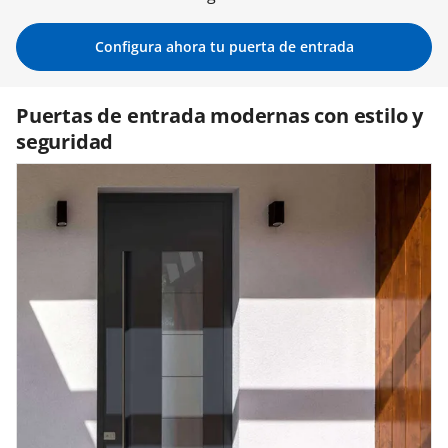
Contacta con nosotros
Configura ahora tu puerta de entrada
Puertas de entrada modernas con estilo y
seguridad