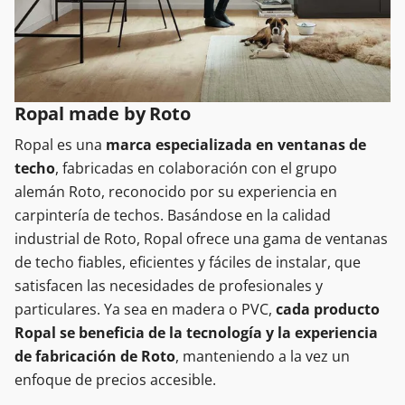
Ropal made by Roto
Ropal es una
marca especializada en ventanas de
techo
, fabricadas en colaboración con el grupo
alemán Roto, reconocido por su experiencia en
carpintería de techos. Basándose en la calidad
industrial de Roto, Ropal ofrece una gama de ventanas
de techo fiables, eficientes y fáciles de instalar, que
satisfacen las necesidades de profesionales y
particulares. Ya sea en madera o PVC,
cada producto
Ropal se beneficia de la tecnología y la experiencia
de fabricación de Roto
, manteniendo a la vez un
enfoque de precios accesible.