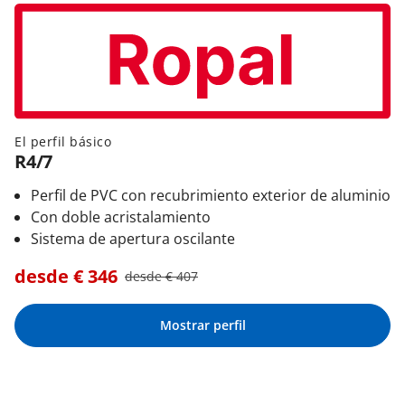
El perfil básico
R4/7
Perfil de PVC con recubrimiento exterior de aluminio
Con doble acristalamiento
Sistema de apertura oscilante
desde €
346
desde €
407
Mostrar perfil