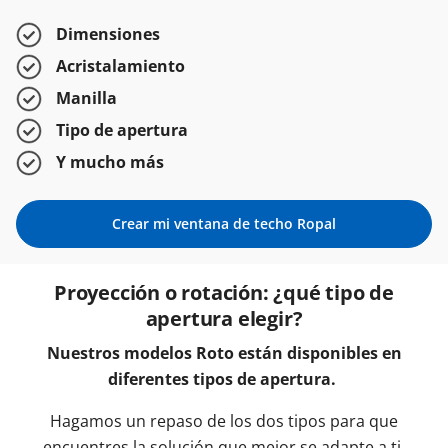
Dimensiones
Acristalamiento
Manilla
Tipo de apertura
Y mucho más
Crear mi ventana de techo Ropal
Proyección o rotación: ¿qué tipo de
apertura elegir?
Nuestros modelos Roto están disponibles en
diferentes tipos de apertura.
Hagamos un repaso de los dos tipos para que
encuentres la solución que mejor se adapte a ti.