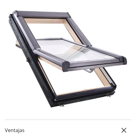
Ventajas