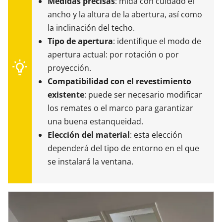
Medidas precisas
: mida con cuidado el
ancho y la altura de la abertura, así como
la inclinación del techo.
Tipo de apertura
: identifique el modo de
apertura actual: por rotación o por
proyección.
Compatibilidad con el revestimiento
existente
: puede ser necesario modificar
los remates o el marco para garantizar
una buena estanqueidad.
Elección del material
: esta elección
dependerá del tipo de entorno en el que
se instalará la ventana.