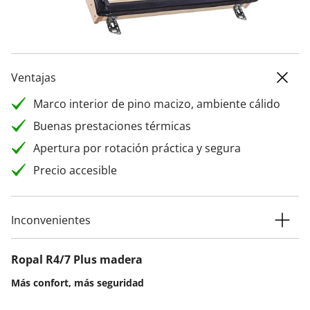
Ventajas
Marco interior de pino macizo, ambiente cálido
Buenas prestaciones térmicas
Apertura por rotación práctica y segura
Precio accesible
Inconvenientes
Ropal R4/7 Plus madera
Más confort, más seguridad