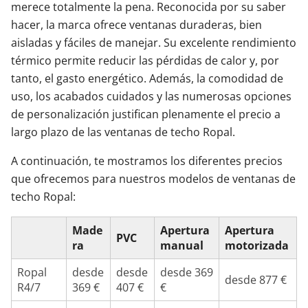
merece totalmente la pena. Reconocida por su saber
hacer, la marca ofrece ventanas duraderas, bien
aisladas y fáciles de manejar. Su excelente rendimiento
térmico permite reducir las pérdidas de calor y, por
tanto, el gasto energético. Además, la comodidad de
uso, los acabados cuidados y las numerosas opciones
de personalización justifican plenamente el precio a
largo plazo de las ventanas de techo Ropal.
A continuación, te mostramos los diferentes precios
que ofrecemos para nuestros modelos de ventanas de
techo Ropal:
Made
Apertura
Apertura
PVC
ra
manual
motorizada
Ropal
desde
desde
desde 369
desde 877 €
R4/7
369 €
407 €
€