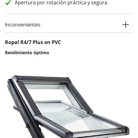
Apertura por rotación práctica y segura
Inconvenientes
Ropal R4/7 Plus en PVC
Rendimiento óptimo