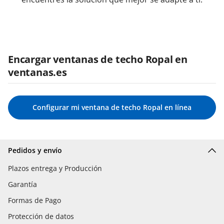
Encargar ventanas de techo Ropal en
ventanas.es
Configurar mi ventana de techo Ropal en línea
Pedidos y envío
Plazos entrega y Producción
Garantía
Formas de Pago
Protección de datos