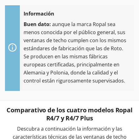
Buen dato:
aunque la marca Ropal sea
menos conocida por el público general, sus
ventanas de techo cumplen con los mismos
estándares de fabricación que las de Roto.
Se producen en las mismas fábricas
europeas certificadas, principalmente en
Alemania y Polonia, donde la calidad y el
control están rigurosamente supervisados.
Comparativo de los cuatro modelos Ropal
R4/7 y R4/7 Plus
Descubra a continuación la información y las
características técnicas de las ventanas de techo