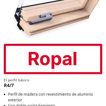
El perfil básico
R4/7
Perfil de madera con revestimiento de aluminio
exterior
Con doble acristalamiento