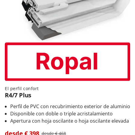
El perfil confort
R4/7 Plus
Perfil de PVC con recubrimiento exterior de aluminio
Disponible con doble o triple acristalamiento
Apertura con hoja oscilante o hoja oscilante elevada
desde €
398
desde €
468