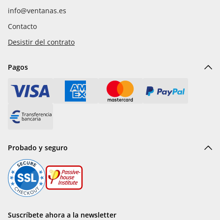
info@ventanas.es
Contacto
Desistir del contrato
Pagos
Probado y seguro
Suscríbete ahora a la newsletter