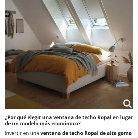
¿Por qué elegir una ventana de techo Ropal en lugar
de un modelo más económico?
Invertir en una
ventana de techo Ropal de alta gama