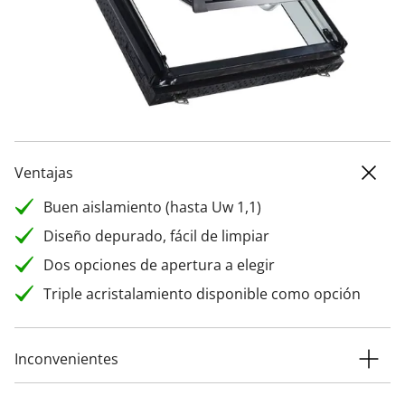
Ventajas
Buen aislamiento (hasta Uw 1,1)
Diseño depurado, fácil de limpiar
Dos opciones de apertura a elegir
Triple acristalamiento disponible como opción
Inconvenientes