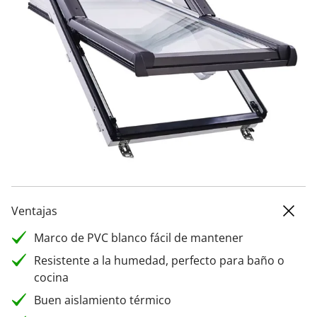
Ventajas
Marco de PVC blanco fácil de mantener
Resistente a la humedad, perfecto para baño o
cocina
Buen aislamiento térmico