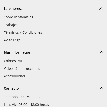
La empresa
Sobre ventanas.es
Trabajos
Términos y Condiciones
Aviso Legal
Más información
Colores RAL
Vídeos & Instrucciones
Accesibilidad
Contacto
Teléfono: 900 75 11 75
Lun.-Vie. 08:00 - 18:00 horas