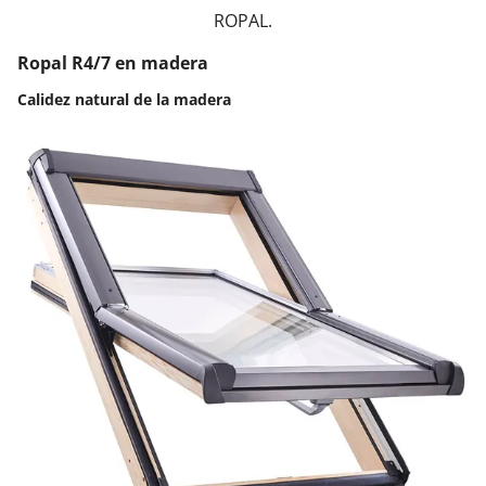
ROPAL.
Ropal R4/7 en madera
Calidez natural de la madera