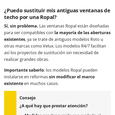
¿Puedo sustituir mis antiguas ventanas de
techo por una Ropal?
Sí, sin problema.
Las ventanas Ropal están diseñadas
para ser compatibles con
la mayoría de las aberturas
existentes
, ya se trate de antiguos modelos Roto u
otras marcas como Velux. Los modelos R4/7 facilitan
así los proyectos de sustitución sin necesidad de
realizar grandes obras.
Importante saberlo
: los modelos Ropal pueden
instalarse en reformas
sin modificar el marco
existente
en muchos casos.
¿A qué hay que prestar atención?