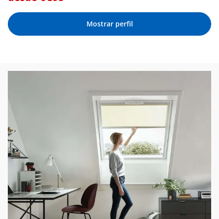
Mostrar perfil