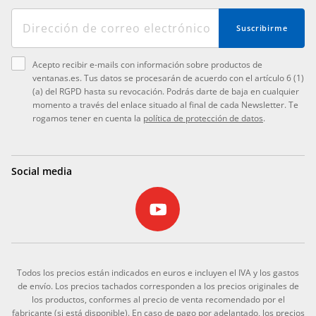
Suscribirme
Acepto recibir e-mails con información sobre productos de
ventanas.es. Tus datos se procesarán de acuerdo con el artículo 6 (1)
(a) del RGPD hasta su revocación. Podrás darte de baja en cualquier
momento a través del enlace situado al final de cada Newsletter. Te
rogamos tener en cuenta la
política de protección de datos
.
Social media
Todos los precios están indicados en euros e incluyen el IVA y los gastos
de envío. Los precios tachados corresponden a los precios originales de
los productos, conformes al precio de venta recomendado por el
fabricante (si está disponible). En caso de pago por adelantado, los precios