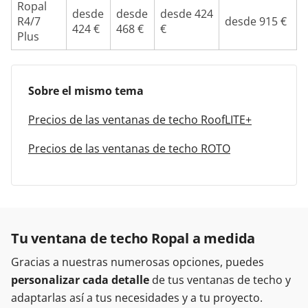
Ropal
desde
desde
desde 424
R4/7
desde 915 €
424 €
468 €
€
Plus
Sobre el mismo tema
Precios de las ventanas de techo RoofLITE+
Precios de las ventanas de techo ROTO
Tu ventana de techo Ropal a medida
Gracias a nuestras numerosas opciones, puedes
personalizar cada detalle
de tus ventanas de techo y
adaptarlas así a tus necesidades y a tu proyecto.