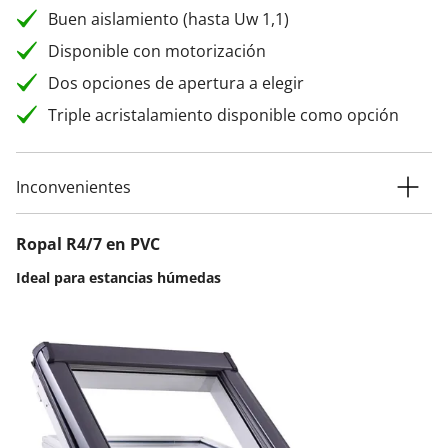
Buen aislamiento (hasta Uw 1,1)
Disponible con motorización
Dos opciones de apertura a elegir
Triple acristalamiento disponible como opción
Inconvenientes
Ropal R4/7 en PVC
Ideal para estancias húmedas