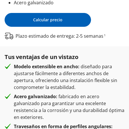
Acero galvanizado
Calcular precio
Plazo estimado de entrega: 2-5 semanas
1
Tus ventajas de un vistazo
Modelo extensible en ancho:
diseñado para
ajustarse fácilmente a diferentes anchos de
apertura, ofreciendo una instalación flexible sin
comprometer la estabilidad.
Acero galvanizado:
fabricado en acero
galvanizado para garantizar una excelente
resistencia a la corrosión y una durabilidad óptima
en exteriores.
Travesaños en forma de perfiles angulares: