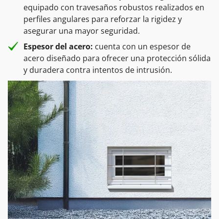
equipado con travesaños robustos realizados en
perfiles angulares para reforzar la rigidez y
asegurar una mayor seguridad.
Espesor del acero:
cuenta con un espesor de
acero diseñado para ofrecer una protección sólida
y duradera contra intentos de intrusión.