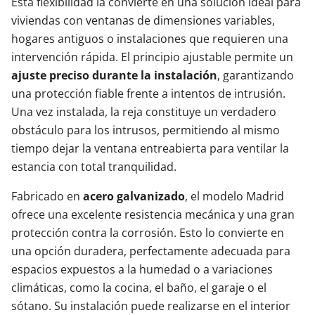
Esta flexibilidad la convierte en una solución ideal para
viviendas con ventanas de dimensiones variables,
hogares antiguos o instalaciones que requieren una
intervención rápida. El principio ajustable permite un
ajuste preciso durante la instalación
, garantizando
una protección fiable frente a intentos de intrusión.
Una vez instalada, la reja constituye un verdadero
obstáculo para los intrusos, permitiendo al mismo
tiempo dejar la ventana entreabierta para ventilar la
estancia con total tranquilidad.
Fabricado en
acero galvanizado
, el modelo Madrid
ofrece una excelente resistencia mecánica y una gran
protección contra la corrosión. Esto lo convierte en
una opción duradera, perfectamente adecuada para
espacios expuestos a la humedad o a variaciones
climáticas, como la cocina, el baño, el garaje o el
sótano. Su instalación puede realizarse en el interior