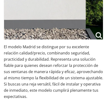
El modelo Madrid se distingue por su excelente
relación calidad/precio, combinando seguridad,
practicidad y durabilidad. Representa una solución
fiable para quienes desean reforzar la protección de
sus ventanas de manera rápida y eficaz, aprovechando
al mismo tiempo la flexibilidad de un sistema ajustable.
Si buscas una reja versátil, fácil de instalar y operativa
de inmediato, este modelo cumplirá plenamente tus
expectativas.