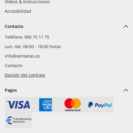
Vídeos & Instrucciones
Accesibilidad
Contacto
Teléfono: 900 75 11 75
Lun.-Vie. 08:00 - 18:00 horas
info@ventanas.es
Contacto
Desistir del contrato
Pagos