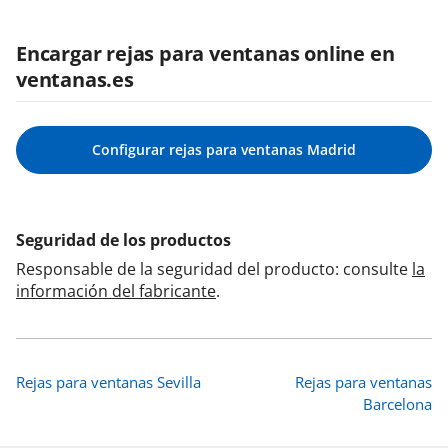
Encargar rejas para ventanas online en
ventanas.es
Configurar rejas para ventanas Madrid
Seguridad de los productos
Responsable de la seguridad del producto: consulte
la
información del fabricante
.
Rejas para ventanas Sevilla
Rejas para ventanas
Barcelona