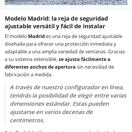
Modelo Madrid: la reja de seguridad
ajustable versátil y fácil de instalar
El modelo
Madrid
es una reja de seguridad ajustable
diseñada para ofrecer una protección inmediata y
adaptable a una amplia variedad de ventanas. Gracias
a su sistema extensible,
se ajusta fácilmente a
diferentes anchos de apertura
sin necesidad de
fabricación a medida.
A través de nuestro configurador en línea,
tendrás la posibilidad de elegir entre varias
dimensiones estándar. Estas pueden
ajustarse en varios decenas de
centímetros.