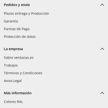
Pedidos y envío
Plazos entrega y Producción
Garantía
Formas de Pago
Protección de datos
La empresa
Sobre ventanas.es
Trabajos
Términos y Condiciones
Aviso Legal
Más información
Colores RAL