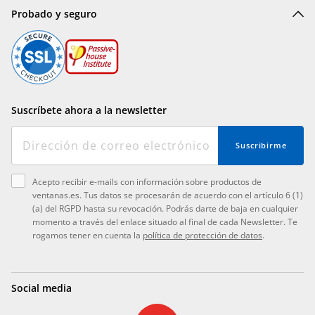
Probado y seguro
Suscríbete ahora a la newsletter
Suscribirme
Acepto recibir e-mails con información sobre productos de
ventanas.es. Tus datos se procesarán de acuerdo con el artículo 6 (1)
(a) del RGPD hasta su revocación. Podrás darte de baja en cualquier
momento a través del enlace situado al final de cada Newsletter. Te
rogamos tener en cuenta la
política de protección de datos
.
Social media