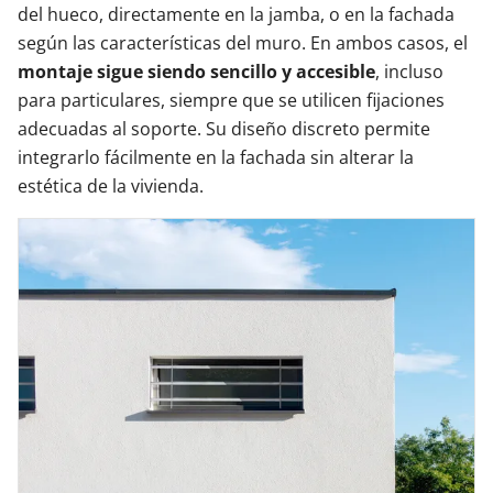
del hueco, directamente en la jamba, o en la fachada
según las características del muro. En ambos casos, el
montaje sigue siendo sencillo y accesible
, incluso
para particulares, siempre que se utilicen fijaciones
adecuadas al soporte. Su diseño discreto permite
integrarlo fácilmente en la fachada sin alterar la
estética de la vivienda.