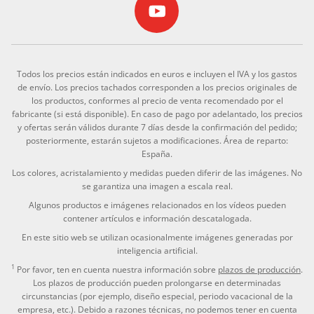
Todos los precios están indicados en euros e incluyen el IVA y los gastos
de envío. Los precios tachados corresponden a los precios originales de
los productos, conformes al precio de venta recomendado por el
fabricante (si está disponible). En caso de pago por adelantado, los precios
y ofertas serán válidos durante 7 días desde la confirmación del pedido;
posteriormente, estarán sujetos a modificaciones. Área de reparto:
España.
Los colores, acristalamiento y medidas pueden diferir de las imágenes. No
se garantiza una imagen a escala real.
Algunos productos e imágenes relacionados en los vídeos pueden
contener artículos e información descatalogada.
En este sitio web se utilizan ocasionalmente imágenes generadas por
inteligencia artificial.
1
Por favor, ten en cuenta nuestra información sobre
plazos de producción
.
Los plazos de producción pueden prolongarse en determinadas
circunstancias (por ejemplo, diseño especial, periodo vacacional de la
empresa, etc.). Debido a razones técnicas, no podemos tener en cuenta