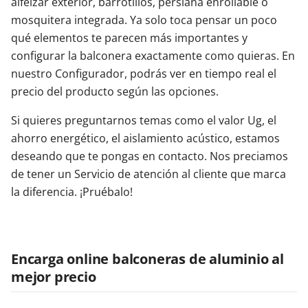
alféizar exterior, barrotillos, persiana enrollable o
mosquitera integrada. Ya solo toca pensar un poco
qué elementos te parecen más importantes y
configurar la balconera exactamente como quieras. En
nuestro Configurador, podrás ver en tiempo real el
precio del producto según las opciones.
Si quieres preguntarnos temas como el valor Ug, el
ahorro energético, el aislamiento acústico, estamos
deseando que te pongas en contacto. Nos preciamos
de tener un Servicio de atención al cliente que marca
la diferencia. ¡Pruébalo!
Encarga online balconeras de aluminio al
mejor precio