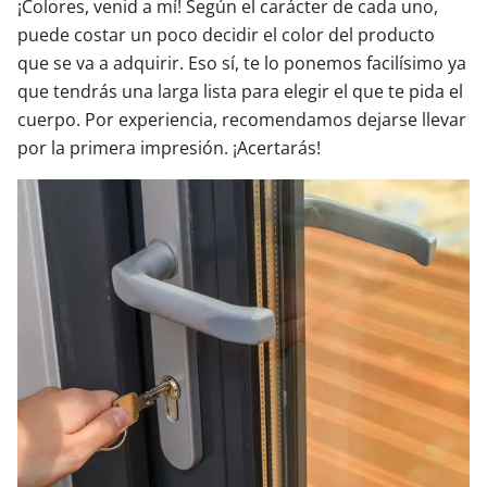
¡Colores, venid a mí! Según el carácter de cada uno,
puede costar un poco decidir el color del producto
que se va a adquirir. Eso sí, te lo ponemos facilísimo ya
que tendrás una larga lista para elegir el que te pida el
cuerpo. Por experiencia, recomendamos dejarse llevar
por la primera impresión. ¡Acertarás!