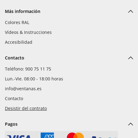
Más información
Colores RAL
Vídeos & Instrucciones
Accesibilidad
Contacto
Teléfono: 900 75 11 75
Lun.-Vie. 08:00 - 18:00 horas
info@ventanas.es
Contacto
Desistir del contrato
Pagos