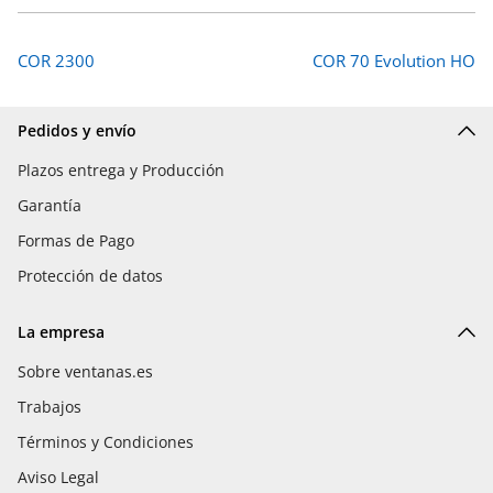
COR 2300
COR 70 Evolution HO
Pedidos y envío
Plazos entrega y Producción
Garantía
Formas de Pago
Protección de datos
La empresa
Sobre ventanas.es
Trabajos
Términos y Condiciones
Aviso Legal