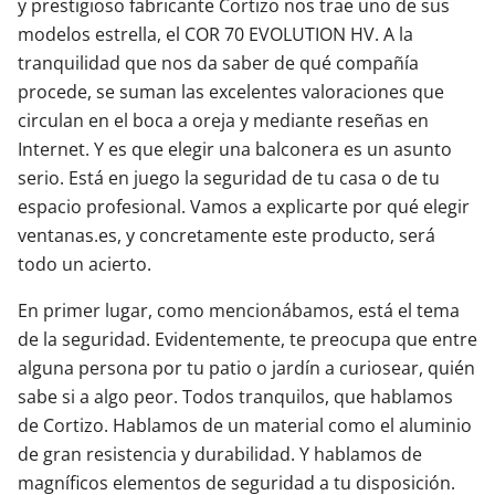
y prestigioso fabricante Cortizo nos trae uno de sus
modelos estrella, el COR 70 EVOLUTION HV. A la
tranquilidad que nos da saber de qué compañía
procede, se suman las excelentes valoraciones que
circulan en el boca a oreja y mediante reseñas en
Internet. Y es que elegir una balconera es un asunto
serio. Está en juego la seguridad de tu casa o de tu
espacio profesional. Vamos a explicarte por qué elegir
ventanas.es, y concretamente este producto, será
todo un acierto.
En primer lugar, como mencionábamos, está el tema
de la seguridad. Evidentemente, te preocupa que entre
alguna persona por tu patio o jardín a curiosear, quién
sabe si a algo peor. Todos tranquilos, que hablamos
de Cortizo. Hablamos de un material como el aluminio
de gran resistencia y durabilidad. Y hablamos de
magníficos elementos de seguridad a tu disposición.