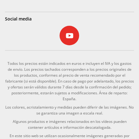
Social media
Todos los precios están indicados en euros e incluyen el IVA y los gastos
de envío. Los precios tachados corresponden a los precios originales de
los productos, conformes al precio de venta recomendado por el
fabricante (si está disponible). En caso de pago por adelantado, los precios
y ofertas serán válidos durante 7 días desde la confirmación del pedido;
posteriormente, estarán sujetos a modificaciones. Área de reparto:
España.
Los colores, acristalamiento y medidas pueden diferir de las imágenes. No
se garantiza una imagen a escala real.
Algunos productos e imágenes relacionados en los vídeos pueden
contener artículos e información descatalogada.
En este sitio web se utilizan ocasionalmente imágenes generadas por