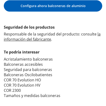
Configura ahora balconeras de aluminio
Seguridad de los productos
Responsable de la seguridad del producto: consulte
la
información del fabricante
.
Te podría interesar
Acristalamiento balconeras
Balconeras accesibles
Seguridad para balconeras
Balconeras Oscilobatientes
COR 70 Evolution HO
COR 70 Evolution HV
COR 2300
Tamaños y medidas balconeras