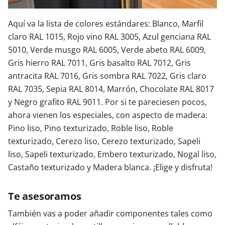
Aquí va la lista de colores estándares: Blanco, Marfil
claro RAL 1015, Rojo vino RAL 3005, Azul genciana RAL
5010, Verde musgo RAL 6005, Verde abeto RAL 6009,
Gris hierro RAL 7011, Gris basalto RAL 7012, Gris
antracita RAL 7016, Gris sombra RAL 7022, Gris claro
RAL 7035, Sepia RAL 8014, Marrón, Chocolate RAL 8017
y Negro grafito RAL 9011. Por si te pareciesen pocos,
ahora vienen los especiales, con aspecto de madera:
Pino liso, Pino texturizado, Roble liso, Roble
texturizado, Cerezo liso, Cerezo texturizado, Sapeli
liso, Sapeli texturizado, Embero texturizado, Nogal liso,
Castaño texturizado y Madera blanca. ¡Elige y disfruta!
Te asesoramos
También vas a poder añadir componentes tales como