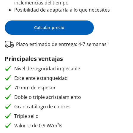
inclemencias del tiempo
Posibilidad de adaptarla a lo que necesites
Calcular precio
Plazo estimado de entrega: 4-7 semanas
1
Principales ventajas
Nivel de seguridad impecable
Excelente estanqueidad
70 mm de espesor
Doble o triple acristalamiento
Gran catálogo de colores
Triple sello
Valor U de 0,9 W/m²K