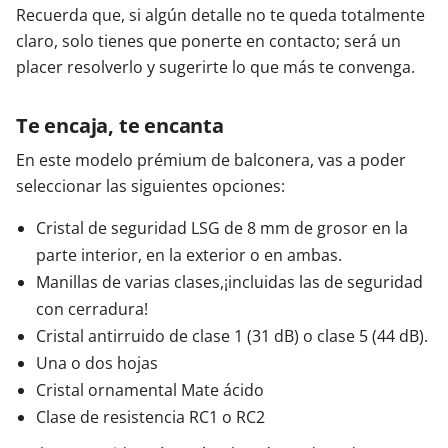
Recuerda que, si algún detalle no te queda totalmente
claro, solo tienes que ponerte en contacto; será un
placer resolverlo y sugerirte lo que más te convenga.
Te encaja, te encanta
En este modelo prémium de balconera, vas a poder
seleccionar las siguientes opciones:
Cristal de seguridad LSG de 8 mm de grosor en la
parte interior, en la exterior o en ambas.
Manillas de varias clases,¡incluidas las de seguridad
con cerradura!
Cristal antirruido de clase 1 (31 dB) o clase 5 (44 dB).
Una o dos hojas
Cristal ornamental Mate ácido
Clase de resistencia RC1 o RC2