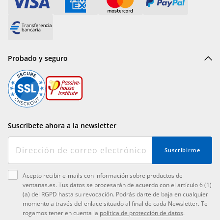
Probado y seguro
Suscríbete ahora a la newsletter
Suscribirme
Acepto recibir e-mails con información sobre productos de
ventanas.es. Tus datos se procesarán de acuerdo con el artículo 6 (1)
(a) del RGPD hasta su revocación. Podrás darte de baja en cualquier
momento a través del enlace situado al final de cada Newsletter. Te
rogamos tener en cuenta la
política de protección de datos
.