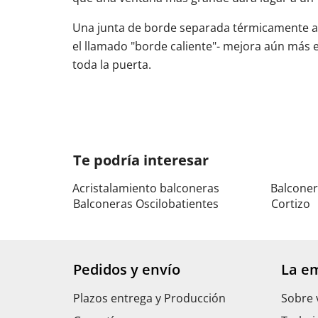
Una junta de borde separada térmicamente a lo
el llamado "borde caliente"- mejora aún más e
toda la puerta.
Te podría interesar
Acristalamiento balconeras
Balconer
Balconeras Oscilobatientes
Cortizo
Pedidos y envío
La e
Plazos entrega y Producción
Sobre 