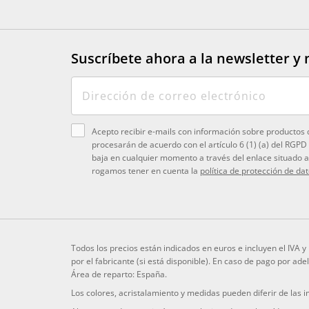
Suscríbete ahora a la newsletter
y 
Acepto recibir e-mails con información sobre productos 
procesarán de acuerdo con el artículo 6 (1) (a) del RGPD
baja en cualquier momento a través del enlace situado al
rogamos tener en cuenta la
política de protección de da
Todos los precios están indicados en euros e incluyen el IVA 
por el fabricante (si está disponible). En caso de pago por ad
Área de reparto: España.
Los colores, acristalamiento y medidas pueden diferir de las 