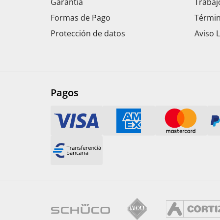
Garantía
Trabaj
Formas de Pago
Términ
Protección de datos
Aviso 
Pagos