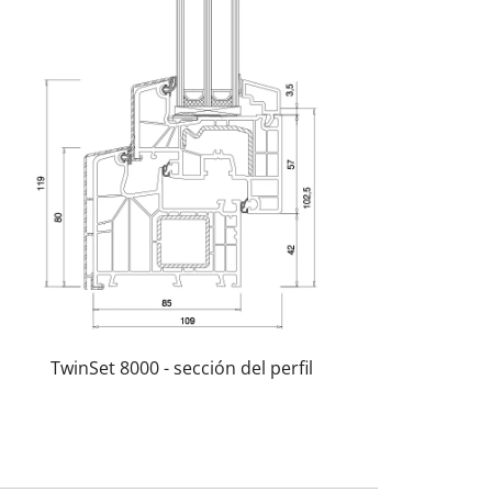
TwinSet 8000 - sección del perfil