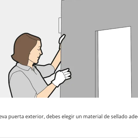
ueva puerta exterior, debes elegir un material de sellado ad