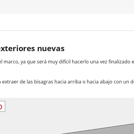
exteriores nuevas
l marco, ya que será muy difícil hacerlo una vez finalizado 
xtraer de las bisagras hacia arriba o hacia abajo con un d