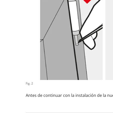
Fig. 2
Antes de continuar con la instalación de la n