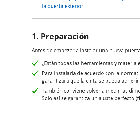
la puerta exterior
1. Preparación
Antes de empezar a instalar una nueva puerta
¿Están todas las herramientas y materia
Para instalarla de acuerdo con la normati
garantizará que la cinta se pueda adheri
También conviene volver a medir las dime
Solo así se garantiza un ajuste perfecto (fi