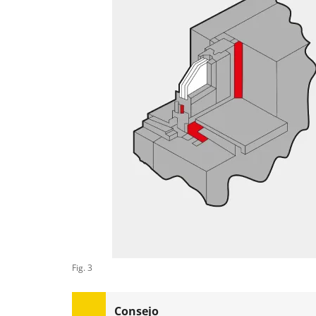
Fig. 3