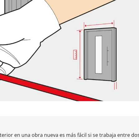
erior en una obra nueva es más fácil si se trabaja entre do