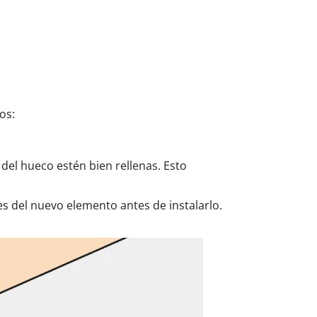
os:
del hueco estén bien rellenas. Esto
s del nuevo elemento antes de instalarlo.