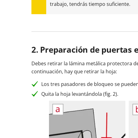
trabajo, tendrás tiempo suficiente.
2. Preparación de puertas 
Debes retirar la lámina metálica protectora de
continuación, hay que retirar la hoja:
Los tres pasadores de bloqueo se pueden e
Quita la hoja levantándola (fig. 2).