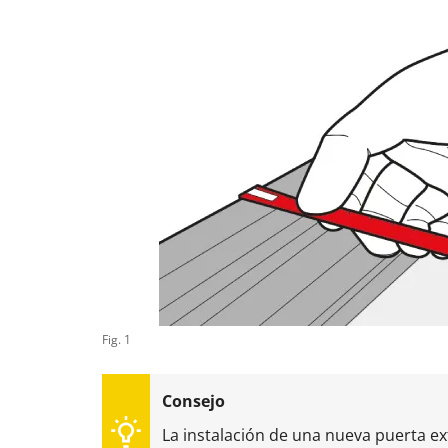
Fig. 1
La instalación de una nueva puerta ext