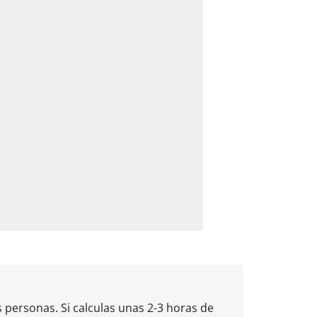
s personas. Si calculas unas 2-3 horas de