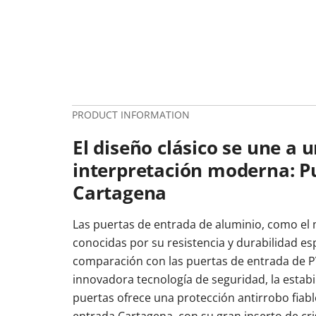
PRODUCT INFORMATION
El diseño clásico se une a 
interpretación moderna: P
Cartagena
Las puertas de entrada de aluminio, como el
conocidas por su resistencia y durabilidad es
comparación con las puertas de entrada de P
innovadora tecnología de seguridad, la estabi
puertas ofrece una protección antirrobo fiabl