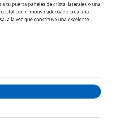
tu puerta paneles de cristal laterales o una
l cristal con el motivo adecuado crea una
a, a la vez que constituye una excelente
s