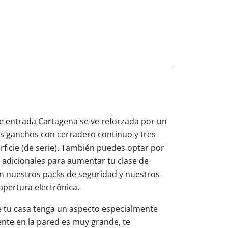
de entrada Cartagena se ve reforzada por un
s ganchos con cerradero continuo y tres
ficie (de serie). También puedes optar por
adicionales para aumentar tu clase de
án nuestros packs de seguridad y nuestros
apertura electrónica.
de tu casa tenga un aspecto especialmente
tente en la pared es muy grande, te