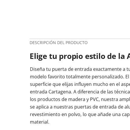
DESCRIPCIÓN DEL PRODUCTO
Elige tu propio estilo de la 
Diseña tu puerta de entrada exactamente a tu
modelo favorito totalmente personalizado. El 
superficie que elijas influyen mucho en el asp
entrada Cartagena. A diferencia de las técnica
los productos de madera y PVC, nuestra ampli
se aplica a nuestras puertas de entrada de a
revestimiento en polvo, lo que añade una capa
material.