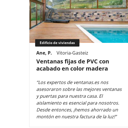
Edificio de viviendas
Ane, P.
Vitoria-Gasteiz
Ventanas fijas de PVC con
acabado en color madera
“Los expertos de ventanas.es nos
asesoraron sobre las mejores ventanas
y puertas para nuestra casa. El
aislamiento es esencial para nosotros.
Desde entonces, ¡hemos ahorrado un
montón en nuestra factura de la luz!”