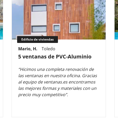
Edificio de viviendas
Mario, H.
Toledo
5 ventanas de PVC-Aluminio
“Hicimos una completa renovación de
las ventanas en nuestra oficina. Gracias
al equipo de ventanas.es encontramos
las mejores formas y materiales con un
precio muy competitivo”.