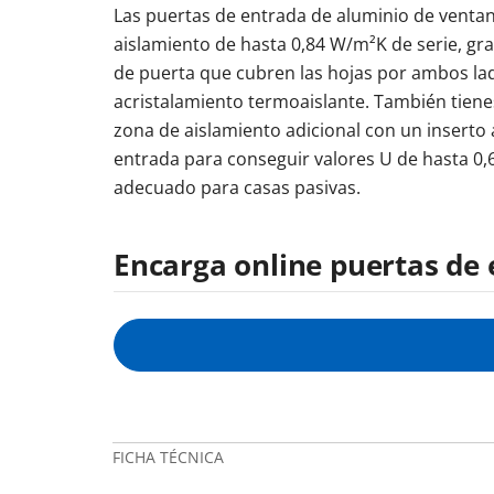
Las puertas de entrada de aluminio de venta
aislamiento de hasta 0,84 W/m²K de serie, gra
de puerta que cubren las hojas por ambos lados
acristalamiento termoaislante. También tiene
zona de aislamiento adicional con un inserto 
entrada para conseguir valores U de hasta 0,
adecuado para casas pasivas.
Encarga online puertas de 
FICHA TÉCNICA