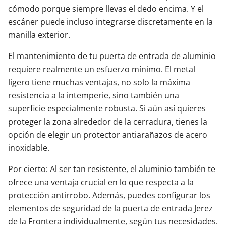
cómodo porque siempre llevas el dedo encima. Y el
escáner puede incluso integrarse discretamente en la
manilla exterior.
El mantenimiento de tu puerta de entrada de aluminio
requiere realmente un esfuerzo mínimo. El metal
ligero tiene muchas ventajas, no solo la máxima
resistencia a la intemperie, sino también una
superficie especialmente robusta. Si aún así quieres
proteger la zona alrededor de la cerradura, tienes la
opción de elegir un protector antiarañazos de acero
inoxidable.
Por cierto: Al ser tan resistente, el aluminio también te
ofrece una ventaja crucial en lo que respecta a la
protección antirrobo. Además, puedes configurar los
elementos de seguridad de la puerta de entrada Jerez
de la Frontera individualmente, según tus necesidades.