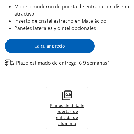
Modelo moderno de puerta de entrada con diseño
atractivo
Inserto de cristal estrecho en Mate ácido
Paneles laterales y dintel opcionales
Calcular precio
Plazo estimado de entrega: 6-9 semanas
1
Planos de detalle
puertas de
entrada de
aluminio