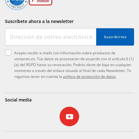
Suscríbete ahora a la newsletter
Suscribirme
Acepto recibir e-mails con información sobre productos de
ventanas.es. Tus datos se procesarán de acuerdo con el artículo 6 (1)
(a) del RGPD hasta su revocación. Podrás darte de baja en cualquier
momento a través del enlace situado al final de cada Newsletter. Te
rogamos tener en cuenta la
política de protección de datos
.
Social media