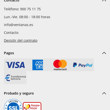
Contacto
Teléfono: 900 75 11 75
Lun.-Vie. 08:00 - 18:00 horas
info@ventanas.es
Contacto
Desistir del contrato
Pagos
Probado y seguro