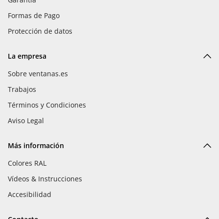
Formas de Pago
Protección de datos
La empresa
Sobre ventanas.es
Trabajos
Términos y Condiciones
Aviso Legal
Más información
Colores RAL
Vídeos & Instrucciones
Accesibilidad