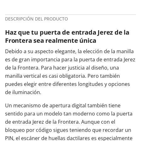
DESCRIPCIÓN DEL PRODUCTO
Haz que tu puerta de entrada Jerez de la
Frontera sea realmente única
Debido a su aspecto elegante, la elección de la manilla
es de gran importancia para la puerta de entrada Jerez
de la Frontera. Para hacer justicia al diseño, una
manilla vertical es casi obligatoria. Pero también
puedes elegir entre diferentes longitudes y opciones
de iluminación.
Un mecanismo de apertura digital también tiene
sentido para un modelo tan moderno como la puerta
de entrada Jerez de la Frontera. Aunque con el
bloqueo por código sigues teniendo que recordar un
PIN, el escáner de huellas dactilares es especialmente