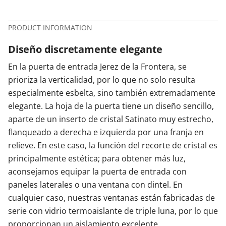
PRODUCT INFORMATION
Diseño discretamente elegante
En la puerta de entrada Jerez de la Frontera, se
prioriza la verticalidad, por lo que no solo resulta
especialmente esbelta, sino también extremadamente
elegante. La hoja de la puerta tiene un diseño sencillo,
aparte de un inserto de cristal Satinato muy estrecho,
flanqueado a derecha e izquierda por una franja en
relieve. En este caso, la función del recorte de cristal es
principalmente estética; para obtener más luz,
aconsejamos equipar la puerta de entrada con
paneles laterales o una ventana con dintel. En
cualquier caso, nuestras ventanas están fabricadas de
serie con vidrio termoaislante de triple luna, por lo que
proporcionan un aislamiento excelente.