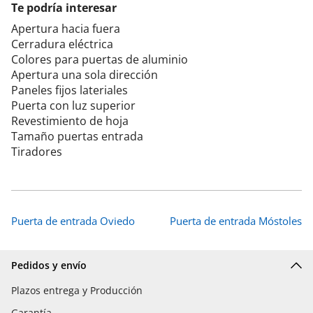
Te podría interesar
Apertura hacia fuera
Cerradura eléctrica
Colores para puertas de aluminio
Apertura una sola dirección
Paneles fijos lateriales
Puerta con luz superior
Revestimiento de hoja
Tamaño puertas entrada
Tiradores
Puerta de entrada Oviedo
Puerta de entrada Móstoles
Pedidos y envío
Plazos entrega y Producción
Garantía