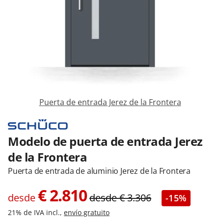
Contacta con nosotros
Puerta de entrada Jerez de la Frontera
Modelo de puerta de entrada Jerez
de la Frontera
Puerta de entrada de aluminio Jerez de la Frontera
€
2.810
desde
desde
€
3.306
-15%
21% de IVA incl.,
envío gratuito