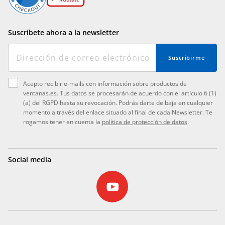
Suscríbete ahora a la newsletter
Suscribirme
Acepto recibir e-mails con información sobre productos de
ventanas.es. Tus datos se procesarán de acuerdo con el artículo 6 (1)
(a) del RGPD hasta su revocación. Podrás darte de baja en cualquier
momento a través del enlace situado al final de cada Newsletter. Te
rogamos tener en cuenta la
política de protección de datos
.
Social media