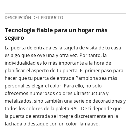
DESCRIPCIÓN DEL PRODUCTO
Tecnología fiable para un hogar más
seguro
La puerta de entrada es la tarjeta de visita de tu casa
es algo que se oye una y otra vez. Por tanto, la
individualidad es lo más importante a la hora de
planificar el aspecto de tu puerta. El primer paso para
hacer que tu puerta de entrada Pamplona sea más
personal es elegir el color. Para ello, no solo
ofrecemos numerosos colores ultrastructura y
metalizados, sino también una serie de decoraciones y
todos los colores de la paleta RAL. De ti depende que
la puerta de entrada se integre discretamente en la
fachada o destaque con un color llamativo.