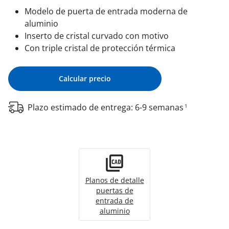
Modelo de puerta de entrada moderna de
aluminio
Inserto de cristal curvado con motivo
Con triple cristal de protección térmica
Calcular precio
Plazo estimado de entrega: 6-9 semanas
1
Planos de detalle
puertas de
entrada de
aluminio