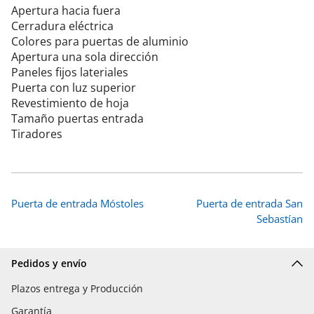
Apertura hacia fuera
Cerradura eléctrica
Colores para puertas de aluminio
Apertura una sola dirección
Paneles fijos lateriales
Puerta con luz superior
Revestimiento de hoja
Tamaño puertas entrada
Tiradores
Puerta de entrada Móstoles
Puerta de entrada San
Sebastían
Pedidos y envío
Plazos entrega y Producción
Garantía