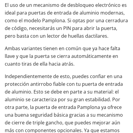
El uso de un mecanismo de desbloqueo electrónico es
ideal para puertas de entrada de aluminio modernas,
como el modelo Pamplona. Si optas por una cerradura
de código, necesitarás un PIN para abrir la puerta,
pero basta con un lector de huellas dactilares.
Ambas variantes tienen en común que ya hace falta
llave y que la puerta se cierra automáticamente en
cuanto tiras de ella hacia atrás.
Independientemente de esto, puedes confiar en una
protección antirrobo fiable con tu puerta de entrada
de aluminio. Esto se debe en parte a su material: el
aluminio se caracteriza por su gran estabilidad. Por
otra parte, la puerta de entrada Pamplona ya ofrece
una buena seguridad básica gracias a su mecanismo
de cierre de triple gancho, que puedes mejorar aún
más con componentes opcionales. Ya que estamos