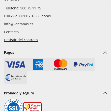
Teléfono: 900 75 11 75
Lun.-Vie. 08:00 - 18:00 horas
info@ventanas.es
Contacto
Desistir del contrato
Pagos
Probado y seguro