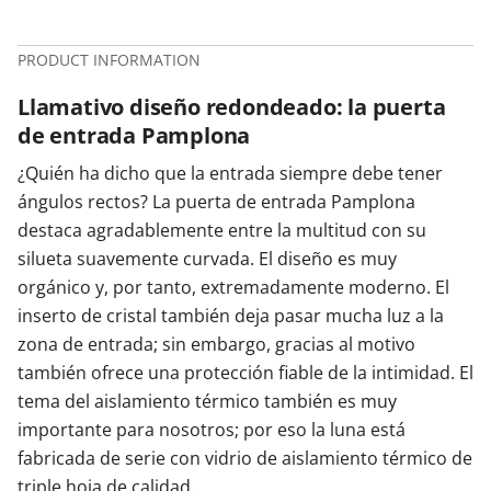
PRODUCT INFORMATION
Llamativo diseño redondeado: la puerta
de entrada Pamplona
¿Quién ha dicho que la entrada siempre debe tener
ángulos rectos? La puerta de entrada Pamplona
destaca agradablemente entre la multitud con su
silueta suavemente curvada. El diseño es muy
orgánico y, por tanto, extremadamente moderno. El
inserto de cristal también deja pasar mucha luz a la
zona de entrada; sin embargo, gracias al motivo
también ofrece una protección fiable de la intimidad. El
tema del aislamiento térmico también es muy
importante para nosotros; por eso la luna está
fabricada de serie con vidrio de aislamiento térmico de
triple hoja de calidad.