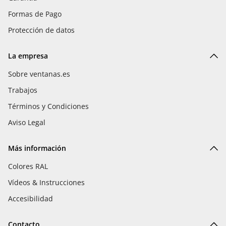
Formas de Pago
Protección de datos
La empresa
Sobre ventanas.es
Trabajos
Términos y Condiciones
Aviso Legal
Más información
Colores RAL
Vídeos & Instrucciones
Accesibilidad
Contacto