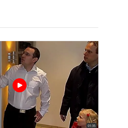
01:35