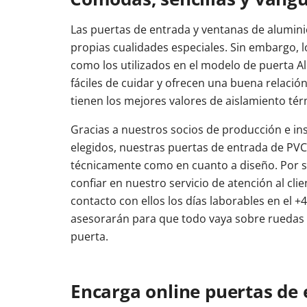
Las puertas de entrada y ventanas de alumin
propias cualidades especiales. Sin embargo,
como los utilizados en el modelo de puerta A
fáciles de cuidar y ofrecen una buena relació
tienen los mejores valores de aislamiento tér
Gracias a nuestros socios de producción e i
elegidos, nuestras puertas de entrada de PVC 
técnicamente como en cuanto a diseño. Por 
confiar en nuestro servicio de atención al cl
contacto con ellos los días laborables en el +
asesorarán para que todo vaya sobre ruedas 
puerta.
Encarga online puertas de 