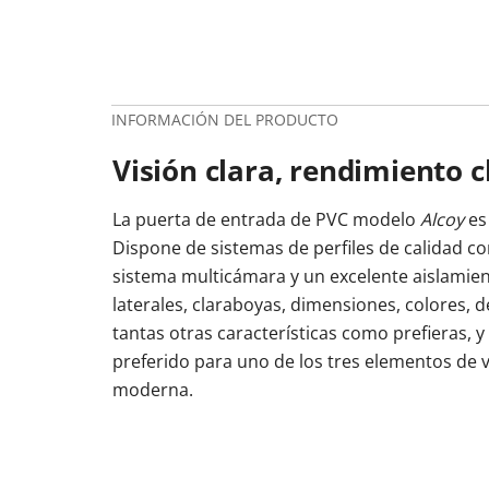
INFORMACIÓN DEL PRODUCTO
Visión clara, rendimiento c
La puerta de entrada de PVC modelo
Alcoy
es 
Dispone de sistemas de perfiles de calidad co
sistema multicámara y un excelente aislamien
laterales, claraboyas, dimensiones, colores, d
tantas otras características como prefieras, y 
preferido para uno de los tres elementos de 
moderna.