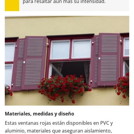
para resaltar aún más su intensidad.
Materiales, medidas y diseño
Estas ventanas rojas están disponibles en PVC y
aluminio, materiales que aseguran aislamiento,