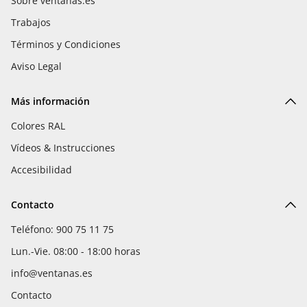
Sobre ventanas.es
Trabajos
Términos y Condiciones
Aviso Legal
Más información
Colores RAL
Vídeos & Instrucciones
Accesibilidad
Contacto
Teléfono: 900 75 11 75
Lun.-Vie. 08:00 - 18:00 horas
info@ventanas.es
Contacto