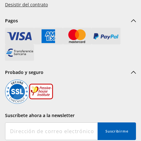
Desistir del contrato
Pagos
Probado y seguro
Suscríbete ahora a la newsletter
Suscribirme