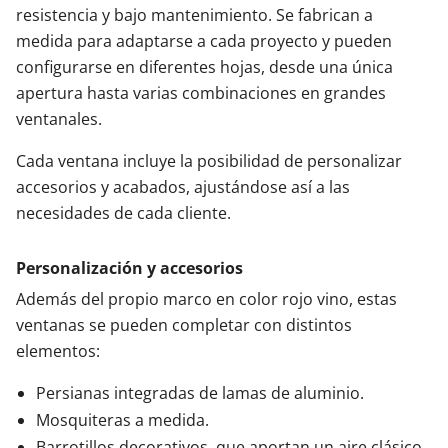
resistencia y bajo mantenimiento. Se fabrican a
medida para adaptarse a cada proyecto y pueden
configurarse en diferentes hojas, desde una única
apertura hasta varias combinaciones en grandes
ventanales.
Cada ventana incluye la posibilidad de personalizar
accesorios y acabados, ajustándose así a las
necesidades de cada cliente.
Personalización y accesorios
Además del propio marco en color rojo vino, estas
ventanas se pueden completar con distintos
elementos:
Persianas integradas de lamas de aluminio.
Mosquiteras a medida.
Barrotillos decorativos, que aportan un aire clásico