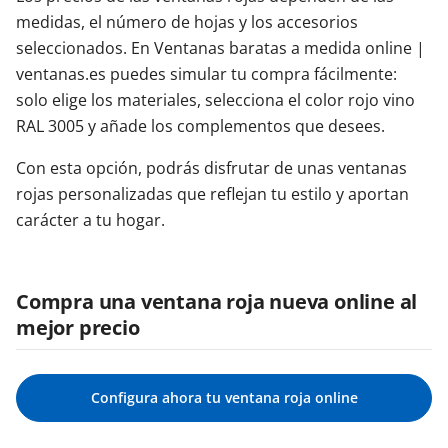
medidas, el número de hojas y los accesorios
seleccionados. En Ventanas baratas a medida online |
ventanas.es puedes simular tu compra fácilmente:
solo elige los materiales, selecciona el color rojo vino
RAL 3005 y añade los complementos que desees.
Con esta opción, podrás disfrutar de unas ventanas
rojas personalizadas que reflejan tu estilo y aportan
carácter a tu hogar.
Compra una ventana roja nueva online al
mejor precio
Configura ahora tu ventana roja online