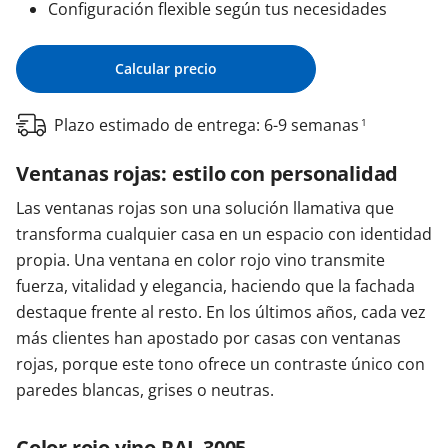
Configuración flexible según tus necesidades
Calcular precio
Plazo estimado de entrega: 6-9 semanas
1
Ventanas rojas: estilo con personalidad
Las ventanas rojas son una solución llamativa que
transforma cualquier casa en un espacio con identidad
propia. Una ventana en color rojo vino transmite
fuerza, vitalidad y elegancia, haciendo que la fachada
destaque frente al resto. En los últimos años, cada vez
más clientes han apostado por casas con ventanas
rojas, porque este tono ofrece un contraste único con
paredes blancas, grises o neutras.
Color rojo vino RAL 3005