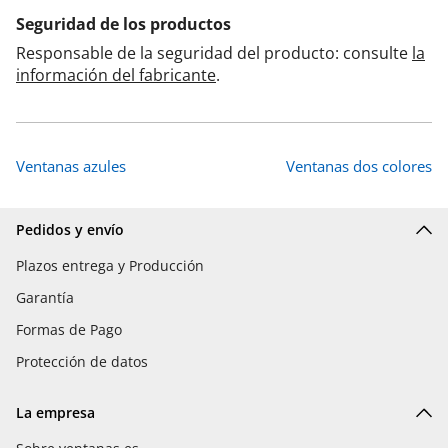
Seguridad de los productos
Responsable de la seguridad del producto: consulte
la
información del fabricante
.
Ventanas azules
Ventanas dos colores
Pedidos y envío
Plazos entrega y Producción
Garantía
Formas de Pago
Protección de datos
La empresa