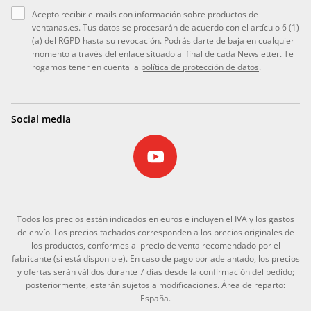
Acepto recibir e-mails con información sobre productos de
ventanas.es. Tus datos se procesarán de acuerdo con el artículo 6 (1)
(a) del RGPD hasta su revocación. Podrás darte de baja en cualquier
momento a través del enlace situado al final de cada Newsletter. Te
rogamos tener en cuenta la
política de protección de datos
.
Social media
Todos los precios están indicados en euros e incluyen el IVA y los gastos
de envío. Los precios tachados corresponden a los precios originales de
los productos, conformes al precio de venta recomendado por el
fabricante (si está disponible). En caso de pago por adelantado, los precios
y ofertas serán válidos durante 7 días desde la confirmación del pedido;
posteriormente, estarán sujetos a modificaciones. Área de reparto:
España.