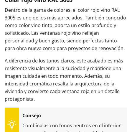
Dentro de la gama de colores, el color rojo vino RAL
3005 es uno de los más apreciados. También conocido
como color vino tinto, aporta un estilo profundo y
sofisticado. Las ventanas rojo vino reflejan
personalidad y buen gusto, siendo perfectas tanto
para obra nueva como para proyectos de renovación.
A diferencia de los tonos claros, este acabado es más
resistente visualmente a la suciedad y mantiene una
imagen cuidada en todo momento. Además, su
intensidad cromática resalta la arquitectura de la
vivienda y convierte cada ventana roja en un detalle
protagonista.
Combínalas con tonos neutros en el interior