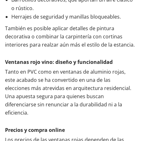
o rústico.
Herrajes de seguridad y manillas bloqueables.
También es posible aplicar detalles de pintura
decorativa o combinar la carpintería con cortinas
interiores para realzar aún más el estilo de la estancia.
Ventanas rojo vino: diseño y funcionalidad
Tanto en PVC como en ventanas de aluminio rojas,
este acabado se ha convertido en una de las
elecciones más atrevidas en arquitectura residencial.
Una apuesta segura para quienes buscan
diferenciarse sin renunciar a la durabilidad ni a la
eficiencia.
Precios y compra online
Los precios de las ventanas rojas dependen de las