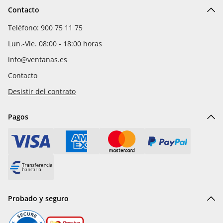
Contacto
Teléfono: 900 75 11 75
Lun.-Vie. 08:00 - 18:00 horas
info@ventanas.es
Contacto
Desistir del contrato
Pagos
Probado y seguro