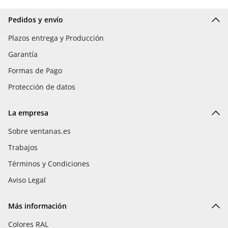
Pedidos y envío
Plazos entrega y Producción
Garantía
Formas de Pago
Protección de datos
La empresa
Sobre ventanas.es
Trabajos
Términos y Condiciones
Aviso Legal
Más información
Colores RAL