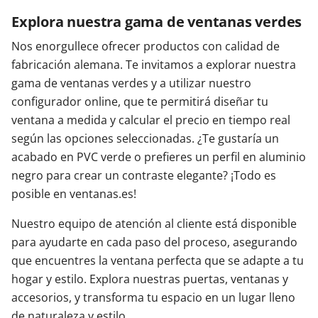
Explora nuestra gama de ventanas verdes
Nos enorgullece ofrecer productos con calidad de
fabricación alemana. Te invitamos a explorar nuestra
gama de ventanas verdes y a utilizar nuestro
configurador online, que te permitirá diseñar tu
ventana a medida y calcular el precio en tiempo real
según las opciones seleccionadas. ¿Te gustaría un
acabado en PVC verde o prefieres un perfil en aluminio
negro para crear un contraste elegante? ¡Todo es
posible en ventanas.es!
Nuestro equipo de atención al cliente está disponible
para ayudarte en cada paso del proceso, asegurando
que encuentres la ventana perfecta que se adapte a tu
hogar y estilo. Explora nuestras puertas, ventanas y
accesorios, y transforma tu espacio en un lugar lleno
de naturaleza y estilo.