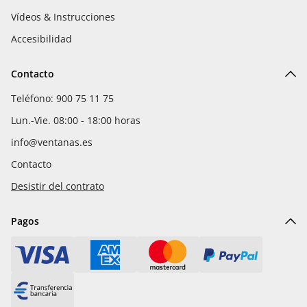
Vídeos & Instrucciones
Accesibilidad
Contacto
Teléfono: 900 75 11 75
Lun.-Vie. 08:00 - 18:00 horas
info@ventanas.es
Contacto
Desistir del contrato
Pagos