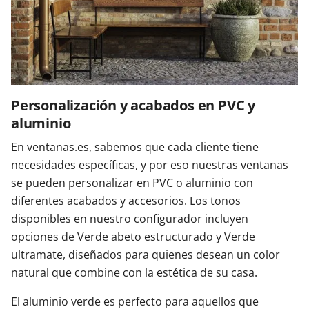
Personalización y acabados en PVC y
aluminio
En ventanas.es, sabemos que cada cliente tiene
necesidades específicas, y por eso nuestras ventanas
se pueden personalizar en PVC o aluminio con
diferentes acabados y accesorios. Los tonos
disponibles en nuestro configurador incluyen
opciones de Verde abeto estructurado y Verde
ultramate, diseñados para quienes desean un color
natural que combine con la estética de su casa.
El aluminio verde es perfecto para aquellos que