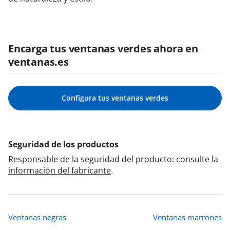
Encarga tus ventanas verdes ahora en
ventanas.es
Configura tus ventanas verdes
Seguridad de los productos
Responsable de la seguridad del producto: consulte
la
información del fabricante
.
Ventanas negras
Ventanas marrones