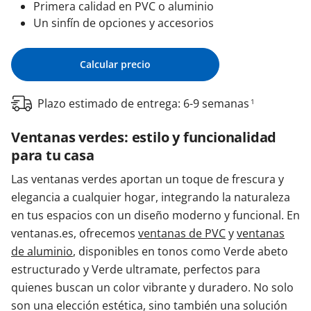
Primera calidad en PVC o aluminio
Un sinfín de opciones y accesorios
Calcular precio
Plazo estimado de entrega: 6-9 semanas
1
Ventanas verdes: estilo y funcionalidad
para tu casa
Las ventanas verdes aportan un toque de frescura y
elegancia a cualquier hogar, integrando la naturaleza
en tus espacios con un diseño moderno y funcional. En
ventanas.es, ofrecemos
ventanas de PVC
y
ventanas
de aluminio
, disponibles en tonos como Verde abeto
estructurado y Verde ultramate, perfectos para
quienes buscan un color vibrante y duradero. No solo
son una elección estética, sino también una solución