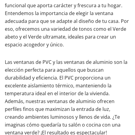
funcional que aporta carácter y frescura a tu hogar.
Entendemos la importancia de elegir la ventana
adecuada para que se adapte al diseño de tu casa. Por
eso, ofrecemos una variedad de tonos como el Verde
abeto y el Verde ultramate, ideales para crear un
espacio acogedor y único.
Las ventanas de PVC y las ventanas de aluminio son la
elección perfecta para aquellos que buscan
durabilidad y eficiencia. El PVC proporciona un
excelente aislamiento térmico, manteniendo la
temperatura ideal en el interior de la vivienda.
Además, nuestras ventanas de aluminio ofrecen
perfiles finos que maximizan la entrada de luz,
creando ambientes luminosos y llenos de vida. ¿Te
imaginas cómo quedaría tu salón o cocina con una
ventana verde? ¡El resultado es espectacular!