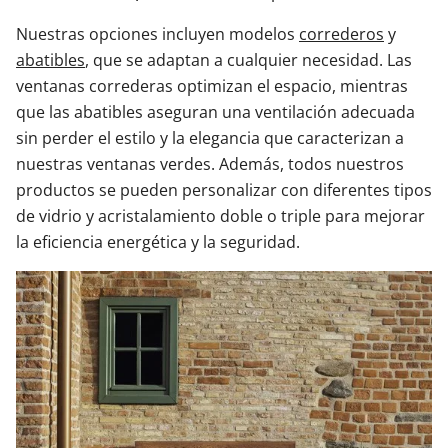
Nuestras opciones incluyen modelos
correderos
y
abatibles
, que se adaptan a cualquier necesidad. Las
ventanas correderas optimizan el espacio, mientras
que las abatibles aseguran una ventilación adecuada
sin perder el estilo y la elegancia que caracterizan a
nuestras ventanas verdes. Además, todos nuestros
productos se pueden personalizar con diferentes tipos
de vidrio y acristalamiento doble o triple para mejorar
la eficiencia energética y la seguridad.