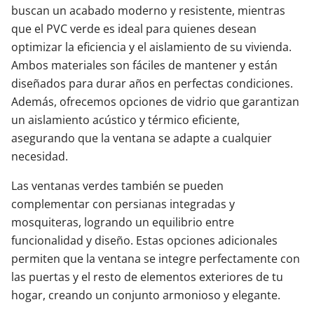
buscan un acabado moderno y resistente, mientras
que el PVC verde es ideal para quienes desean
optimizar la eficiencia y el aislamiento de su vivienda.
Ambos materiales son fáciles de mantener y están
diseñados para durar años en perfectas condiciones.
Además, ofrecemos opciones de vidrio que garantizan
un aislamiento acústico y térmico eficiente,
asegurando que la ventana se adapte a cualquier
necesidad.
Las ventanas verdes también se pueden
complementar con persianas integradas y
mosquiteras, logrando un equilibrio entre
funcionalidad y diseño. Estas opciones adicionales
permiten que la ventana se integre perfectamente con
las puertas y el resto de elementos exteriores de tu
hogar, creando un conjunto armonioso y elegante.