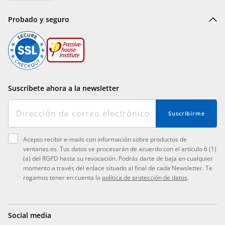
Probado y seguro
Suscríbete ahora a la newsletter
Suscribirme
Acepto recibir e-mails con información sobre productos de
ventanas.es. Tus datos se procesarán de acuerdo con el artículo 6 (1)
(a) del RGPD hasta su revocación. Podrás darte de baja en cualquier
momento a través del enlace situado al final de cada Newsletter. Te
rogamos tener en cuenta la
política de protección de datos
.
Social media