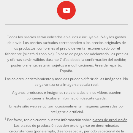
Todos los precios están indicados en euros e incluyen el IVA y los gastos
de envío. Los precios tachados corresponden a los precios originales de
los productos, conformes al precio de venta recomendado por el
fabricante (si está disponible). En caso de pago por adelantado, los precios
y ofertas serán válidos durante 7 días desde la confirmación del pedido;
posteriormente, estarán sujetos a modificaciones. Área de reparto:
España.
Los colores, acristalamiento y medidas pueden diferir de las imágenes. No
se garantiza una imagen a escala real.
Algunos productos e imágenes relacionados en los vídeos pueden
contener artículos e información descatalogada.
En este sitio web se utilizan ocasionalmente imágenes generadas por
inteligencia artificial.
1
Por favor, ten en cuenta nuestra información sobre
plazos de producción
.
Los plazos de producción pueden prolongarse en determinadas
circunstancias (por ejemplo, diseño especial, periodo vacacional de la