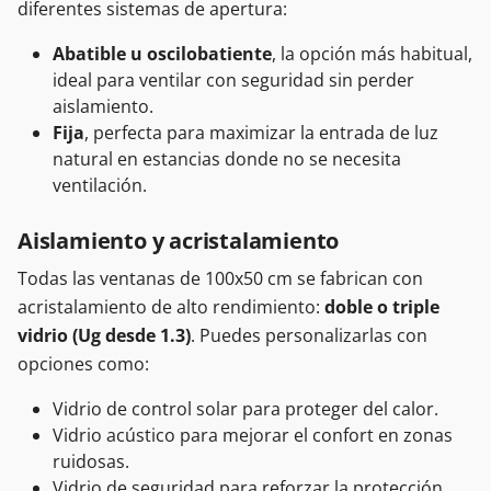
diferentes sistemas de apertura:
Abatible u oscilobatiente
, la opción más habitual,
ideal para ventilar con seguridad sin perder
aislamiento.
Fija
, perfecta para maximizar la entrada de luz
natural en estancias donde no se necesita
ventilación.
Aislamiento y acristalamiento
Todas las ventanas de 100x50 cm se fabrican con
acristalamiento de alto rendimiento:
doble o triple
vidrio (Ug desde 1.3)
. Puedes personalizarlas con
opciones como:
Vidrio de control solar para proteger del calor.
Vidrio acústico para mejorar el confort en zonas
ruidosas.
Vidrio de seguridad para reforzar la protección