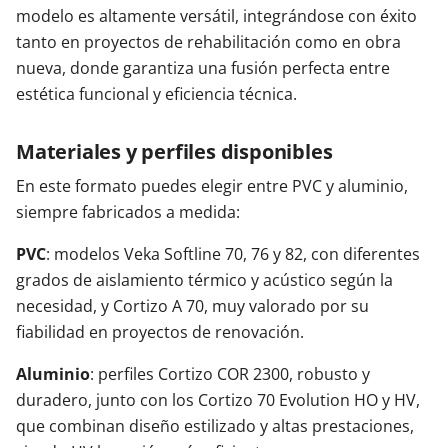
modelo es altamente versátil, integrándose con éxito
tanto en proyectos de rehabilitación como en obra
nueva, donde garantiza una fusión perfecta entre
estética funcional y eficiencia técnica.
Materiales y perfiles disponibles
En este formato puedes elegir entre PVC y aluminio,
siempre fabricados a medida:
PVC
: modelos Veka Softline 70, 76 y 82, con diferentes
grados de aislamiento térmico y acústico según la
necesidad, y Cortizo A 70, muy valorado por su
fiabilidad en proyectos de renovación.
Aluminio
: perfiles Cortizo COR 2300, robusto y
duradero, junto con los Cortizo 70 Evolution HO y HV,
que combinan diseño estilizado y altas prestaciones,