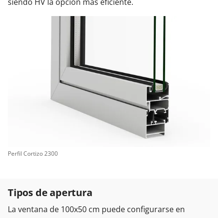
siendo HV la opción más eficiente.
Perfil Cortizo 2300
Tipos de apertura
La ventana de 100x50 cm puede configurarse en