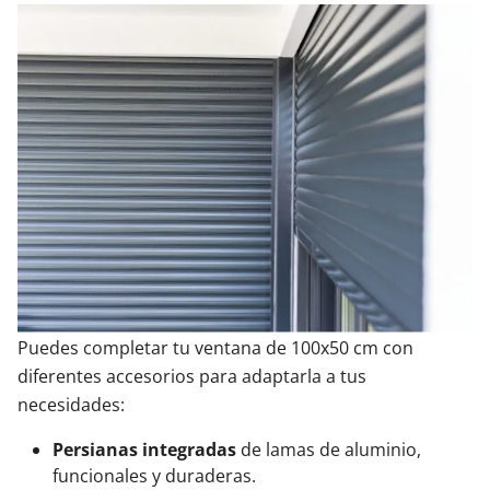
Puedes completar tu ventana de 100x50 cm con
diferentes accesorios para adaptarla a tus
necesidades:
Persianas integradas
de lamas de aluminio,
funcionales y duraderas.