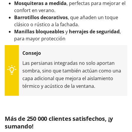
Mosquiteras a medida
, perfectas para mejorar el
confort en verano.
Barrotillos decorativos
, que añaden un toque
clásico o rústico a la fachada.
Manillas bloqueables
y
herrajes de seguridad
,
para mayor protección
Las persianas integradas no solo aportan
sombra, sino que también actúan como una
capa adicional que mejora el aislamiento
térmico y acústico de la ventana.
Más de 250 000 clientes satisfechos, ¡y
sumando!