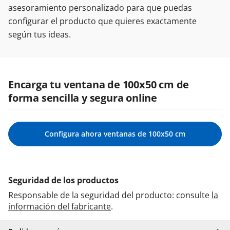
asesoramiento personalizado para que puedas
configurar el producto que quieres exactamente
según tus ideas.
Encarga tu ventana de 100x50 cm de
forma sencilla y segura online
Configura ahora ventanas de 100x50 cm
Seguridad de los productos
Responsable de la seguridad del producto: consulte
la
información del fabricante
.