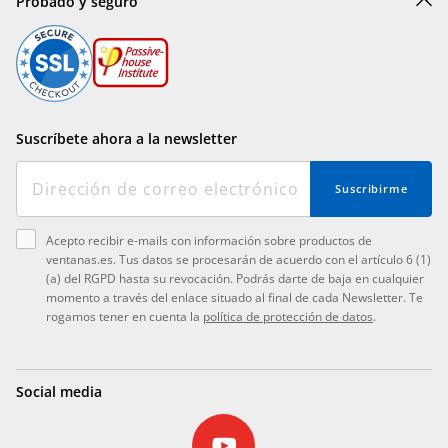
Probado y seguro
Suscríbete ahora a la newsletter
Suscribirme
Acepto recibir e-mails con información sobre productos de
ventanas.es. Tus datos se procesarán de acuerdo con el artículo 6 (1)
(a) del RGPD hasta su revocación. Podrás darte de baja en cualquier
momento a través del enlace situado al final de cada Newsletter. Te
rogamos tener en cuenta la
política de protección de datos
.
Social media