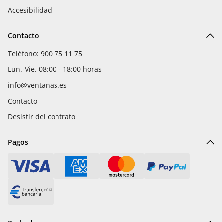
Accesibilidad
Contacto
Teléfono: 900 75 11 75
Lun.-Vie. 08:00 - 18:00 horas
info@ventanas.es
Contacto
Desistir del contrato
Pagos