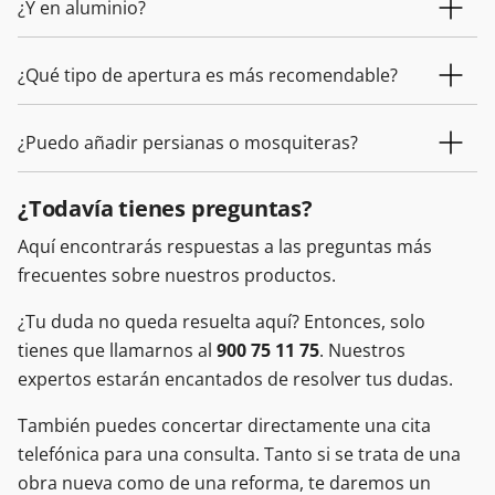
¿Y en aluminio?
¿Qué tipo de apertura es más recomendable?
¿Puedo añadir persianas o mosquiteras?
¿Todavía tienes preguntas?
Aquí encontrarás respuestas a las preguntas más
frecuentes sobre nuestros productos.
¿Tu duda no queda resuelta aquí? Entonces, solo
tienes que llamarnos al
900 75 11 75
. Nuestros
expertos estarán encantados de resolver tus dudas.
También puedes concertar directamente una cita
telefónica para una consulta. Tanto si se trata de una
obra nueva como de una reforma, te daremos un