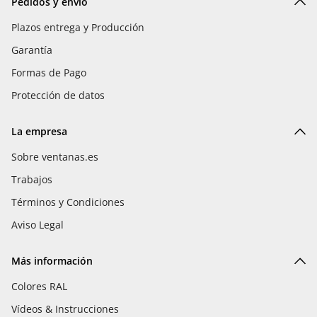
Pedidos y envío
Plazos entrega y Producción
Garantía
Formas de Pago
Protección de datos
La empresa
Sobre ventanas.es
Trabajos
Términos y Condiciones
Aviso Legal
Más información
Colores RAL
Vídeos & Instrucciones