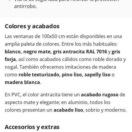
antirrobo.
Colores y acabados
Las ventanas de 100x50 cm están disponibles en una
amplia paleta de colores. Entre los más habituales:
blanco, negro mate, gris antracita RAL 7016
y
gris
forja
, así como acabados cálidos como roble dorado y
nogal. También ofrecemos imitaciones de madera
como
roble texturizado, pino liso, sapelly liso
o
madera blanca
.
En PVC, el color antracita tiene un
acabado rugoso
de
aspecto mate y elegante; en aluminio, todos los
colores presentan un
acabado liso
, sobrio y moderno.
Accesorios y extras