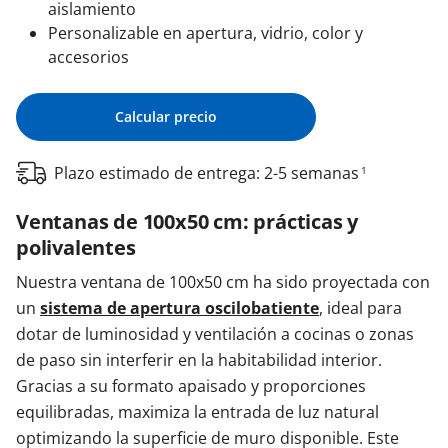
aislamiento
Personalizable en apertura, vidrio, color y
accesorios
Calcular precio
Plazo estimado de entrega: 2-5 semanas
1
Ventanas de 100x50 cm: prácticas y
polivalentes
Nuestra ventana de 100x50 cm ha sido proyectada con
un
sistema de apertura oscilobatiente
, ideal para
dotar de luminosidad y ventilación a cocinas o zonas
de paso sin interferir en la habitabilidad interior.
Gracias a su formato apaisado y proporciones
equilibradas, maximiza la entrada de luz natural
optimizando la superficie de muro disponible. Este