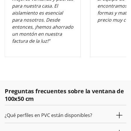
para nuestra casa. El
encontramos l
aislamiento es esencial
formas y mater
para nosotros. Desde
precio muy com
entonces, ¡hemos ahorrado
un montón en nuestra
factura de la luz!”
Preguntas frecuentes sobre la ventana de
100x50 cm
¿Qué perfiles en PVC están disponibles?