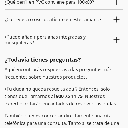
¿Qué perfil en PVC conviene para 100x60?
¿Corredera o oscilobatiente en este tamaño?
¿Puedo añadir persianas integradas y
mosquiteras?
¿Todavía tienes preguntas?
Aquí encontrarás respuestas a las preguntas más
frecuentes sobre nuestros productos.
¿Tu duda no queda resuelta aquí? Entonces, solo
tienes que llamarnos al
900 75 11 75
. Nuestros
expertos estarán encantados de resolver tus dudas.
También puedes concertar directamente una cita
telefónica para una consulta. Tanto si se trata de una