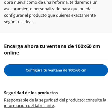
obra nueva como de una reforma, te daremos un
asesoramiento personalizado para que puedas
configurar el producto que quieres exactamente
según tus ideas.
Encarga ahora tu ventana de 100x60 cm
online
Configura tu ventana de 100x60 cm
Seguridad de los productos
Responsable de la seguridad del producto: consulte
la
información del fabricante
.