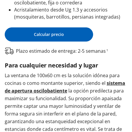
oscilobatiente, fija o corredera
Acristalamiento desde Ug 1.3 y accesorios
(mosquiteras, barrotillos, persianas integradas)
Calcular precio
Plazo estimado de entrega: 2-5 semanas
1
Para cualquier necesidad y lugar
La ventana de 100x60 cm es la solución idónea para
cocinas o como montante superior, siendo el
sistema
de apertura oscilobatiente
la opción predilecta para
maximizar su funcionalidad. Su proporción apaisada
permite captar una mayor luminosidad y ventilar de
forma segura sin interferir en el plano de la pared,
garantizando una estanqueidad excepcional en
estancias donde cada centímetro es vital. Se trata de