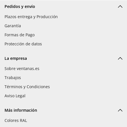
Pedidos y envío
Plazos entrega y Producción
Garantía
Formas de Pago
Protección de datos
La empresa
Sobre ventanas.es
Trabajos
Términos y Condiciones
Aviso Legal
Más información
Colores RAL