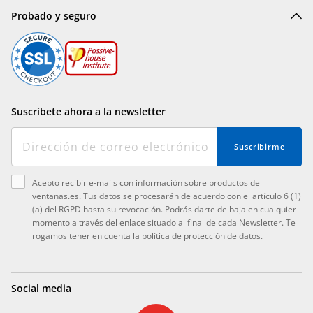
Probado y seguro
Suscríbete ahora a la newsletter
Suscribirme
Acepto recibir e-mails con información sobre productos de
ventanas.es. Tus datos se procesarán de acuerdo con el artículo 6 (1)
(a) del RGPD hasta su revocación. Podrás darte de baja en cualquier
momento a través del enlace situado al final de cada Newsletter. Te
rogamos tener en cuenta la
política de protección de datos
.
Social media