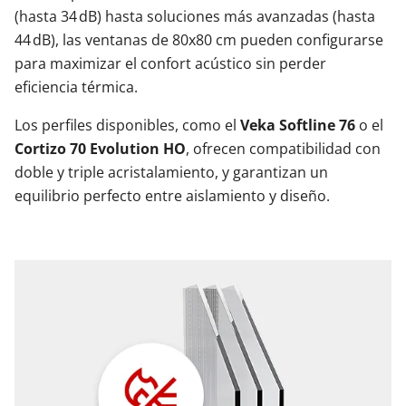
(hasta 34 dB) hasta soluciones más avanzadas (hasta
44 dB), las ventanas de 80x80 cm pueden configurarse
para maximizar el confort acústico sin perder
eficiencia térmica.
Los perfiles disponibles, como el
Veka Softline 76
o el
Cortizo 70 Evolution HO
, ofrecen compatibilidad con
doble y triple acristalamiento, y garantizan un
equilibrio perfecto entre aislamiento y diseño.