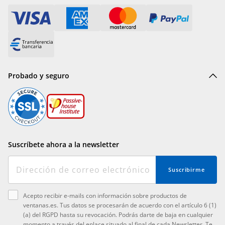
Probado y seguro
Suscríbete ahora a la newsletter
Suscribirme
Acepto recibir e-mails con información sobre productos de
ventanas.es. Tus datos se procesarán de acuerdo con el artículo 6 (1)
(a) del RGPD hasta su revocación. Podrás darte de baja en cualquier
momento a través del enlace situado al final de cada Newsletter. Te