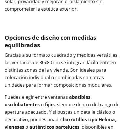
solar, privacidad y mejoran el aislamiento sin
comprometer la estética exterior.
Opciones de diseño con medidas
equilibradas
Gracias a su formato cuadrado y medidas versátiles,
las ventanas de 80x80 cm se integran fácilmente en
distintas zonas de la vivienda. Son ideales para
colocación individual o combinadas con otras
unidades para formar composiciones modulares.
Puedes elegir entre ventanas
abatibles,
oscilobatientes
o
fijas
, siempre dentro del rango de
apertura adecuado. Y si buscas un detalle clásico o
decorativo, puedes añadir
barrotillos tipo Helima,
vieneses
o
auténticos parteluces
, disponibles en