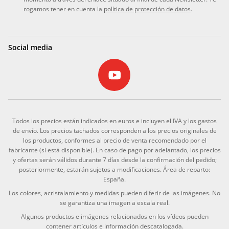
rogamos tener en cuenta la
política de protección de datos
.
Social media
Todos los precios están indicados en euros e incluyen el IVA y los gastos
de envío. Los precios tachados corresponden a los precios originales de
los productos, conformes al precio de venta recomendado por el
fabricante (si está disponible). En caso de pago por adelantado, los precios
y ofertas serán válidos durante 7 días desde la confirmación del pedido;
posteriormente, estarán sujetos a modificaciones. Área de reparto:
España.
Los colores, acristalamiento y medidas pueden diferir de las imágenes. No
se garantiza una imagen a escala real.
Algunos productos e imágenes relacionados en los vídeos pueden
contener artículos e información descatalogada.