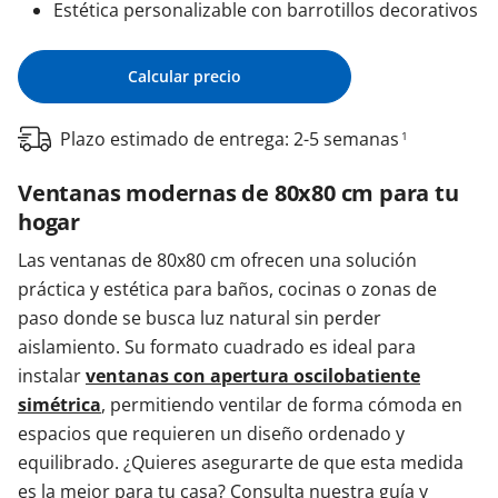
Estética personalizable con barrotillos decorativos
Calcular precio
Plazo estimado de entrega: 2-5 semanas
1
Ventanas modernas de 80x80 cm para tu
hogar
Las ventanas de 80x80 cm ofrecen una solución
práctica y estética para baños, cocinas o zonas de
paso donde se busca luz natural sin perder
aislamiento. Su formato cuadrado es ideal para
instalar
ventanas con apertura oscilobatiente
simétrica
, permitiendo ventilar de forma cómoda en
espacios que requieren un diseño ordenado y
equilibrado. ¿Quieres asegurarte de que esta medida
es la mejor para tu casa? Consulta nuestra guía y