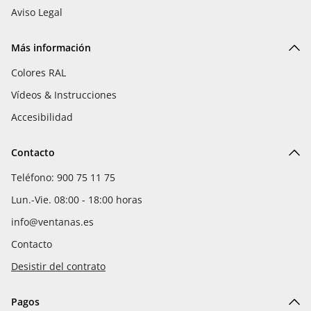
Aviso Legal
Más información
Colores RAL
Vídeos & Instrucciones
Accesibilidad
Contacto
Teléfono: 900 75 11 75
Lun.-Vie. 08:00 - 18:00 horas
info@ventanas.es
Contacto
Desistir del contrato
Pagos