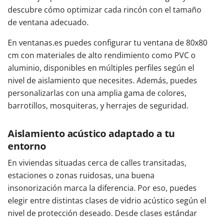
descubre cómo optimizar cada rincón con el tamaño
de ventana adecuado.
En ventanas.es puedes configurar tu ventana de 80x80
cm con materiales de alto rendimiento como PVC o
aluminio, disponibles en múltiples perfiles según el
nivel de aislamiento que necesites. Además, puedes
personalizarlas con una amplia gama de colores,
barrotillos, mosquiteras, y herrajes de seguridad.
Aislamiento acústico adaptado a tu
entorno
En viviendas situadas cerca de calles transitadas,
estaciones o zonas ruidosas, una buena
insonorización marca la diferencia. Por eso, puedes
elegir entre distintas clases de vidrio acústico según el
nivel de protección deseado. Desde clases estándar