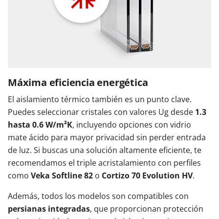
Máxima eficiencia energética
El aislamiento térmico también es un punto clave.
Puedes seleccionar cristales con valores Ug desde
1.3
hasta 0.6 W/m²K
, incluyendo opciones con vidrio
mate ácido para mayor privacidad sin perder entrada
de luz. Si buscas una solución altamente eficiente, te
recomendamos el triple acristalamiento con perfiles
como
Veka Softline 82
o
Cortizo 70 Evolution HV
.
Además, todos los modelos son compatibles con
persianas integradas
, que proporcionan protección