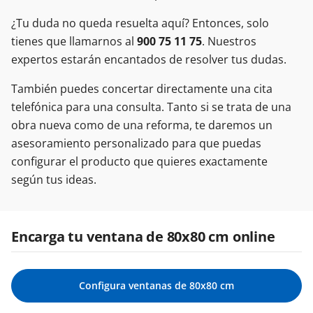
¿Tu duda no queda resuelta aquí? Entonces, solo
tienes que llamarnos al
900 75 11 75
. Nuestros
expertos estarán encantados de resolver tus dudas.
También puedes concertar directamente una cita
telefónica para una consulta. Tanto si se trata de una
obra nueva como de una reforma, te daremos un
asesoramiento personalizado para que puedas
configurar el producto que quieres exactamente
según tus ideas.
Encarga tu ventana de 80x80 cm online
Configura ventanas de 80x80 cm