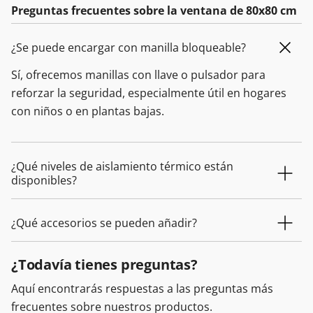
Preguntas frecuentes sobre la ventana de 80x80 cm
¿Se puede encargar con manilla bloqueable?
Sí, ofrecemos manillas con llave o pulsador para
reforzar la seguridad, especialmente útil en hogares
con niños o en plantas bajas.
¿Qué niveles de aislamiento térmico están
disponibles?
¿Qué accesorios se pueden añadir?
¿Todavía tienes preguntas?
Aquí encontrarás respuestas a las preguntas más
frecuentes sobre nuestros productos.