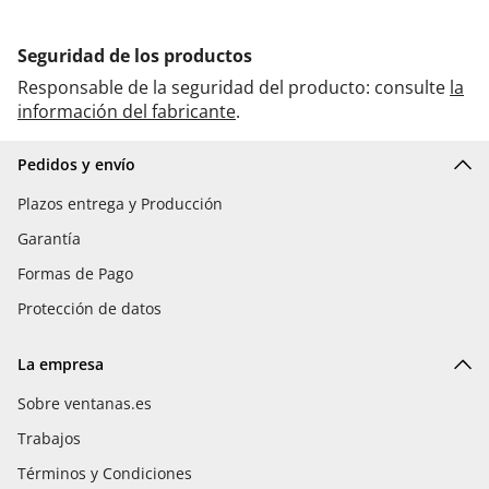
Seguridad de los productos
Responsable de la seguridad del producto: consulte
la
información del fabricante
.
Pedidos y envío
Plazos entrega y Producción
Garantía
Formas de Pago
Protección de datos
La empresa
Sobre ventanas.es
Trabajos
Términos y Condiciones