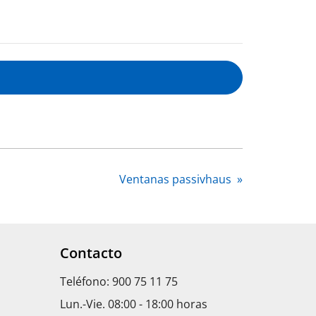
Ventanas passivhaus
»
Contacto
Teléfono: 900 75 11 75
Lun.-Vie. 08:00 - 18:00 horas