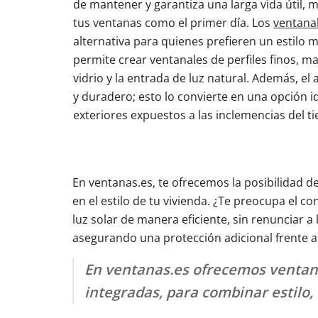
de mantener y garantiza una larga vida útil,
tus ventanas como el primer día. Los
ventana
alternativa para quienes prefieren un estilo
permite crear ventanales de perfiles finos, m
vidrio y la entrada de luz natural. Además, el
y duradero; esto lo convierte en una opción i
exteriores expuestos a las inclemencias del t
En ventanas.es, te ofrecemos la posibilidad 
en el estilo de tu vivienda. ¿Te preocupa el co
luz solar de manera eficiente, sin renunciar a
asegurando una protección adicional frente a l
En ventanas.es ofrecemos ventana
integradas, para combinar estilo, 