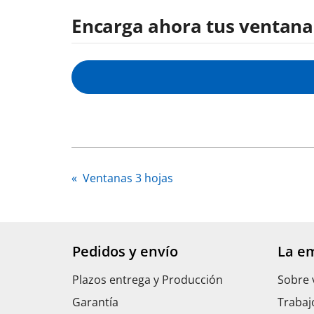
Encarga ahora tus ventana
«
Ventanas 3 hojas
Pedidos y envío
La e
Plazos entrega y Producción
Sobre 
Garantía
Trabaj