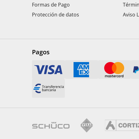
Formas de Pago
Términ
Protección de datos
Aviso 
Pagos