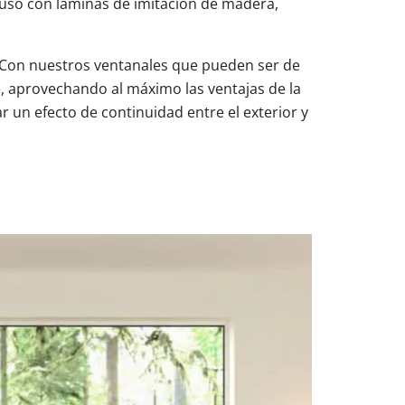
luso con láminas de imitación de madera,
d? Con nuestros ventanales que pueden ser de
, aprovechando al máximo las ventajas de la
r un efecto de continuidad entre el exterior y