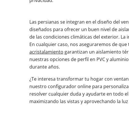
privacidad.
Las persianas se integran en el diseño del ve
diseñados para ofrecer un buen nivel de aisla
de las condiciones climáticas del exterior. La
En cualquier caso, nos aseguraremos de que t
acristalamiento
garantizan un aislamiento térm
nuestras opciones de perfil en PVC y alumini
durante años.
¿Te interesa transformar tu hogar con ventana
nuestro configurador online para personalizar
resolver cualquier duda y ayudarte en todo 
maximizando las vistas y aprovechando la luz 