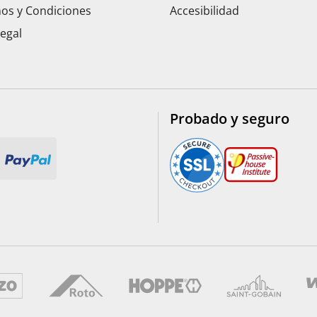
os y Condiciones
Accesibilidad
Legal
Probado y seguro