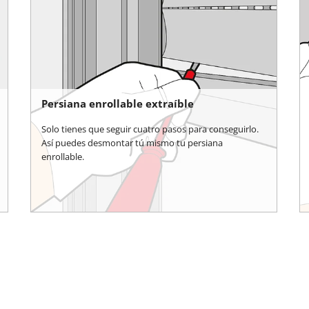
Persiana enrollable extraíble
Solo tienes que seguir cuatro pasos para conseguirlo.
Así puedes desmontar tú mismo tu persiana
enrollable.