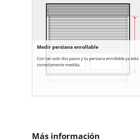
Medir persiana enrollable
Con tan solo dos pasos y tu persiana enrollable ya está
correctamente medida.
Más información