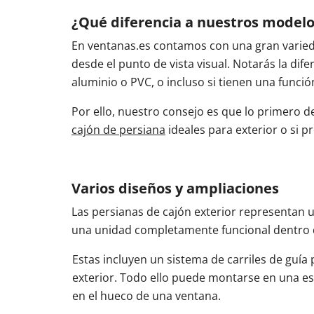
¿Qué diferencia a nuestros modelos
En ventanas.es contamos con una gran variedad
desde el punto de vista visual. Notarás la dif
aluminio o PVC, o incluso si tienen una funció
Por ello, nuestro consejo es que lo primero d
cajón de persiana
ideales para exterior o si pr
Varios diseños y ampliaciones
Las persianas de cajón exterior representan 
una unidad completamente funcional dentro d
Estas incluyen un sistema de carriles de guía 
exterior. Todo ello puede montarse en una es
en el hueco de una ventana.