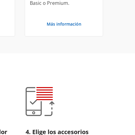
Basic o Premium.
Más información
lor
4. Elige los accesorios