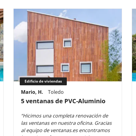
Edificio de viviendas
Mario, H.
Toledo
5 ventanas de PVC-Aluminio
“Hicimos una completa renovación de
las ventanas en nuestra oficina. Gracias
al equipo de ventanas.es encontramos