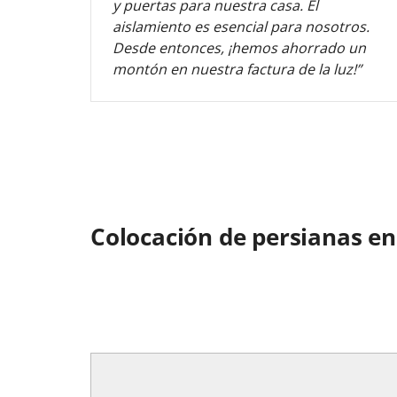
y puertas para nuestra casa. El
aislamiento es esencial para nosotros.
Desde entonces, ¡hemos ahorrado un
montón en nuestra factura de la luz!”
Colocación de persianas en