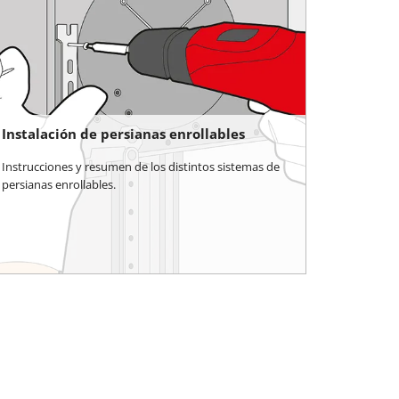
Instalación de persianas enrollables
Instrucciones y resumen de los distintos sistemas de
persianas enrollables.