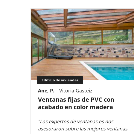
Edificio de viviendas
Ane, P.
Vitoria-Gasteiz
Ventanas fijas de PVC con
acabado en color madera
“Los expertos de ventanas.es nos
asesoraron sobre las mejores ventanas