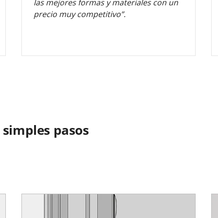
las mejores formas y materiales con un
precio muy competitivo”.
 simples pasos