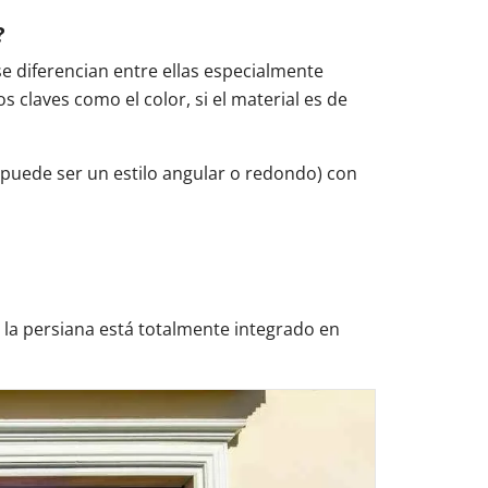
?
e diferencian entre ellas especialmente
 claves como el color, si el material es de
(puede ser un estilo angular o redondo) con
 la persiana está totalmente integrado en