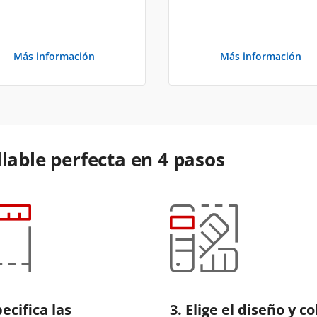
Más información
Más información
lable perfecta en 4 pasos
pecifica las
3. Elige el diseño y co