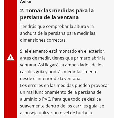
2. Tomar las medidas para la
persiana de la ventana
Tendrás que comprobar la altura y la
anchura de la persiana para medir las
dimensiones correctas.
Si el elemento está montado en el exterior,
antes de medir, tienes que primero abrir la
ventana. Así llegarás a ambos lados de los
carriles guía y podrás medir fácilmente
desde el interior de la ventana.
Los errores en las medidas pueden provocar
un mal funcionamiento de la persiana de
aluminio o PVC. Para que todo se deslice
suavemente dentro de los carriles guía, se
aconseja utilizar un nivel de burbuja.