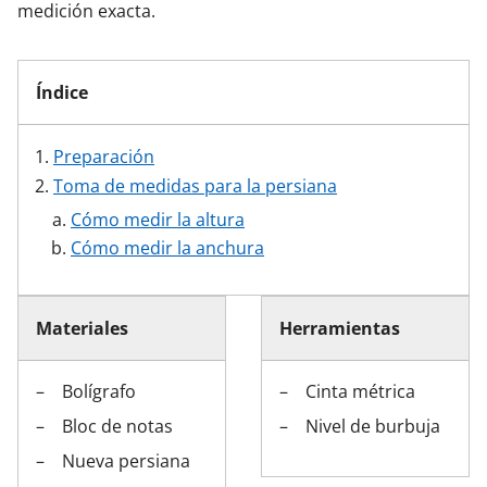
medición exacta.
Índice
Preparación
Toma de medidas para la persiana
Cómo medir la altura
Cómo medir la anchura
Materiales
Herramientas
Bolígrafo
Cinta métrica
Bloc de notas
Nivel de burbuja
Nueva persiana