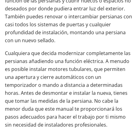
función de las persianas y cubrir huecos o espacios no
deseados por donde pudiera entrar luz del exterior.
También puedes renovar o intercambiar persianas con
casi todos los sistemas de puertas y cualquier
profundidad de instalación, montando una persiana
con un nuevo sellado.
Cualquiera que decida modernizar completamente las
persianas añadiendo una función eléctrica. A menudo
es posible instalar motores tubulares, que permiten
una apertura y cierre automáticos con un
temporizador o mando a distancia a determinadas
horas. Antes de desmontar e instalar la nueva, tienes
que tomar las medidas de la persiana. No cabe la
menor duda que este manual te proporcionará los
pasos adecuados para hacer el trabajo por ti mismo
sin necesidad de instaladores profesionales.