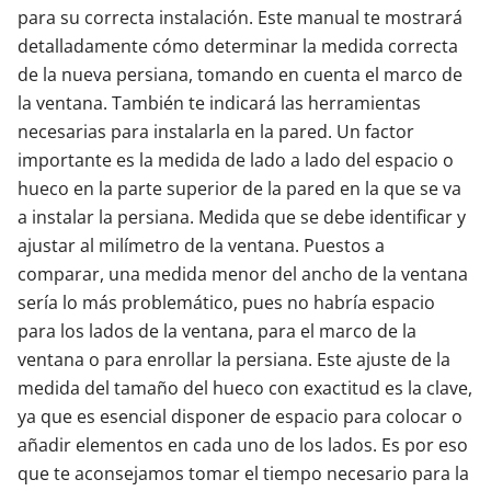
para su correcta instalación. Este manual te mostrará
detalladamente cómo determinar la medida correcta
Contacta con nosotros
de la nueva persiana, tomando en cuenta el marco de
la ventana. También te indicará las herramientas
necesarias para instalarla en la pared. Un factor
importante es la medida de lado a lado del espacio o
hueco en la parte superior de la pared en la que se va
a instalar la persiana. Medida que se debe identificar y
ajustar al milímetro de la ventana. Puestos a
comparar, una medida menor del ancho de la ventana
sería lo más problemático, pues no habría espacio
para los lados de la ventana, para el marco de la
ventana o para enrollar la persiana. Este ajuste de la
medida del tamaño del hueco con exactitud es la clave,
ya que es esencial disponer de espacio para colocar o
añadir elementos en cada uno de los lados. Es por eso
que te aconsejamos tomar el tiempo necesario para la