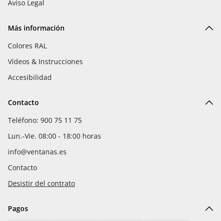
Aviso Legal
Más información
Colores RAL
Vídeos & Instrucciones
Accesibilidad
Contacto
Teléfono: 900 75 11 75
Lun.-Vie. 08:00 - 18:00 horas
info@ventanas.es
Contacto
Desistir del contrato
Pagos