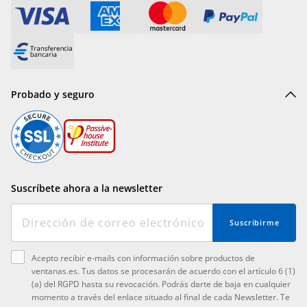
Probado y seguro
Suscríbete ahora a la newsletter
Suscribirme
Acepto recibir e-mails con información sobre productos de
ventanas.es. Tus datos se procesarán de acuerdo con el artículo 6 (1)
(a) del RGPD hasta su revocación. Podrás darte de baja en cualquier
momento a través del enlace situado al final de cada Newsletter. Te