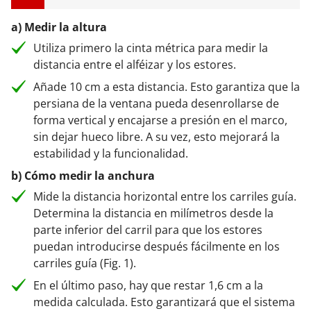
a) Medir la altura
Utiliza primero la cinta métrica para medir la
distancia entre el alféizar y los estores.
Añade 10 cm a esta distancia. Esto garantiza que la
persiana de la ventana pueda desenrollarse de
forma vertical y encajarse a presión en el marco,
sin dejar hueco libre. A su vez, esto mejorará la
estabilidad y la funcionalidad.
b) Cómo medir la anchura
Mide la distancia horizontal entre los carriles guía.
Determina la distancia en milímetros desde la
parte inferior del carril para que los estores
puedan introducirse después fácilmente en los
carriles guía (Fig. 1).
En el último paso, hay que restar 1,6 cm a la
medida calculada. Esto garantizará que el sistema