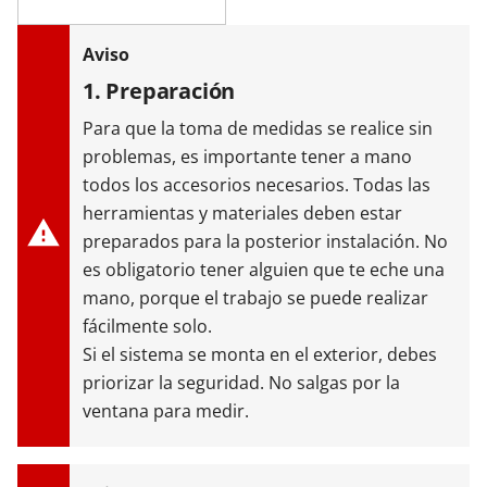
1. Preparación
Para que la toma de medidas se realice sin
problemas, es importante tener a mano
todos los accesorios necesarios. Todas las
herramientas y materiales deben estar
preparados para la posterior instalación. No
es obligatorio tener alguien que te eche una
mano, porque el trabajo se puede realizar
fácilmente solo.
Si el sistema se monta en el exterior, debes
priorizar la seguridad. No salgas por la
ventana para medir.