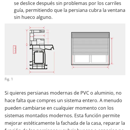
se deslice después sin problemas por los carriles
guía, permitiendo que la persiana cubra la ventana
sin hueco alguno.
Fig. 1
Si quieres persianas modernas de PVC o aluminio, no
hace falta que compres un sistema entero. A menudo
pueden cambiarse en cualquier momento con los
sistemas montados modernos. Esta función permite
mejorar estéticamente la fachada de la casa, reparar la