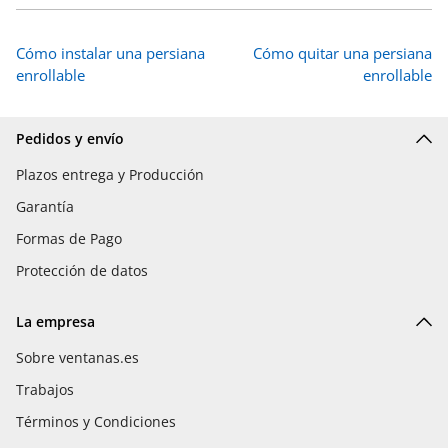
Cómo instalar una persiana
Cómo quitar una persiana
enrollable
enrollable
Pedidos y envío
Plazos entrega y Producción
Garantía
Formas de Pago
Protección de datos
La empresa
Sobre ventanas.es
Trabajos
Términos y Condiciones