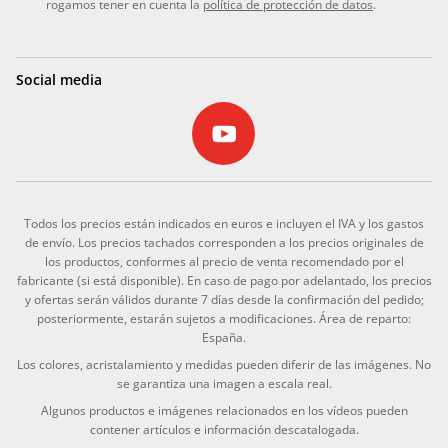
rogamos tener en cuenta la
política de protección de datos
.
Social media
Todos los precios están indicados en euros e incluyen el IVA y los gastos
de envío. Los precios tachados corresponden a los precios originales de
los productos, conformes al precio de venta recomendado por el
fabricante (si está disponible). En caso de pago por adelantado, los precios
y ofertas serán válidos durante 7 días desde la confirmación del pedido;
posteriormente, estarán sujetos a modificaciones. Área de reparto:
España.
Los colores, acristalamiento y medidas pueden diferir de las imágenes. No
se garantiza una imagen a escala real.
Algunos productos e imágenes relacionados en los vídeos pueden
contener artículos e información descatalogada.