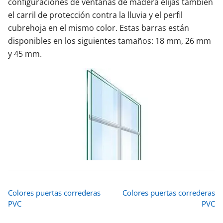
configuraciones de ventanas de madera elijas también
el carril de protección contra la lluvia y el perfil
cubrehoja en el mismo color. Estas barras están
disponibles en los siguientes tamaños: 18 mm, 26 mm
y 45 mm.
Colores puertas correderas
Colores puertas correderas
PVC
PVC