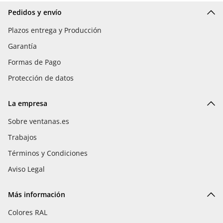
Pedidos y envío
Plazos entrega y Producción
Garantía
Formas de Pago
Protección de datos
La empresa
Sobre ventanas.es
Trabajos
Términos y Condiciones
Aviso Legal
Más información
Colores RAL