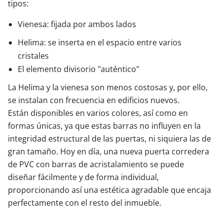
tipos:
Vienesa: fijada por ambos lados
Helima: se inserta en el espacio entre varios
cristales
El elemento divisorio "auténtico"
La Helima y la vienesa son menos costosas y, por ello,
se instalan con frecuencia en edificios nuevos.
Están disponibles en varios colores, así como en
formas únicas, ya que estas barras no influyen en la
integridad estructural de las puertas, ni siquiera las de
gran tamaño. Hoy en día, una nueva puerta corredera
de PVC con barras de acristalamiento se puede
diseñar fácilmente y de forma individual,
proporcionando así una estética agradable que encaja
perfectamente con el resto del inmueble.