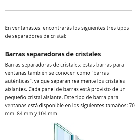
En ventanas.es, encontrarás los siguientes tres tipos
de separadores de cristal:
Barras separadoras de cristales
Barras separadoras de cristales: estas barras para
ventanas también se conocen como "barras
auténticas", ya que separan realmente los cristales
aislantes. Cada panel de barras está provisto de un
pequeño cristal aislante. Este tipo de barra para
ventanas está disponible en los siguientes tamaños: 70
mm, 84 mm y 104 mm.