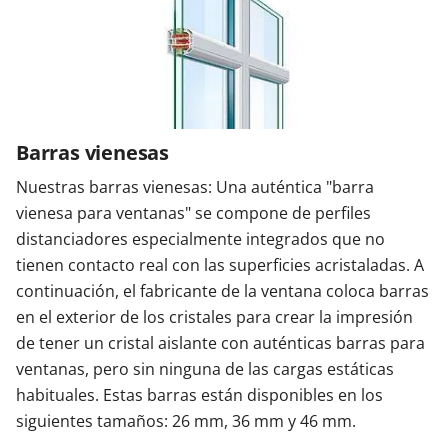
Barras vienesas
Nuestras barras vienesas: Una auténtica "barra
vienesa para ventanas" se compone de perfiles
distanciadores especialmente integrados que no
tienen contacto real con las superficies acristaladas. A
continuación, el fabricante de la ventana coloca barras
en el exterior de los cristales para crear la impresión
de tener un cristal aislante con auténticas barras para
ventanas, pero sin ninguna de las cargas estáticas
habituales. Estas barras están disponibles en los
siguientes tamaños: 26 mm, 36 mm y 46 mm.