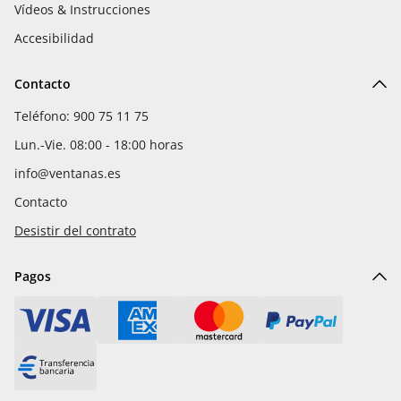
Vídeos & Instrucciones
Accesibilidad
Contacto
Teléfono: 900 75 11 75
Lun.-Vie. 08:00 - 18:00 horas
info@ventanas.es
Contacto
Desistir del contrato
Pagos