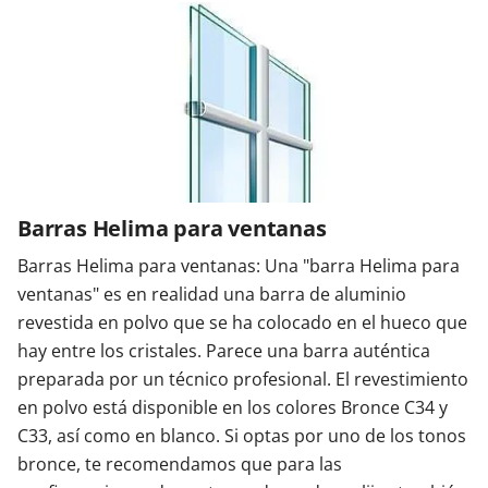
Barras Helima para ventanas
Barras Helima para ventanas: Una "barra Helima para
ventanas" es en realidad una barra de aluminio
revestida en polvo que se ha colocado en el hueco que
hay entre los cristales. Parece una barra auténtica
preparada por un técnico profesional. El revestimiento
en polvo está disponible en los colores Bronce C34 y
C33, así como en blanco. Si optas por uno de los tonos
bronce, te recomendamos que para las