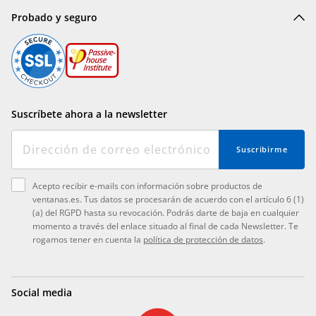
Probado y seguro
Suscríbete ahora a la newsletter
Suscribirme
Acepto recibir e-mails con información sobre productos de
ventanas.es. Tus datos se procesarán de acuerdo con el artículo 6 (1)
(a) del RGPD hasta su revocación. Podrás darte de baja en cualquier
momento a través del enlace situado al final de cada Newsletter. Te
rogamos tener en cuenta la
política de protección de datos
.
Social media