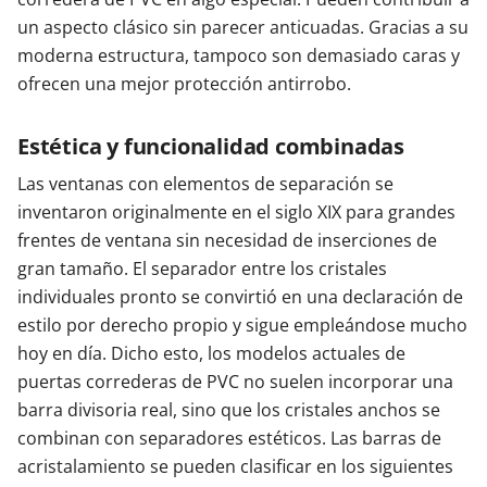
un aspecto clásico sin parecer anticuadas. Gracias a su
Contacta con nosotros
moderna estructura, tampoco son demasiado caras y
ofrecen una mejor protección antirrobo.
Estética y funcionalidad combinadas
Las ventanas con elementos de separación se
inventaron originalmente en el siglo XIX para grandes
frentes de ventana sin necesidad de inserciones de
gran tamaño. El separador entre los cristales
individuales pronto se convirtió en una declaración de
estilo por derecho propio y sigue empleándose mucho
hoy en día. Dicho esto, los modelos actuales de
puertas correderas de PVC no suelen incorporar una
barra divisoria real, sino que los cristales anchos se
combinan con separadores estéticos. Las barras de
acristalamiento se pueden clasificar en los siguientes