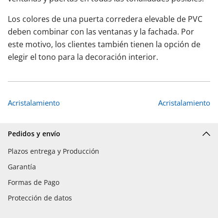
Los colores de una puerta corredera elevable de PVC
deben combinar con las ventanas y la fachada. Por
este motivo, los clientes también tienen la opción de
elegir el tono para la decoración interior.
Acristalamiento
Acristalamiento
Pedidos y envío
Plazos entrega y Producción
Garantía
Formas de Pago
Protección de datos