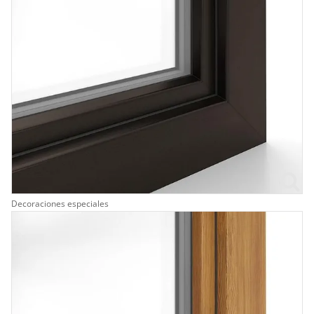
Decoraciones especiales