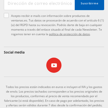
Suscribirme
Acepto recibir e-mails con información sobre productos de
ventanas.es. Tus datos se procesarán de acuerdo con el artículo 6 (1)
(a) del RGPD hasta su revocación. Podrás darte de baja en cualquier
momento a través del enlace situado al final de cada Newsletter. Te
rogamos tener en cuenta la
política de protección de datos
.
Social media
Todos los precios están indicados en euros e incluyen el IVA y los gastos
de envío. Los precios tachados corresponden a los precios originales de
los productos, conformes al precio de venta recomendado por el
fabricante (si está disponible). En caso de pago por adelantado, los precios
y ofertas serán válidos durante 7 días desde la confirmación del pedido;