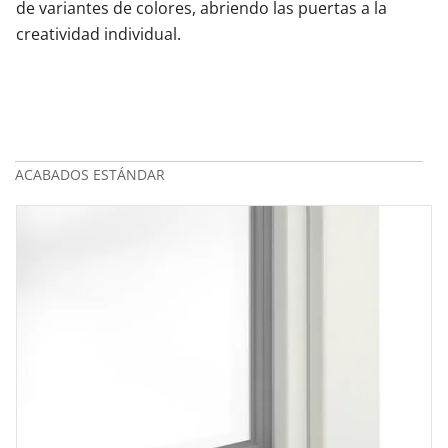
de variantes de colores, abriendo las puertas a la
creatividad individual.
Contacta con nosotros
ACABADOS ESTÁNDAR