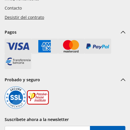
Contacto
Desistir del contrato
Pagos
Probado y seguro
Suscríbete ahora a la newsletter