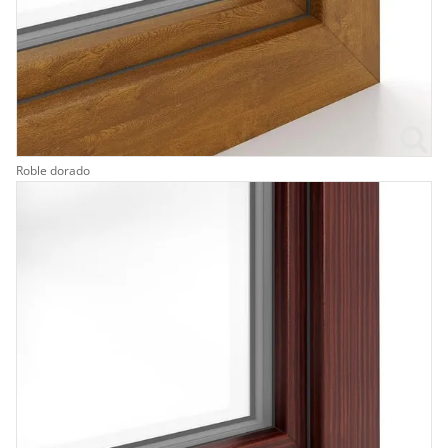
Roble dorado