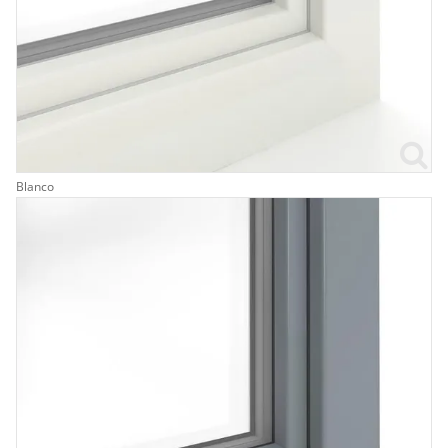
Blanco