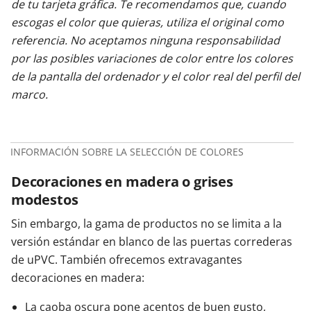
de tu tarjeta gráfica. Te recomendamos que, cuando
escogas el color que quieras, utiliza el original como
referencia. No aceptamos ninguna responsabilidad
por las posibles variaciones de color entre los colores
de la pantalla del ordenador y el color real del perfil del
marco.
INFORMACIÓN SOBRE LA SELECCIÓN DE COLORES
Decoraciones en madera o grises
modestos
Sin embargo, la gama de productos no se limita a la
versión estándar en blanco de las puertas correderas
de uPVC. También ofrecemos extravagantes
decoraciones en madera:
La caoba oscura pone acentos de buen gusto,