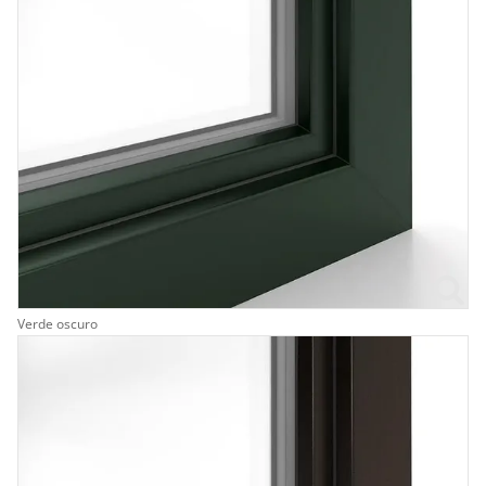
Verde oscuro