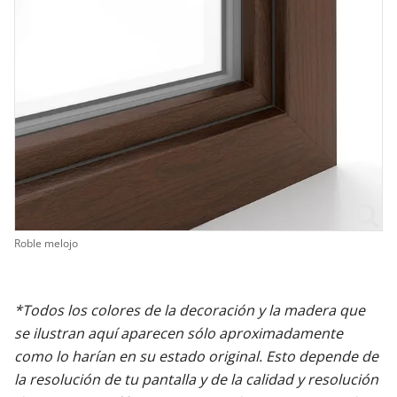
Roble melojo
*Todos los colores de la decoración y la madera que
se ilustran aquí aparecen sólo aproximadamente
como lo harían en su estado original. Esto depende de
la resolución de tu pantalla y de la calidad y resolución