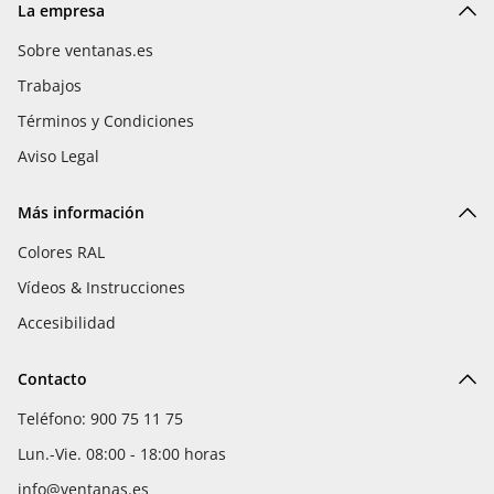
La empresa
Sobre ventanas.es
Trabajos
Términos y Condiciones
Aviso Legal
Más información
Colores RAL
Vídeos & Instrucciones
Accesibilidad
Contacto
Teléfono: 900 75 11 75
Lun.-Vie. 08:00 - 18:00 horas
info@ventanas.es