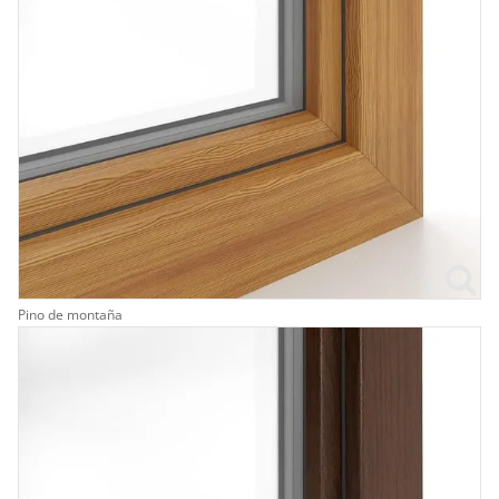
Pino de montaña