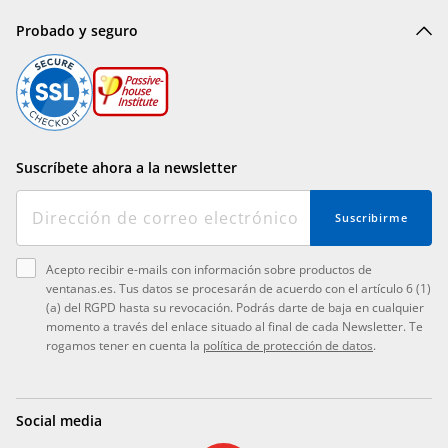
Probado y seguro
Suscríbete ahora a la newsletter
Suscribirme
Acepto recibir e-mails con información sobre productos de
ventanas.es. Tus datos se procesarán de acuerdo con el artículo 6 (1)
(a) del RGPD hasta su revocación. Podrás darte de baja en cualquier
momento a través del enlace situado al final de cada Newsletter. Te
rogamos tener en cuenta la
política de protección de datos
.
Social media