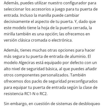
Además, puedes utilizar nuestro configurador para
seleccionar los accesorios a juego para tu puerta de
entrada. Incluso la manilla puede cambiar
decisivamente el aspecto de tu puerta. Y, dado que
este modelo tiene la hoja de la puerta cerrada, la
mirilla también es una opción; las ofrecemos en
versión clásica cromada o electrónica.
Además, tienes muchas otras opciones para hacer
más segura tu puerta de entrada de aluminio. El
modelo Algeciras está equipado por defecto con un
alto nivel de seguridad básica, al que puedes añadir
otros componentes personalizados. También
ofrecemos dos packs de seguridad preconfigurados
para equipar tu puerta de entrada según la clase de
resistencia RC1-N o RC2.
Sin embargo, en cuestión de sistemas de desbloqueo