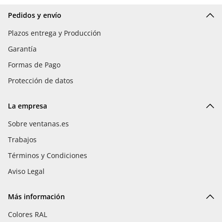
Pedidos y envío
Plazos entrega y Producción
Garantía
Formas de Pago
Protección de datos
La empresa
Sobre ventanas.es
Trabajos
Términos y Condiciones
Aviso Legal
Más información
Colores RAL