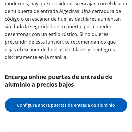
modernos, hay que considerar si encajan con el diseño
de tu puerta de entrada Algeciras. Una cerradura de
código o un escáner de huellas dactilares aumentan
sin duda la seguridad de tu puerta, pero pueden
desentonar con un estilo rústico. Si no quieres
prescindir de esta función, te recomendamos que
elijas el escáner de huellas dactilares y lo integres
discretamente en la manilla.
Encarga online puertas de entrada de
aluminio a precios bajos
Configura ahora puertas de entrada de aluminio