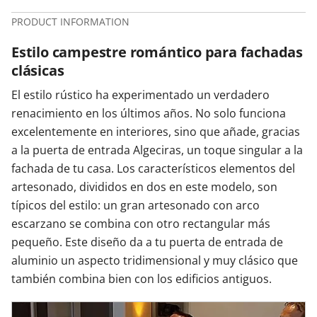
PRODUCT INFORMATION
Estilo campestre romántico para fachadas
clásicas
El estilo rústico ha experimentado un verdadero
renacimiento en los últimos años. No solo funciona
excelentemente en interiores, sino que añade, gracias
a la puerta de entrada Algeciras, un toque singular a la
fachada de tu casa. Los característicos elementos del
artesonado, divididos en dos en este modelo, son
típicos del estilo: un gran artesonado con arco
escarzano se combina con otro rectangular más
pequeño. Este diseño da a tu puerta de entrada de
aluminio un aspecto tridimensional y muy clásico que
también combina bien con los edificios antiguos.