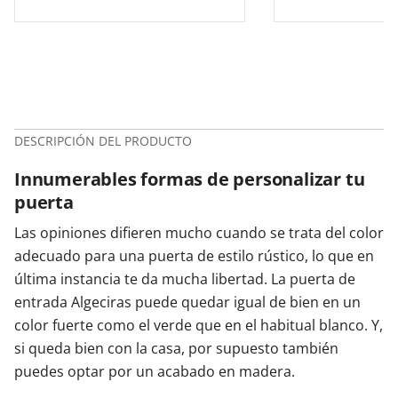
DESCRIPCIÓN DEL PRODUCTO
Innumerables formas de personalizar tu
puerta
Las opiniones difieren mucho cuando se trata del color
adecuado para una puerta de estilo rústico, lo que en
última instancia te da mucha libertad. La puerta de
entrada Algeciras puede quedar igual de bien en un
color fuerte como el verde que en el habitual blanco. Y,
si queda bien con la casa, por supuesto también
puedes optar por un acabado en madera.