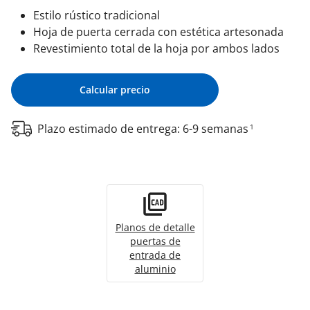
Estilo rústico tradicional
Hoja de puerta cerrada con estética artesonada
Revestimiento total de la hoja por ambos lados
Calcular precio
Plazo estimado de entrega: 6-9 semanas
1
Planos de detalle
puertas de
entrada de
aluminio