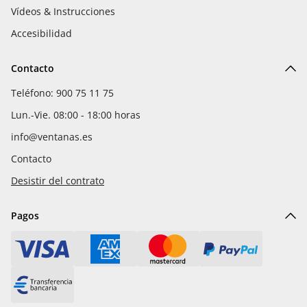
Vídeos & Instrucciones
Accesibilidad
Contacto
Teléfono: 900 75 11 75
Lun.-Vie. 08:00 - 18:00 horas
info@ventanas.es
Contacto
Desistir del contrato
Pagos