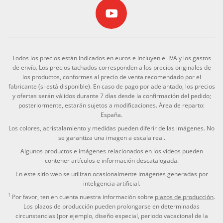
Todos los precios están indicados en euros e incluyen el IVA y los gastos
de envío. Los precios tachados corresponden a los precios originales de
los productos, conformes al precio de venta recomendado por el
fabricante (si está disponible). En caso de pago por adelantado, los precios
y ofertas serán válidos durante 7 días desde la confirmación del pedido;
posteriormente, estarán sujetos a modificaciones. Área de reparto:
España.
Los colores, acristalamiento y medidas pueden diferir de las imágenes. No
se garantiza una imagen a escala real.
Algunos productos e imágenes relacionados en los vídeos pueden
contener artículos e información descatalogada.
En este sitio web se utilizan ocasionalmente imágenes generadas por
inteligencia artificial.
1
Por favor, ten en cuenta nuestra información sobre
plazos de producción
.
Los plazos de producción pueden prolongarse en determinadas
circunstancias (por ejemplo, diseño especial, periodo vacacional de la