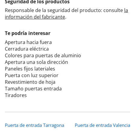
Seguridad de los productos
Responsable de la seguridad del producto: consulte
la
información del fabricante
.
Te podría interesar
Apertura hacia fuera
Cerradura eléctrica
Colores para puertas de aluminio
Apertura una sola dirección
Paneles fijos lateriales
Puerta con luz superior
Revestimiento de hoja
Tamaño puertas entrada
Tiradores
Puerta de entrada Tarragona
Puerta de entrada Valencia