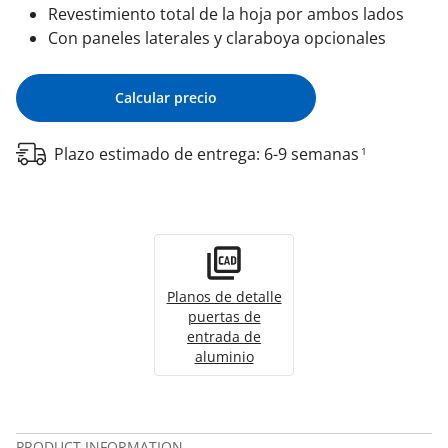
Revestimiento total de la hoja por ambos lados
Con paneles laterales y claraboya opcionales
Calcular precio
Plazo estimado de entrega: 6-9 semanas
1
Planos de detalle
puertas de
entrada de
aluminio
PRODUCT INFORMATION