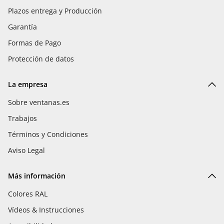
Plazos entrega y Producción
Garantía
Formas de Pago
Protección de datos
La empresa
Sobre ventanas.es
Trabajos
Términos y Condiciones
Aviso Legal
Más información
Colores RAL
Vídeos & Instrucciones