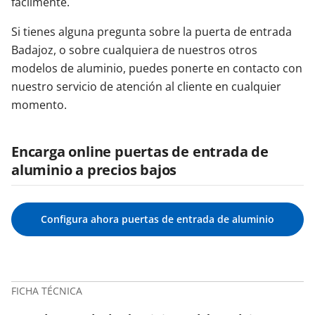
fácilmente.
Si tienes alguna pregunta sobre la puerta de entrada
Badajoz, o sobre cualquiera de nuestros otros
modelos de aluminio, puedes ponerte en contacto con
nuestro servicio de atención al cliente en cualquier
momento.
Encarga online puertas de entrada de
aluminio a precios bajos
Configura ahora puertas de entrada de aluminio
FICHA TÉCNICA