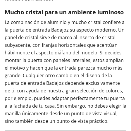
Mucho cristal para un ambiente luminoso
La combinación de aluminio y mucho cristal confiere a
la puerta de entrada Badajoz su aspecto moderno. Un
panel de cristal sirve de marco al inserto de cristal
subyacente, con franjas horizontales que acentúan
hábilmente el aspecto diáfano del modelo. Si decides
montar la puerta con paneles laterales, estos amplían
el motivo y hacen que la entrada parezca mucho más
grande. Cualquier otro cambio en el diseño de la
puerta de entrada Badajoz depende exclusivamente
de ti: con ayuda de nuestra gran selección de colores,
por ejemplo, puedes adaptar perfectamente tu puerta
a la fachada de tu casa. Sin embargo, no debes elegir la
manilla únicamente desde un punto de vista visual,
sino también desde un punto de vista práctico.