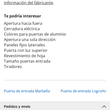
información del fabricante
.
Te podría interesar
Apertura hacia fuera
Cerradura eléctrica
Colores para puertas de aluminio
Apertura una sola dirección
Paneles fijos lateriales
Puerta con luz superior
Revestimiento de hoja
Tamaño puertas entrada
Tiradores
Puerta de entrada Marbella
Puerta de entrada Logroño
Pedidos y envío