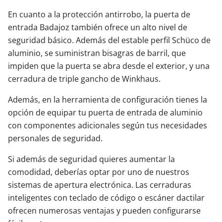
En cuanto a la protección antirrobo, la puerta de
entrada Badajoz también ofrece un alto nivel de
seguridad básico. Además del estable perfil Schüco de
aluminio, se suministran bisagras de barril, que
impiden que la puerta se abra desde el exterior, y una
cerradura de triple gancho de Winkhaus.
Además, en la herramienta de configuración tienes la
opción de equipar tu puerta de entrada de aluminio
con componentes adicionales según tus necesidades
personales de seguridad.
Si además de seguridad quieres aumentar la
comodidad, deberías optar por uno de nuestros
sistemas de apertura electrónica. Las cerraduras
inteligentes con teclado de código o escáner dactilar
ofrecen numerosas ventajas y pueden configurarse