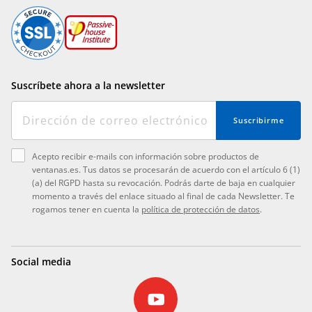
Suscríbete ahora a la newsletter
Suscribirme
Acepto recibir e-mails con información sobre productos de
ventanas.es. Tus datos se procesarán de acuerdo con el artículo 6 (1)
(a) del RGPD hasta su revocación. Podrás darte de baja en cualquier
momento a través del enlace situado al final de cada Newsletter. Te
rogamos tener en cuenta la
política de protección de datos
.
Social media