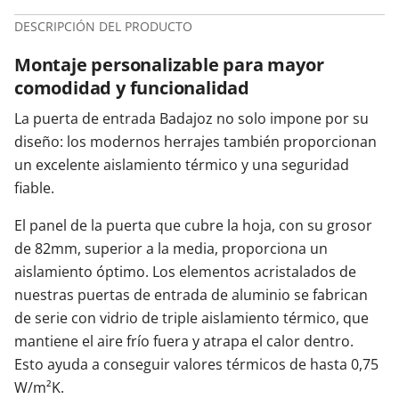
DESCRIPCIÓN DEL PRODUCTO
Montaje personalizable para mayor
comodidad y funcionalidad
La puerta de entrada Badajoz no solo impone por su
diseño: los modernos herrajes también proporcionan
un excelente aislamiento térmico y una seguridad
fiable.
El panel de la puerta que cubre la hoja, con su grosor
de 82mm, superior a la media, proporciona un
aislamiento óptimo. Los elementos acristalados de
nuestras puertas de entrada de aluminio se fabrican
de serie con vidrio de triple aislamiento térmico, que
mantiene el aire frío fuera y atrapa el calor dentro.
Esto ayuda a conseguir valores térmicos de hasta 0,75
W/m²K.