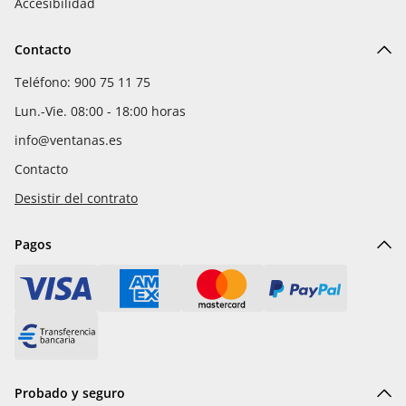
Accesibilidad
Contacto
Teléfono: 900 75 11 75
Lun.-Vie. 08:00 - 18:00 horas
info@ventanas.es
Contacto
Desistir del contrato
Pagos
Probado y seguro