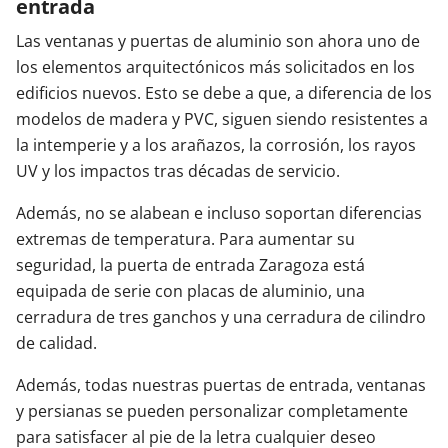
entrada
Las ventanas y puertas de aluminio son ahora uno de
los elementos arquitectónicos más solicitados en los
edificios nuevos. Esto se debe a que, a diferencia de los
modelos de madera y PVC, siguen siendo resistentes a
la intemperie y a los arañazos, la corrosión, los rayos
UV y los impactos tras décadas de servicio.
Además, no se alabean e incluso soportan diferencias
extremas de temperatura. Para aumentar su
seguridad, la puerta de entrada Zaragoza está
equipada de serie con placas de aluminio, una
cerradura de tres ganchos y una cerradura de cilindro
de calidad.
Además, todas nuestras puertas de entrada, ventanas
y persianas se pueden personalizar completamente
para satisfacer al pie de la letra cualquier deseo