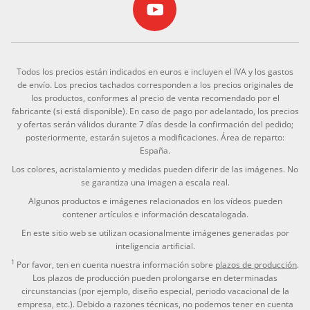
Todos los precios están indicados en euros e incluyen el IVA y los gastos
de envío. Los precios tachados corresponden a los precios originales de
los productos, conformes al precio de venta recomendado por el
fabricante (si está disponible). En caso de pago por adelantado, los precios
y ofertas serán válidos durante 7 días desde la confirmación del pedido;
posteriormente, estarán sujetos a modificaciones. Área de reparto:
España.
Los colores, acristalamiento y medidas pueden diferir de las imágenes. No
se garantiza una imagen a escala real.
Algunos productos e imágenes relacionados en los vídeos pueden
contener artículos e información descatalogada.
En este sitio web se utilizan ocasionalmente imágenes generadas por
inteligencia artificial.
1
Por favor, ten en cuenta nuestra información sobre
plazos de producción
.
Los plazos de producción pueden prolongarse en determinadas
circunstancias (por ejemplo, diseño especial, periodo vacacional de la
empresa, etc.). Debido a razones técnicas, no podemos tener en cuenta