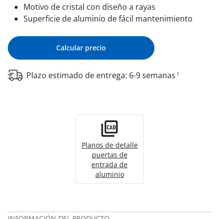
Motivo de cristal con diseño a rayas
Superficie de aluminio de fácil mantenimiento
Calcular precio
Plazo estimado de entrega: 6-9 semanas
1
Planos de detalle
puertas de
entrada de
aluminio
INFORMACIÓN DEL PRODUCTO