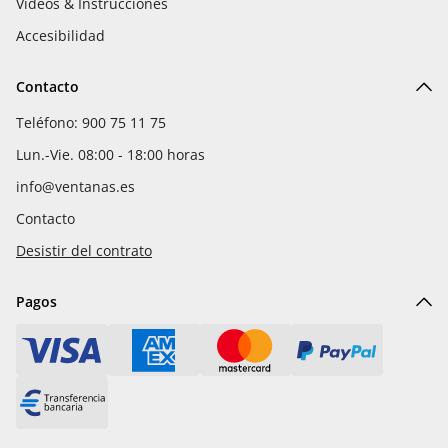
Vídeos & Instrucciones
Accesibilidad
Contacto
Teléfono: 900 75 11 75
Lun.-Vie. 08:00 - 18:00 horas
info@ventanas.es
Contacto
Desistir del contrato
Pagos