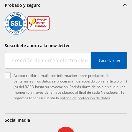
Probado y seguro
Suscríbete ahora a la newsletter
Suscribirme
Acepto recibir e-mails con información sobre productos de
ventanas.es. Tus datos se procesarán de acuerdo con el artículo 6 (1)
(a) del RGPD hasta su revocación. Podrás darte de baja en cualquier
momento a través del enlace situado al final de cada Newsletter. Te
rogamos tener en cuenta la
política de protección de datos
.
Social media