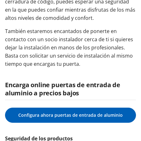
cerradura de código, puedes esperar una seguridad
en la que puedes confiar mientras disfrutas de los más
altos niveles de comodidad y confort.
También estaremos encantados de ponerte en
contacto con un socio instalador cerca de ti si quieres
dejar la instalación en manos de los profesionales.
Basta con solicitar un servicio de instalación al mismo
tiempo que encargas tu puerta.
Encarga online puertas de entrada de
aluminio a precios bajos
Configura ahora puertas de entrada de aluminio
Seguridad de los productos