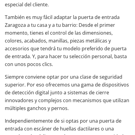
especial del cliente.
También es muy fácil adaptar la puerta de entrada
Zaragoza a tu casa y a tu barrio: Desde el primer
momento, tienes el control de las dimensiones,
colores, acabados, manillas, piezas metálicas y
accesorios que tendrá tu modelo preferido de puerta
de entrada. Y, para hacer tu selección personal, basta
con unos pocos clics.
Siempre conviene optar por una clase de seguridad
superior. Por eso ofrecemos una gama de dispositivos
de detección digital junto a sistemas de cierre
innovadores y complejos con mecanismos que utilizan
múltiples ganchos y pernos.
Independientemente de si optas por una puerta de
entrada con escáner de huellas dactilares o una