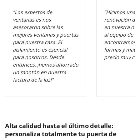
“Los expertos de
“Hicimos una 
ventanas.es nos
renovación de 
asesoraron sobre las
en nuestra ofic
mejores ventanas y puertas
al equipo de v
para nuestra casa. El
encontramos l
aislamiento es esencial
formas y mater
para nosotros. Desde
precio muy com
entonces, ¡hemos ahorrado
un montón en nuestra
factura de la luz!”
Alta calidad hasta el último detalle:
personaliza totalmente tu puerta de