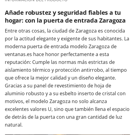
Añade robustez y seguridad fiables a tu
hogar: con la puerta de entrada Zaragoza
Entre otras cosas, la ciudad de Zaragoza es conocida
por la actitud elegante y exigente de sus habitantes. La
moderna puerta de entrada modelo Zaragoza de
ventanas.es hace honor perfectamente a esta
reputación: Cumple las normas más estrictas de
aislamiento térmico y protección antirrobo, al tiempo
que ofrece la mejor calidad y un diseño elegante.
Gracias a su panel de revestimiento de hoja de
aluminio robusto y a su esbelto inserto de cristal con
motivos, el modelo Zaragoza no solo alcanza
excelentes valores U, sino que también llena el espacio
de detrás de la puerta con una gran cantidad de luz
natural.