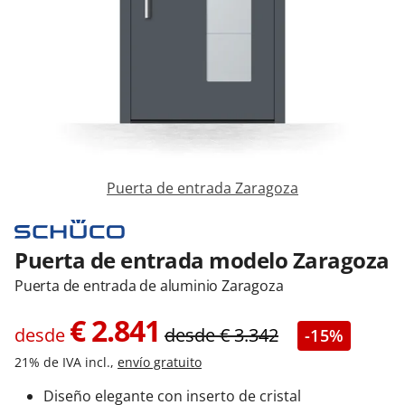
Contacta con nosotros
Puerta de entrada Zaragoza
Puerta de entrada modelo Zaragoza
Puerta de entrada de aluminio Zaragoza
€
2.841
desde
desde
€
3.342
-15%
21% de IVA incl.,
envío gratuito
Diseño elegante con inserto de cristal