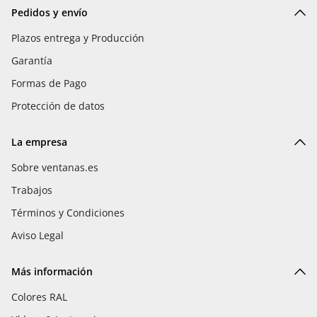
Pedidos y envío
Plazos entrega y Producción
Garantía
Formas de Pago
Protección de datos
La empresa
Sobre ventanas.es
Trabajos
Términos y Condiciones
Aviso Legal
Más información
Colores RAL