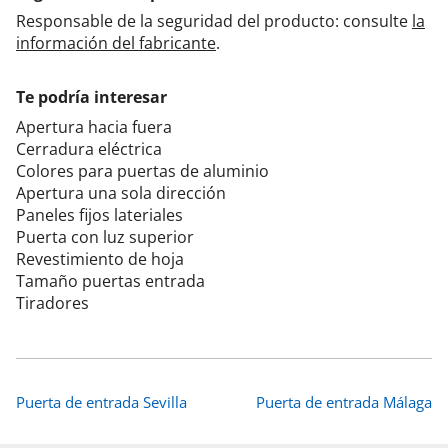
Responsable de la seguridad del producto: consulte
la
información del fabricante
.
Te podría interesar
Apertura hacia fuera
Cerradura eléctrica
Colores para puertas de aluminio
Apertura una sola dirección
Paneles fijos lateriales
Puerta con luz superior
Revestimiento de hoja
Tamaño puertas entrada
Tiradores
Puerta de entrada Sevilla
Puerta de entrada Málaga