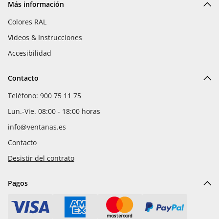
Más información
Colores RAL
Vídeos & Instrucciones
Accesibilidad
Contacto
Teléfono: 900 75 11 75
Lun.-Vie. 08:00 - 18:00 horas
info@ventanas.es
Contacto
Desistir del contrato
Pagos