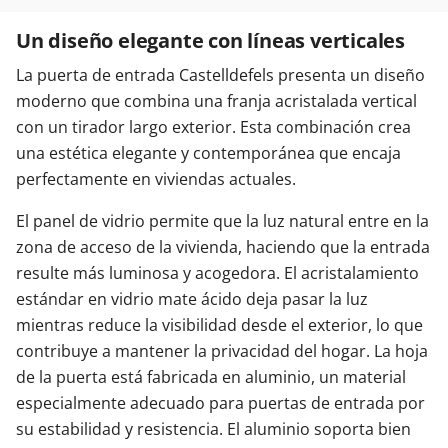
Un diseño elegante con líneas verticales
La puerta de entrada Castelldefels presenta un diseño
moderno que combina una franja acristalada vertical
con un tirador largo exterior. Esta combinación crea
una estética elegante y contemporánea que encaja
perfectamente en viviendas actuales.
El panel de vidrio permite que la luz natural entre en la
zona de acceso de la vivienda, haciendo que la entrada
resulte más luminosa y acogedora. El acristalamiento
estándar en vidrio mate ácido deja pasar la luz
mientras reduce la visibilidad desde el exterior, lo que
contribuye a mantener la privacidad del hogar. La hoja
de la puerta está fabricada en aluminio, un material
especialmente adecuado para puertas de entrada por
su estabilidad y resistencia. El aluminio soporta bien