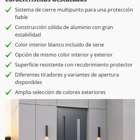
Sistema de cierre multipunto para una protección
fiable
Construcción sólida de aluminio con gran
estabilidad
Color interior blanco incluido de serie
Opción de mismo color interior y exterior
Superficie resistente con recubrimiento protector
Diferentes tiradores y variantes de apertura
disponibles
Amplia selección de colores exteriores