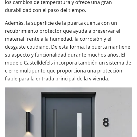
los cambios de temperatura y ofrece una gran
durabilidad con el paso del tiempo.
Además, la superficie de la puerta cuenta con un
recubrimiento protector que ayuda a preservar el
material frente a la humedad, la corrosión y el
desgaste cotidiano. De esta forma, la puerta mantiene
su aspecto y funcionalidad durante muchos años. El
modelo Castelldefels incorpora también un sistema de
cierre multipunto que proporciona una protección
fiable para la entrada principal de la vivienda.