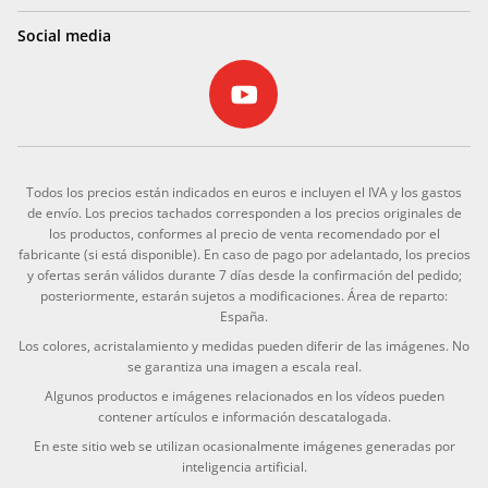
Social media
Todos los precios están indicados en euros e incluyen el IVA y los gastos
de envío. Los precios tachados corresponden a los precios originales de
los productos, conformes al precio de venta recomendado por el
fabricante (si está disponible). En caso de pago por adelantado, los precios
y ofertas serán válidos durante 7 días desde la confirmación del pedido;
posteriormente, estarán sujetos a modificaciones. Área de reparto:
España.
Los colores, acristalamiento y medidas pueden diferir de las imágenes. No
se garantiza una imagen a escala real.
Algunos productos e imágenes relacionados en los vídeos pueden
contener artículos e información descatalogada.
En este sitio web se utilizan ocasionalmente imágenes generadas por
inteligencia artificial.