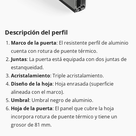
Descripción del perfil
Marco de la puerta
: El resistente perfil de aluminio
cuenta con rotura de puente térmico.
Juntas
: La puerta está equipada con dos juntas de
estanqueidad.
Acristalamiento
: Triple acristalamiento.
Diseño de la hoja
: Hoja enrasada (superficie
alineada con el marco).
Umbral
: Umbral negro de aluminio.
Hoja de la puerta
: El panel que cubre la hoja
incorpora rotura de puente térmico y tiene un
grosor de 81 mm.