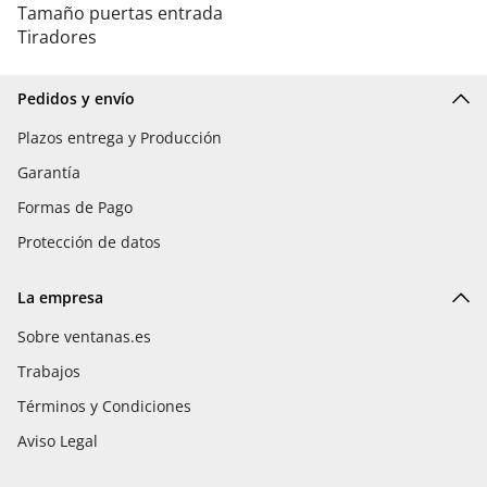
Tamaño puertas entrada
Tiradores
Pedidos y envío
Plazos entrega y Producción
Garantía
Formas de Pago
Protección de datos
La empresa
Sobre ventanas.es
Trabajos
Términos y Condiciones
Aviso Legal