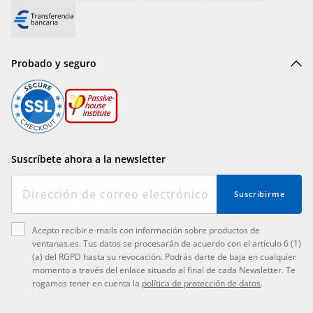
Probado y seguro
Suscríbete ahora a la newsletter
Suscribirme
Acepto recibir e-mails con información sobre productos de
ventanas.es. Tus datos se procesarán de acuerdo con el artículo 6 (1)
(a) del RGPD hasta su revocación. Podrás darte de baja en cualquier
momento a través del enlace situado al final de cada Newsletter. Te
rogamos tener en cuenta la
política de protección de datos
.