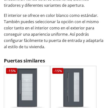
tiradores y diferentes variantes de apertura.
El interior se ofrece en color blanco como estándar.
También puedes seleccionar la opción con el mismo
color tanto en el interior como en el exterior para
conseguir una apariencia uniforme. Así podrás
configurar fácilmente tu puerta de entrada y adaptarla
al estilo de tu vivienda.
Puertas similares
-15%
-15%