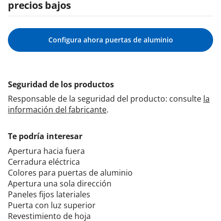
precios bajos
Configura ahora puertas de aluminio
Seguridad de los productos
Responsable de la seguridad del producto: consulte
la
información del fabricante
.
Te podría interesar
Apertura hacia fuera
Cerradura eléctrica
Colores para puertas de aluminio
Apertura una sola dirección
Paneles fijos lateriales
Puerta con luz superior
Revestimiento de hoja