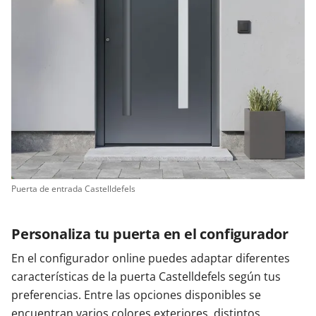
Puerta de entrada Castelldefels
Personaliza tu puerta en el configurador
En el configurador online puedes adaptar diferentes
características de la puerta Castelldefels según tus
preferencias. Entre las opciones disponibles se
encuentran varios colores exteriores, distintos