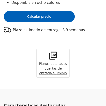
Disponible en ocho colores
Calcular precio
Plazo estimado de entrega: 6-9 semanas
1
Planos detallados
puertas de
entrada aluminio
Características destacadas