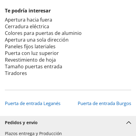
Te podría interesar
Apertura hacia fuera
Cerradura eléctrica
Colores para puertas de aluminio
Apertura una sola dirección
Paneles fijos lateriales
Puerta con luz superior
Revestimiento de hoja
Tamaño puertas entrada
Tiradores
Puerta de entrada Leganés
Puerta de entrada Burgos
Pedidos y envío
Plazos entrega y Producción