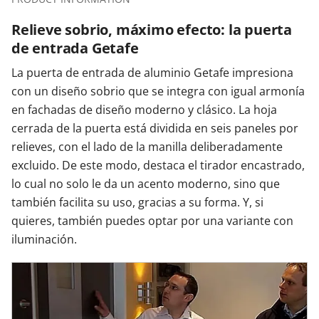
Relieve sobrio, máximo efecto: la puerta
de entrada Getafe
La puerta de entrada de aluminio Getafe impresiona
con un diseño sobrio que se integra con igual armonía
en fachadas de diseño moderno y clásico. La hoja
cerrada de la puerta está dividida en seis paneles por
relieves, con el lado de la manilla deliberadamente
excluido. De este modo, destaca el tirador encastrado,
lo cual no solo le da un acento moderno, sino que
también facilita su uso, gracias a su forma. Y, si
quieres, también puedes optar por una variante con
iluminación.