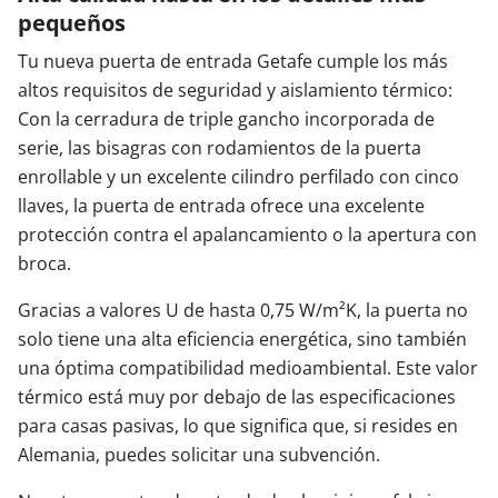
pequeños
Tu nueva puerta de entrada Getafe cumple los más
altos requisitos de seguridad y aislamiento térmico:
Con la cerradura de triple gancho incorporada de
serie, las bisagras con rodamientos de la puerta
enrollable y un excelente cilindro perfilado con cinco
llaves, la puerta de entrada ofrece una excelente
protección contra el apalancamiento o la apertura con
broca.
Gracias a valores U de hasta 0,75 W/m²K, la puerta no
solo tiene una alta eficiencia energética, sino también
una óptima compatibilidad medioambiental. Este valor
térmico está muy por debajo de las especificaciones
para casas pasivas, lo que significa que, si resides en
Alemania, puedes solicitar una subvención.