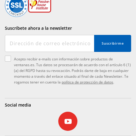
Suscríbete ahora a la newsletter
Suscribirme
Acepto recibir e-mails con información sobre productos de
ventanas.es. Tus datos se procesarán de acuerdo con el artículo 6 (1)
(a) del RGPD hasta su revocación. Podrás darte de baja en cualquier
momento a través del enlace situado al final de cada Newsletter. Te
rogamos tener en cuenta la
política de protección de datos
.
Social media