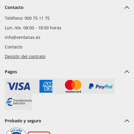
Contacto
Teléfono: 900 75 11 75
Lun.-Vie. 08:00 - 18:00 horas
info@ventanas.es
Contacto
Desistir del contrato
Pagos
Probado y seguro