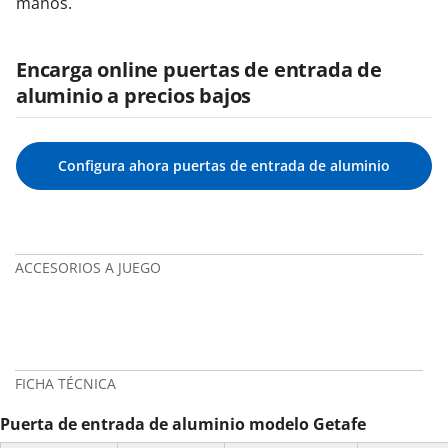
manos.
Encarga online puertas de entrada de
aluminio a precios bajos
Configura ahora puertas de entrada de aluminio
ACCESORIOS A JUEGO
FICHA TÉCNICA
Puerta de entrada de aluminio modelo Getafe