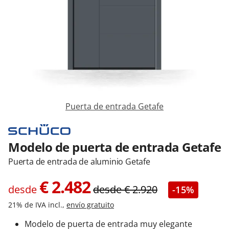
Contacta con nosotros
Puerta de entrada Getafe
Modelo de puerta de entrada Getafe
Puerta de entrada de aluminio Getafe
€
2.482
desde
desde
€
2.920
-15%
21% de IVA incl.,
envío gratuito
Modelo de puerta de entrada muy elegante