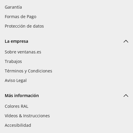
Garantía
Formas de Pago
Protección de datos
La empresa
Sobre ventanas.es
Trabajos
Términos y Condiciones
Aviso Legal
Más información
Colores RAL
Vídeos & Instrucciones
Accesibilidad