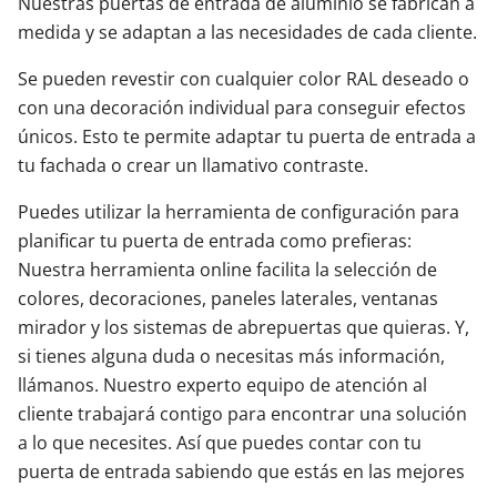
Nuestras puertas de entrada de aluminio se fabrican a
medida y se adaptan a las necesidades de cada cliente.
Se pueden revestir con cualquier color RAL deseado o
con una decoración individual para conseguir efectos
únicos. Esto te permite adaptar tu puerta de entrada a
tu fachada o crear un llamativo contraste.
Puedes utilizar la herramienta de configuración para
planificar tu puerta de entrada como prefieras:
Nuestra herramienta online facilita la selección de
colores, decoraciones, paneles laterales, ventanas
mirador y los sistemas de abrepuertas que quieras. Y,
si tienes alguna duda o necesitas más información,
llámanos. Nuestro experto equipo de atención al
cliente trabajará contigo para encontrar una solución
a lo que necesites. Así que puedes contar con tu
puerta de entrada sabiendo que estás en las mejores