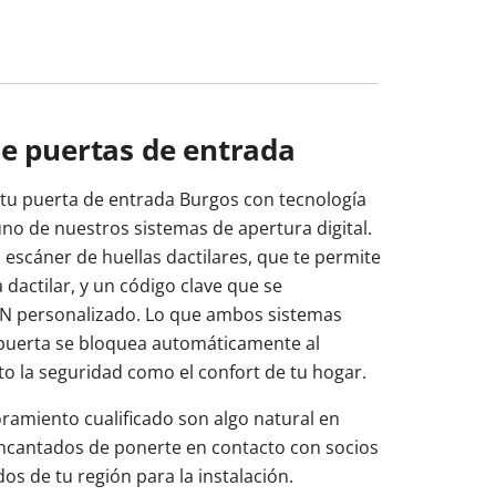
de puertas de entrada
 tu puerta de entrada Burgos con tecnología
no de nuestros sistemas de apertura digital.
 escáner de huellas dactilares, que te permite
a dactilar, y un código clave que se
N personalizado. Lo que ambos sistemas
 puerta se bloquea automáticamente al
o la seguridad como el confort de tu hogar.
oramiento cualificado son algo natural en
ncantados de ponerte en contacto con socios
s de tu región para la instalación.