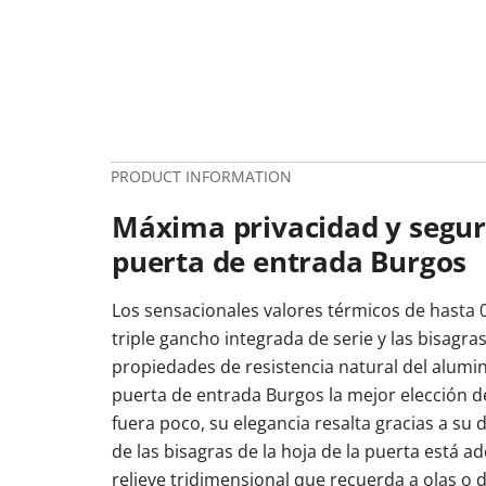
PRODUCT INFORMATION
Máxima privacidad y seguri
puerta de entrada Burgos
Los sensacionales valores térmicos de hasta 
triple gancho integrada de serie y las bisagras
propiedades de resistencia natural del alumini
puerta de entrada Burgos la mejor elección d
fuera poco, su elegancia resalta gracias a su d
de las bisagras de la hoja de la puerta está
relieve tridimensional que recuerda a olas o 