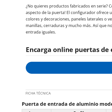
¿No quieres productos fabricados en serie? Co
aspecto de la puerta! El configurador ofrece 
colores y decoraciones, paneles laterales o 
manillas, cerraduras y mucho más. Así que n
entrada iguales.
Encarga online puertas de 
FICHA TÉCNICA
Puerta de entrada de aluminio mod