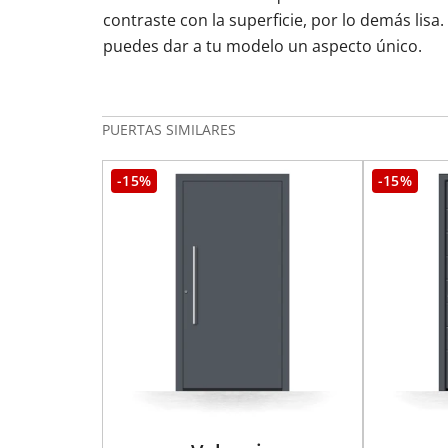
contraste con la superficie, por lo demás lisa. 
puedes dar a tu modelo un aspecto único.
PUERTAS SIMILARES
-15%
-15%