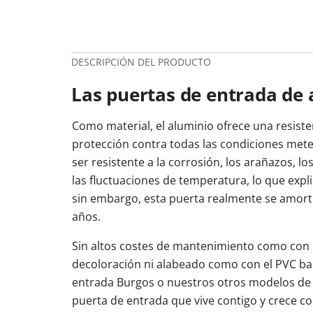
DESCRIPCIÓN DEL PRODUCTO
Las puertas de entrada de 
Como material, el aluminio ofrece una resist
protección contra todas las condiciones met
ser resistente a la corrosión, los arañazos, lo
las fluctuaciones de temperatura, lo que expl
sin embargo, esta puerta realmente se amort
años.
Sin altos costes de mantenimiento como con 
decoloración ni alabeado como con el PVC bar
entrada Burgos o nuestros otros modelos de
puerta de entrada que vive contigo y crece co