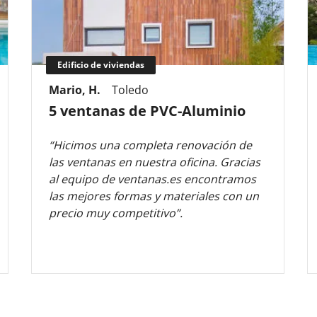
Edificio de viviendas
Mario, H.
Toledo
5 ventanas de PVC-Aluminio
“Hicimos una completa renovación de
las ventanas en nuestra oficina. Gracias
al equipo de ventanas.es encontramos
las mejores formas y materiales con un
precio muy competitivo”.