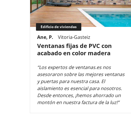
Edificio de viviendas
Ane, P.
Vitoria-Gasteiz
Ventanas fijas de PVC con
acabado en color madera
“Los expertos de ventanas.es nos
asesoraron sobre las mejores ventanas
y puertas para nuestra casa. El
aislamiento es esencial para nosotros.
Desde entonces, ¡hemos ahorrado un
montón en nuestra factura de la luz!”