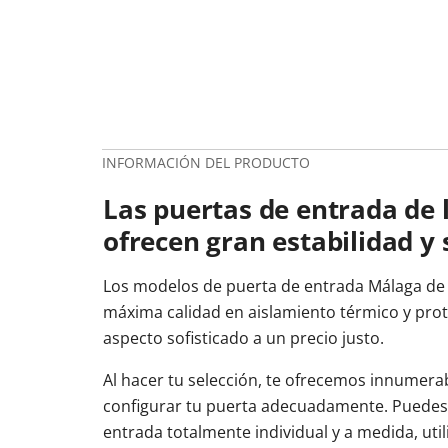
INFORMACIÓN DEL PRODUCTO
Las puertas de entrada de 
ofrecen gran estabilidad y 
Los modelos de puerta de entrada Málaga de
máxima calidad en aislamiento térmico y pro
aspecto sofisticado a un precio justo.
Al hacer tu selección, te ofrecemos innumera
configurar tu puerta adecuadamente. Puedes
entrada totalmente individual y a medida, ut