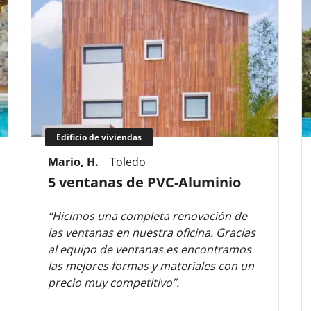
Edificio de viviendas
Mario, H.
Toledo
5 ventanas de PVC-Aluminio
“Hicimos una completa renovación de
las ventanas en nuestra oficina. Gracias
al equipo de ventanas.es encontramos
las mejores formas y materiales con un
precio muy competitivo”.