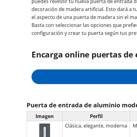
puedes revestir tu nueva puerta de entrada 
decoración de madera artificial. Esto dará a 
el aspecto de una puerta de madera sin el m
Basta con seleccionar las opciones que prefie
configuración y crear tu puerta según tus pre
Encarga online puertas de 
Puerta de entrada de aluminio mod
Imagen
Perfil
Clásica, elegante, moderna
M