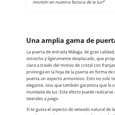
montón en nuestra factura de la luz!”
Una amplia gama de puerta
La puerta de entrada Málaga, de gran calidad, 
estrecho y ligeramente desplazado, que prop
clara a través del motivo de cristal con franja
prolonga en la hoja de la puerta en forma de re
puerta un aspecto armonioso. Esto no solo t
elegante, sino que también garantiza que la 
inundada de luz. Este efecto puede realzarse
laterales a juego.
Si te gusta el aspecto de veteado natural de 