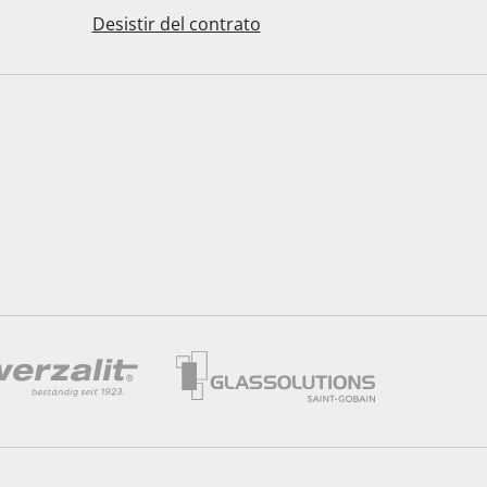
Desistir del contrato