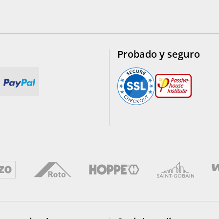
Probado y seguro