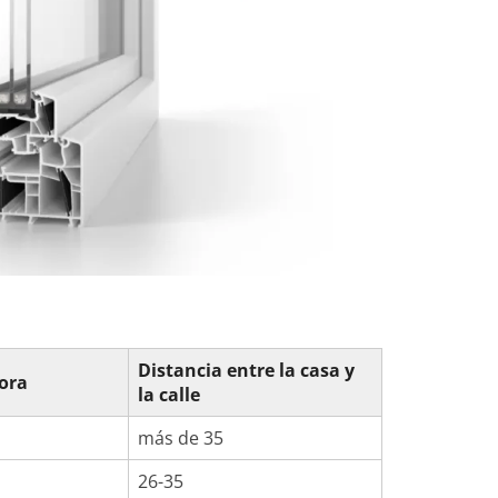
Distancia entre la casa y
ora
la calle
más de 35
26-35