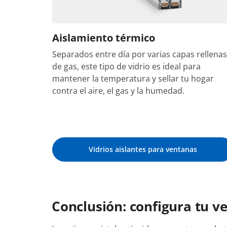
Aislamiento térmico
Separados entre día por varias capas rellenas
de gas, este tipo de vidrio es ideal para
mantener la temperatura y sellar tu hogar
contra el aire, el gas y la humedad.
Vidrios aislantes para ventanas
Conclusión: configura tu v