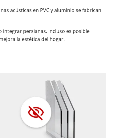
anas acústicas en PVC y aluminio se fabrican
 integrar persianas. Incluso es posible
ejora la estética del hogar.