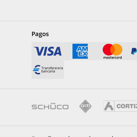
Pagos