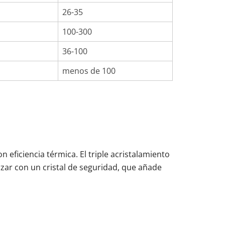
26-35
100-300
36-100
menos de 100
 eficiencia térmica. El triple acristalamiento
zar con un cristal de seguridad, que añade